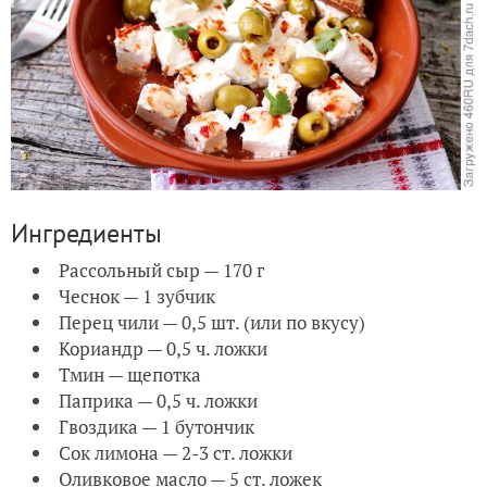
Ингредиенты
Рассольный сыр — 170 г
Чеснок — 1 зубчик
Перец чили — 0,5 шт. (или по вкусу)
Кориандр — 0,5 ч. ложки
Тмин — щепотка
Паприка — 0,5 ч. ложки
Гвоздика — 1 бутончик
Сок лимона — 2-3 ст. ложки
Оливковое масло — 5 ст. ложек