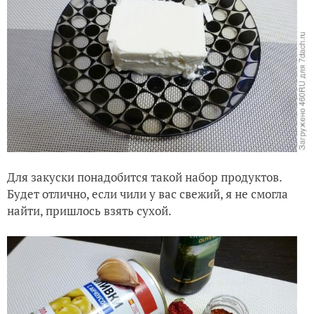
Для закуски понадобится такой набор продуктов.
Будет отлично, если чили у вас свежий, я не смогла
найти, пришлось взять сухой.