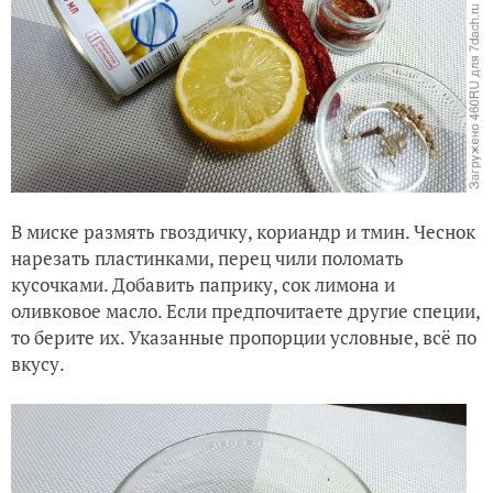
В миске размять гвоздичку, кориандр и тмин. Чеснок
нарезать пластинками, перец чили поломать
кусочками. Добавить паприку, сок лимона и
оливковое масло. Если предпочитаете другие специи,
то берите их. Указанные пропорции условные, всё по
вкусу.