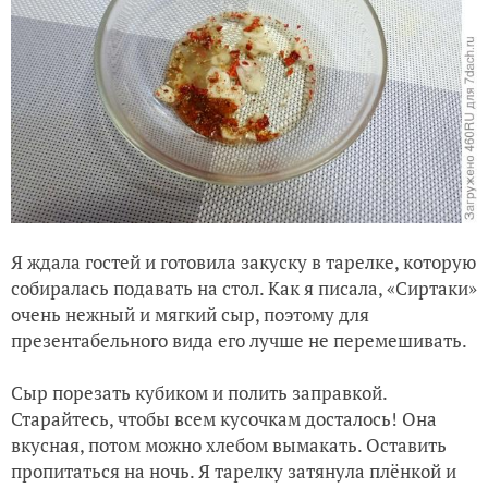
Я ждала гостей и готовила закуску в тарелке, которую
собиралась подавать на стол. Как я писала, «Сиртаки»
очень нежный и мягкий сыр, поэтому для
презентабельного вида его лучше не перемешивать.
Сыр порезать кубиком и полить заправкой.
Старайтесь, чтобы всем кусочкам досталось! Она
вкусная, потом можно хлебом вымакать. Оставить
пропитаться на ночь. Я тарелку затянула плёнкой и