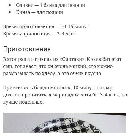
Оливки — 1 банка для подачи
Кинза — для подачи
Время приготовления — 10-15 минут.
Время маринования — 3-4 часа.
Приготовление
В этот раз я готовила из «Сиртаки». Кто любит этот
сыр, тот знает, что он очень мягкий, его можно
размазывать по хлебу, а это очень вкусно!
Приготовить блюдо можно за 10 минут, но сыр
должен пропитаться маринадом хотя бы 3-4 часа, но
лучше подольше.