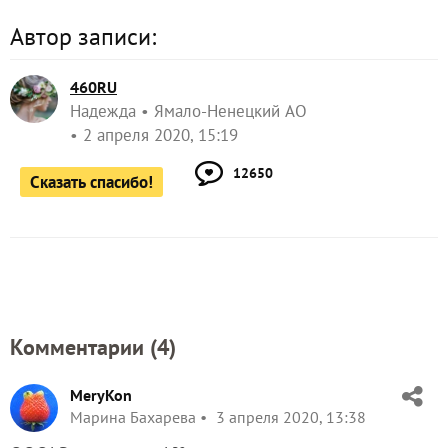
Автор записи:
460RU
Надежда
Ямало-Ненецкий АО
2 апреля 2020, 15:19
12650
Сказать спасибо!
Комментарии (
4
)
MeryKon
Марина Бахарева
3 апреля 2020, 13:38