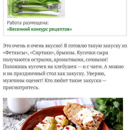
Работа размещена:
«Весенний конкурс рецептов»
Это очень и очень вкусно! Я готовлю такую закуску из
«Фетаксы», «Сиртаки», брынзы. Кусочки сыра
получаются острыми, ароматными, сочными!
Положишь кусочек на хлебушек — и с чаем. А можно
и на праздничный стол как закуску. Уверяю,
мужчины оценят! Кто любит такие закуски —
присмотритесь.