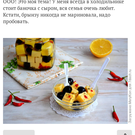
ООО! Это моя тема! У меня всегда в холодильнике
стоит баночка с сыром, вся семья очень любит.
Кстати, брынзу никогда не мариновала, надо
пробовать.