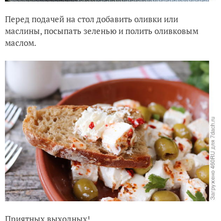
Перед подачей на стол добавить оливки или
маслины, посыпать зеленью и полить оливковым
маслом.
Приятных выходных!