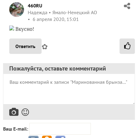
460RU
Надежда
Ямало-Ненецкий АО
6 апреля 2020, 15:01
Вкусно!
✿
Ответить
Пожалуйста, оставьте комментарий
Ваш E-mail: