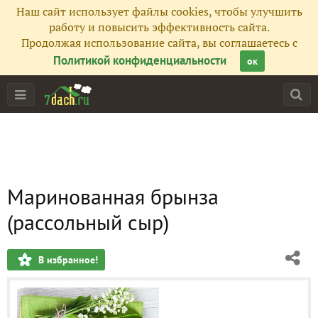
Наш сайт использует файлы cookies, чтобы улучшить
работу и повысить эффективность сайта.
Продолжая использование сайта, вы соглашаетесь с
Политикой конфиденциальности
ок
Маринованная брынза
(рассольный сыр)
В избранное!