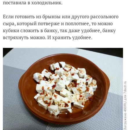
поставила в холодильник.
Если готовить из брынзы или другого рассольного
сыра, который потверже и поплотнее, то можно
кубики сложить в банку, так даже удобнее, банку
встряхнуть можно. И хранить удобнее.