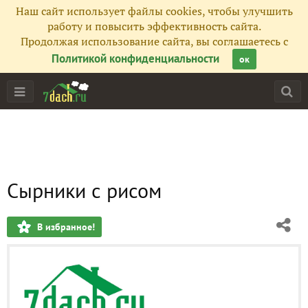
Наш сайт использует файлы cookies, чтобы улучшить
работу и повысить эффективность сайта.
Продолжая использование сайта, вы соглашаетесь с
Политикой конфиденциальности
ок
Сырники с рисом
В избранное!