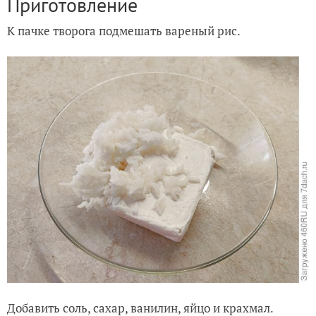
Приготовление
К пачке творога подмешать вареный рис.
Добавить соль, сахар, ванилин, яйцо и крахмал.