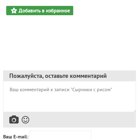
Добавить в избранное
Пожалуйста, оставьте комментарий
Ваш E-mail: