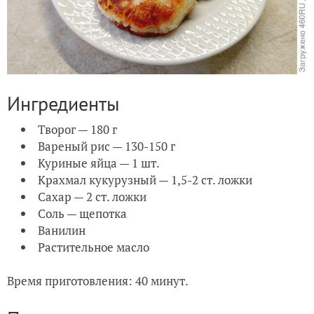
Ингредиенты
Творог — 180 г
Вареный рис — 130-150 г
Куриные яйца — 1 шт.
Крахмал кукурузный — 1,5-2 ст. ложки
Сахар — 2 ст. ложки
Соль — щепотка
Ванилин
Растительное масло
Время приготовления: 40 минут.