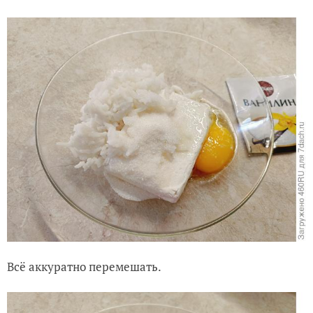
Всё аккуратно перемешать.