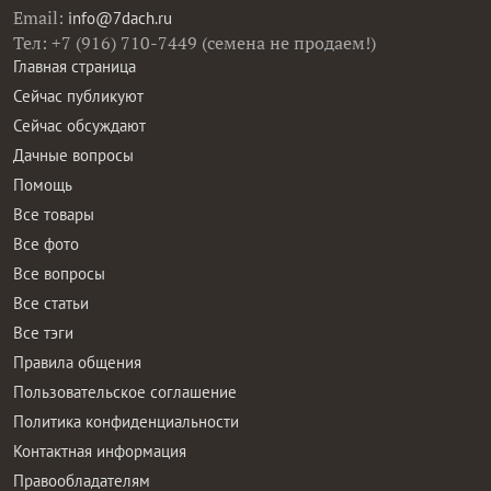
Email:
info@7dach.ru
Тел: +7 (916) 710-7449 (семена не продаем!)
Главная страница
Сейчас публикуют
Сейчас обсуждают
Дачные вопросы
Помощь
Все товары
Все фото
Все вопросы
Все статьи
Все тэги
Правила общения
Пользовательское соглашение
Политика конфиденциальности
Контактная информация
Правообладателям