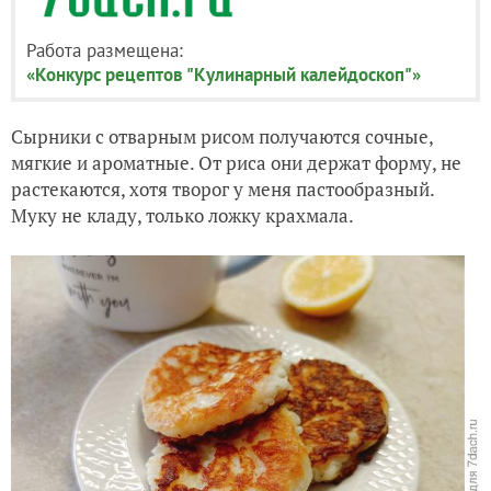
Работа размещена:
«Конкурс рецептов "Кулинарный калейдоскоп"»
Сырники с отварным рисом получаются сочные,
мягкие и ароматные. От риса они держат форму, не
растекаются, хотя творог у меня пастообразный.
Муку не кладу, только ложку крахмала.