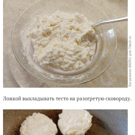
Ложкой выкладывать тесто на разогретую сковороду.