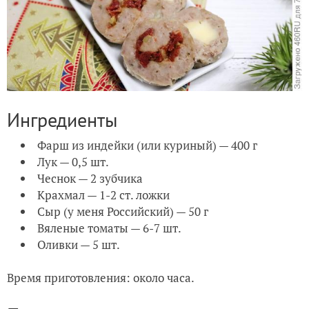
Ингредиенты
Фарш из индейки (или куриный) — 400 г
Лук — 0,5 шт.
Чеснок — 2 зубчика
Крахмал — 1-2 ст. ложки
Сыр (у меня Российский) — 50 г
Вяленые томаты — 6-7 шт.
Оливки — 5 шт.
Время приготовления: около часа.