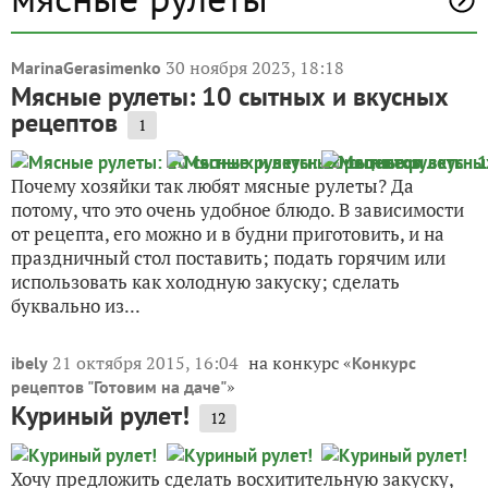
30 ноября 2023, 18:18
MarinaGerasimenko
Мясные рулеты: 10 сытных и вкусных
рецептов
1
Почему хозяйки так любят мясные рулеты? Да
потому, что это очень удобное блюдо. В зависимости
от рецепта, его можно и в будни приготовить, и на
праздничный стол поставить; подать горячим или
использовать как холодную закуску; сделать
буквально из...
21 октября 2015, 16:04
на конкурс «
ibely
Конкурс
»
рецептов "Готовим на даче"
Куриный рулет!
12
Хочу предложить сделать восхитительную закуску,