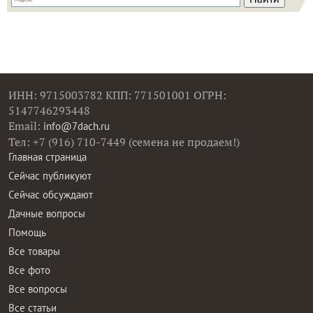
ИНН: 9715003782 КПП: 771501001 ОГРН:
5147746293448
Email:
info@7dach.ru
Тел: +7 (916) 710-7449 (семена не продаем!)
Главная страница
Сейчас публикуют
Сейчас обсуждают
Дачные вопросы
Помощь
Все товары
Все фото
Все вопросы
Все статьи