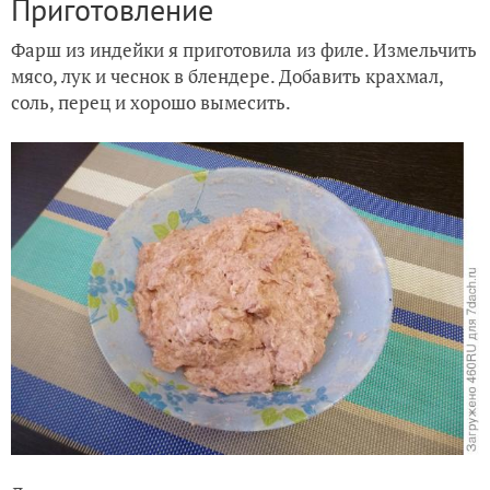
Приготовление
Фарш из индейки я приготовила из филе. Измельчить
мясо, лук и чеснок в блендере. Добавить крахмал,
соль, перец и хорошо вымесить.