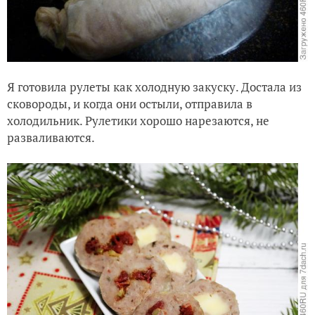
Я готовила рулеты как холодную закуску. Достала из
сковороды, и когда они остыли, отправила в
холодильник. Рулетики хорошо нарезаются, не
разваливаются.