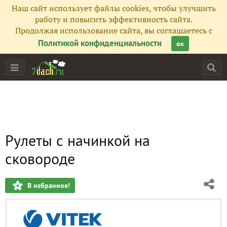
Наш сайт использует файлы cookies, чтобы улучшить
работу и повысить эффективность сайта.
Продолжая использование сайта, вы соглашаетесь с
Политикой конфиденциальности
ок
Рулеты с начинкой на
сковороде
В избранное!