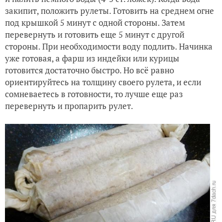
закипит, положить рулеты. Готовить на среднем огне
под крышкой 5 минут с одной стороны. Затем
перевернуть и готовить еще 5 минут с другой
стороны. При необходимости воду подлить. Начинка
уже готовая, а фарш из индейки или курицы
готовится достаточно быстро. Но всё равно
ориентируйтесь на толщину своего рулета, и если
сомневаетесь в готовности, то лучше еще раз
перевернуть и пропарить рулет.