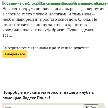
Нежная, подрумяненная свиная вырезка, завернутая
в слоеное тесто с луком, яблоками и тимьяном —
необычный рецепт простого основного блюда. Не
стоит готовить свинину заранее и хранить в
холодильнике как полуфабрикат. Лучше сделать
все...
Смотрите все материалы
про мясные рулеты
:
Смотреть все
Попробуйте искать материалы нашего клуба с
помощью Яндекс.Поиск!