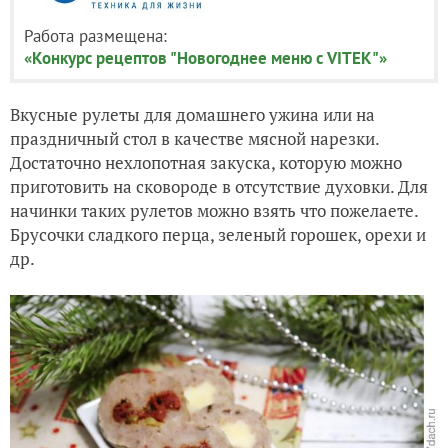
Работа размещена:
«Конкурс рецептов "Новогоднее меню с VITEK"»
Вкусные рулеты для домашнего ужина или на
праздничный стол в качестве мясной нарезки.
Достаточно нехлопотная закуска, которую можно
приготовить на сковороде в отсутствие духовки. Для
начинки таких рулетов можно взять что пожелаете.
Брусочки сладкого перца, зеленый горошек, орехи и
др.