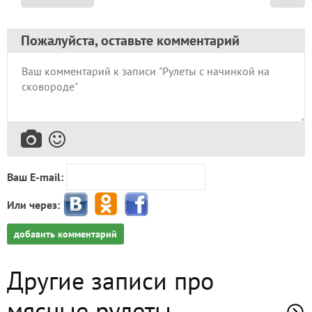
Пожалуйста, оставьте комментарий
Ваш E-mail:
Или через:
добавить комментарий
Другие записи про
мясные рулеты