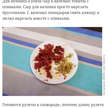
Для начинки я взяла сыр и вяленые томаты с
оливками. Сыр для начинки просто нарезать
брусочками. С вяленых помидоров снять кожицу и
мелко нарезать вместе с оливками.
Готовятся рулеты в сковороде, поэтому длину рулета