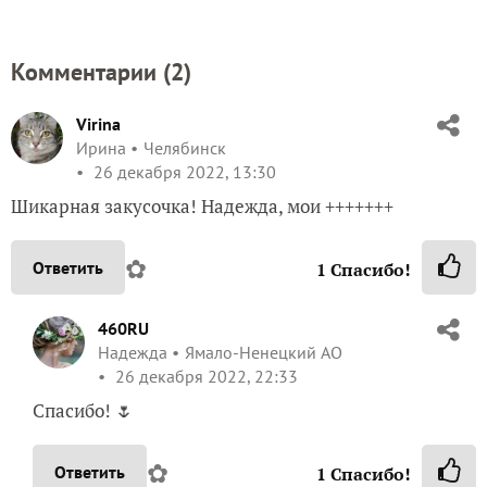
Комментарии (
2
)
Virina
Ирина
Челябинск
26 декабря 2022, 13:30
Шикарная закусочка! Надежда, мои +++++++
✿
Ответить
1
Спасибо!
460RU
Надежда
Ямало-Ненецкий АО
26 декабря 2022, 22:33
Спасибо! 🌷
✿
Ответить
1
Спасибо!