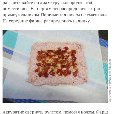
рассчитывайте по диаметру сковороды, чтоб
поместились. На пергамент распределить фарш
прямоугольником. Пергамент я ничем не смазывала.
На середине фарша распределить начинку.
Аккуратно свернуть рулетом, помогая ножом. Фарш