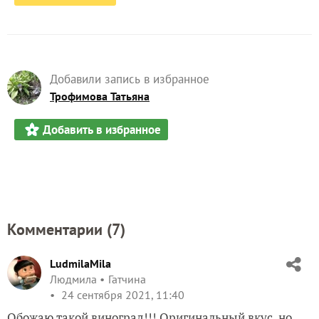
Добавили запись в избранное
Трофимова Татьяна
Добавить в избранное
Комментарии (
7
)
LudmilaMila
Людмила
Гатчина
24 сентября 2021, 11:40
Обожаю такой виноград!!! Оригинальный вкус, но