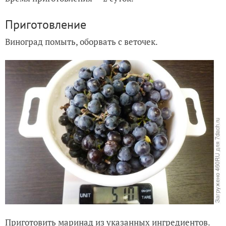
Приготовление
Виноград помыть, оборвать с веточек.
Приготовить маринад из указанных ингредиентов.