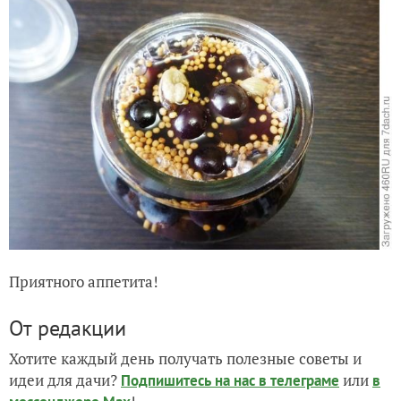
Приятного аппетита!
От редакции
Хотите каждый день получать полезные советы и
идеи для дачи?
или
Подпишитесь на нас
в телеграме
в