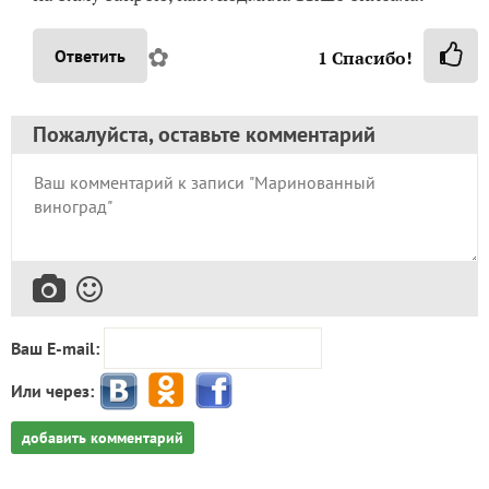
✿
Ответить
1
Спасибо!
Пожалуйста, оставьте комментарий
Ваш E-mail:
Или через:
добавить комментарий