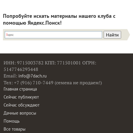
Попробуйте искать материалы нашего клуба с
помощью Яндекс.Поиск!
ИНН: 9715003782 КПП: 771501001 ОГРН:
5147746293448
Email:
info@7dach.ru
Тел: +7 (916) 710-7449 (семена не продаем!)
Главная страница
Сейчас публикуют
Сейчас обсуждают
Дачные вопросы
Помощь
Все товары