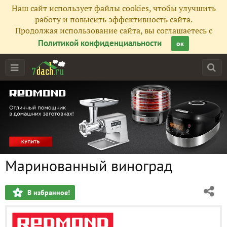
Наш сайт использует файлы cookies, чтобы улучшить
работу и повысить эффективность сайта.
Продолжая использование сайта, вы соглашаетесь с
Политикой конфиденциальности
ок
Маринованный виноград
В избранное!