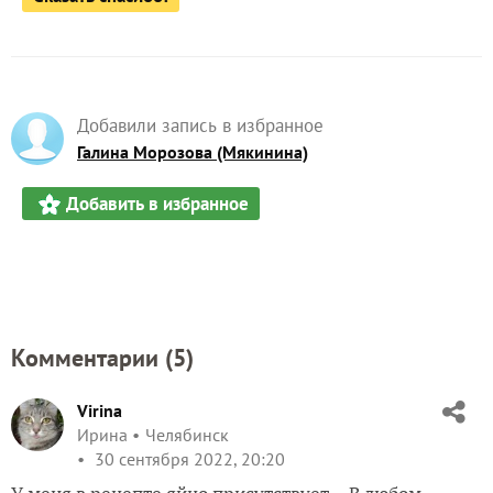
Добавили запись в избранное
Галина Морозова (Мякинина)
Добавить в избранное
Комментарии (
5
)
Virina
Ирина
Челябинск
30 сентября 2022, 20:20