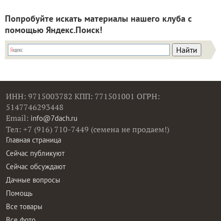
Попробуйте искать материалы нашего клуба с
помощью Яндекс.Поиск!
ИНН: 9715003782 КПП: 771501001 ОГРН:
5147746293448
Email:
info@7dach.ru
Тел: +7 (916) 710-7449 (семена не продаем!)
Главная страница
Сейчас публикуют
Сейчас обсуждают
Дачные вопросы
Помощь
Все товары
Все фото