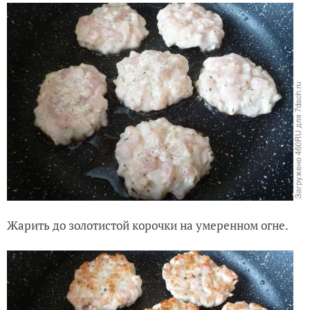
Жарить до золотистой корочки на умеренном огне.