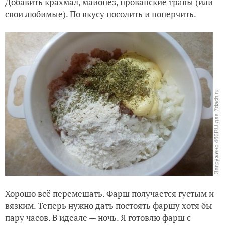
Добавить крахмал, майонез, прованские травы (или
свои любимые). По вкусу посолить и поперчить.
Хорошо всё перемешать. Фарш получается густым и
вязким. Теперь нужно дать постоять фаршу хотя бы
пару часов. В идеале — ночь. Я готовлю фарш с