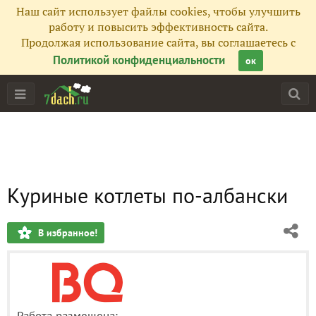
Наш сайт использует файлы cookies, чтобы улучшить
работу и повысить эффективность сайта.
Продолжая использование сайта, вы соглашаетесь с
Политикой конфиденциальности
ок
Куриные котлеты по-албански
В избранное!
Работа размещена: