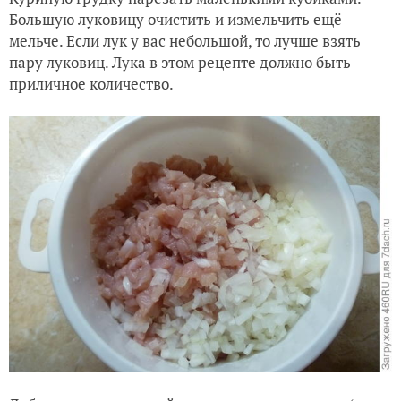
Большую луковицу очистить и измельчить ещё
мельче. Если лук у вас небольшой, то лучше взять
пару луковиц. Лука в этом рецепте должно быть
приличное количество.