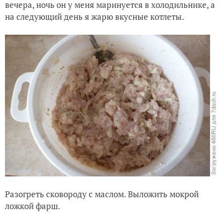
вечера, ночь он у меня маринуется в холодильнике, а
на следующий день я жарю вкусные котлеты.
Разогреть сковороду с маслом. Выложить мокрой
ложкой фарш.