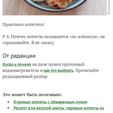
Приятного аппетита!
P. S. Почему котлеты называются «по-албански», не
спрашивайте. Я не знаю))
От редакции
на даче нужен проточный
Когда и почему
воднонагреватель и
. Прочитайте
как его выбрать
редакционный разбор.
Это может быть полезным:
Куриные котлеты с обжаренным луком
Рецепт для вкусной диеты: паровые котлеты из