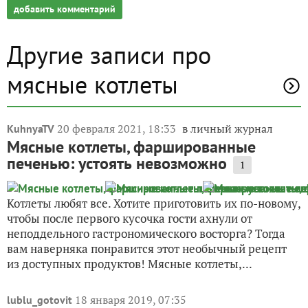
добавить комментарий
Другие записи про
мясные котлеты
20 февраля 2021, 18:33
в личный журнал
KuhnyaTV
Мясные котлеты, фаршированные
печенью: устоять невозможно
1
Котлеты любят все. Хотите приготовить их по-новому,
чтобы после первого кусочка гости ахнули от
неподдельного гастрономического восторга? Тогда
вам наверняка понравится этот необычный рецепт
из доступных продуктов! Мясные котлеты,...
18 января 2019, 07:35
lublu_gotovit