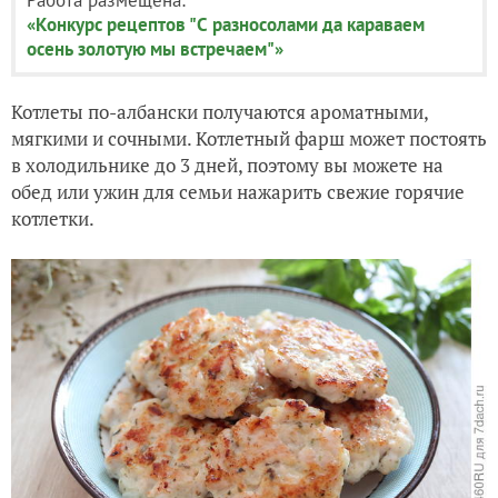
«Конкурс рецептов "С разносолами да караваем
осень золотую мы встречаем"»
Котлеты по-албански получаются ароматными,
мягкими и сочными. Котлетный фарш может постоять
в холодильнике до 3 дней, поэтому вы можете на
обед или ужин для семьи нажарить свежие горячие
котлетки.