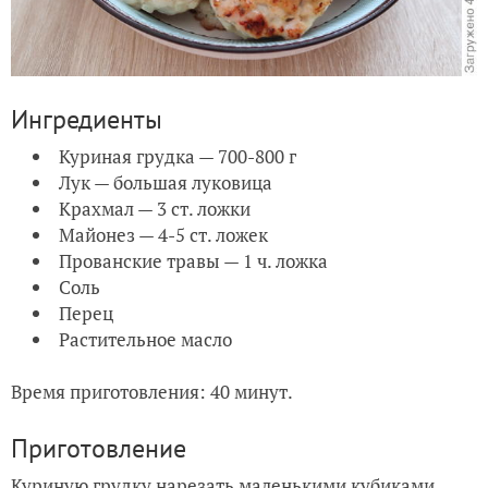
Ингредиенты
Куриная грудка — 700-800 г
Лук — большая луковица
Крахмал — 3 ст. ложки
Майонез — 4-5 ст. ложек
Прованские травы — 1 ч. ложка
Соль
Перец
Растительное масло
Время приготовления: 40 минут.
Приготовление
Куриную грудку нарезать маленькими кубиками.