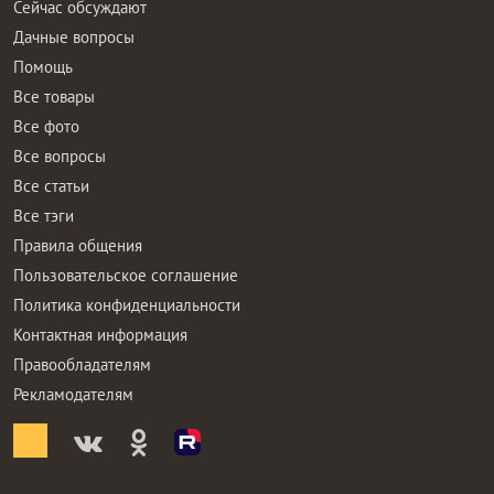
Сейчас обсуждают
Дачные вопросы
Помощь
Все товары
Все фото
Все вопросы
Все статьи
Все тэги
Правила общения
Пользовательское соглашение
Политика конфиденциальности
Контактная информация
Правообладателям
Рекламодателям