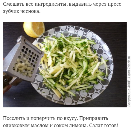
Смешать все ингредиенты, выдавить через пресс
зубчик чеснока.
Посолить и поперчить по вкусу. Приправить
оливковым маслом и соком лимона. Салат готов!