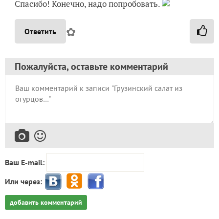
Спасибо! Конечно, надо попробовать.
✿
Ответить
Пожалуйста, оставьте комментарий
Ваш E-mail:
Или через:
добавить комментарий