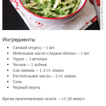
Ингредиенты
Свежий огурец — 1 шт.
Небольшое кисло-сладкое яблоко — 1 шт.
Укроп — 3 веточки
Чеснок — 1 зубчик
Сок лимона — 1-2 ст. ложки
Растительное масло — 2 ст. ложки
Соль
Черный перец
Время приготовления салата — 15-20 минут.