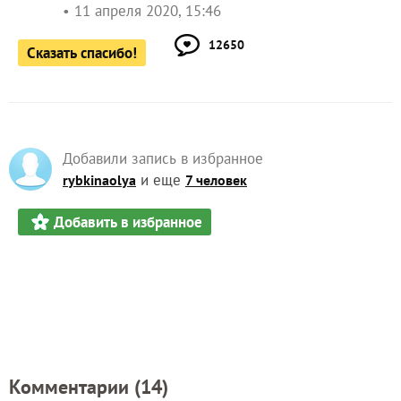
11 апреля 2020, 15:46
12650
Сказать спасибо!
Добавили запись в избранное
и еще
rybkinaolya
7 человек
Добавить в избранное
Комментарии (
14
)