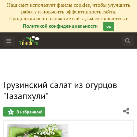
Наш сайт использует файлы cookies, чтобы улучшить
работу и повысить эффективность сайта.
Продолжая использование сайта, вы соглашаетесь с
Политикой конфиденциальности
ок
Грузинский салат из огурцов
"Газапхули"
В избранное!