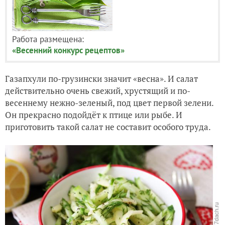
Работа размещена:
«Весенний конкурс рецептов»
Газапхули по-грузински значит «весна». И салат
действительно очень свежий, хрустящий и по-
весеннему нежно-зеленый, под цвет первой зелени.
Он прекрасно подойдёт к птице или рыбе. И
приготовить такой салат не составит особого труда.