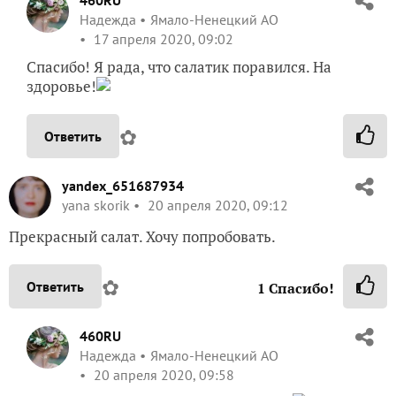
Надежда
Ямало-Ненецкий АО
17 апреля 2020, 09:02
Спасибо! Я рада, что салатик поравился. На
здоровье!
✿
Ответить
yandex_651687934
yana skorik
20 апреля 2020, 09:12
Прекрасный салат. Хочу попробовать.
✿
Ответить
1
Спасибо!
460RU
Надежда
Ямало-Ненецкий АО
20 апреля 2020, 09:58