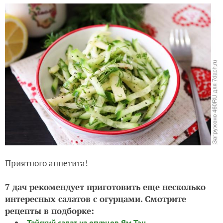
Приятного аппетита!
7 дач рекомендует приготовить еще несколько
интересных салатов с огурцами. Смотрите
рецепты в подборке:
Тайский салат из огурцов Ям Тэн