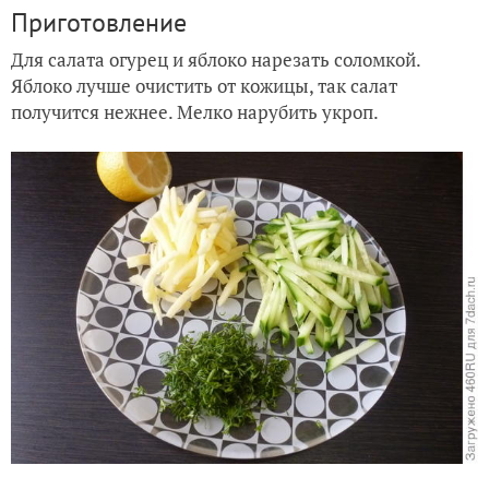
Приготовление
Для салата огурец и яблоко нарезать соломкой.
Яблоко лучше очистить от кожицы, так салат
получится нежнее. Мелко нарубить укроп.