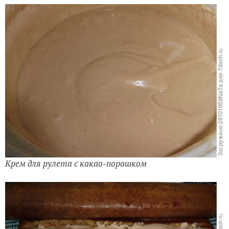
Крем для рулета с какао-порошком