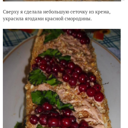
Сверху я сделала небольшую сеточку из крема,
украсила ягодами красной смородины.