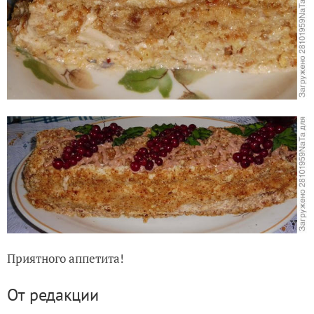
Приятного аппетита!
От редакции