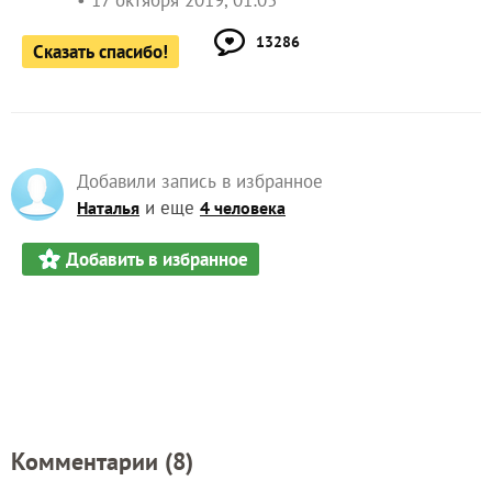
13286
Сказать спасибо!
Добавили запись в избранное
и еще
Наталья
4 человека
Добавить в избранное
Комментарии (
8
)