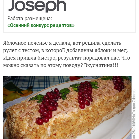
Работа размещена:
«Осенний конкурс рецептов»
Яблочное печенье я делала, вот решила сделать
рулет с тестом, в котороЕ добавлены яблоки и мед.
Идея пришла быстро, результат порадовал нас. Что
можно сказать по этому поводу? Вкуснятина!!!