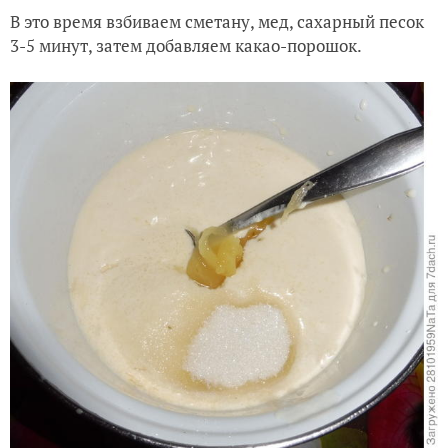
В это время взбиваем сметану, мед, сахарный песок
3-5 минут, затем добавляем какао-порошок.