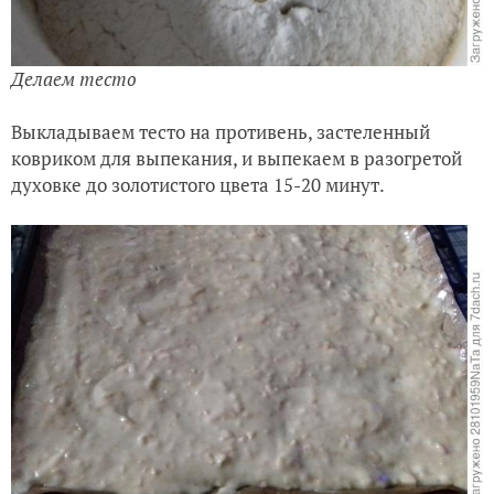
Делаем тесто
Выкладываем тесто на противень, застеленный
ковриком для выпекания, и выпекаем в разогретой
духовке до золотистого цвета 15-20 минут.