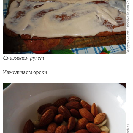
Смазываем рулет
Измельчаем орехи.