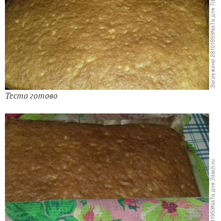
Тесто готово