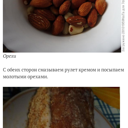
Орехи
С обеих сторон смазываем рулет кремом и посыпаем
молотыми орехами.