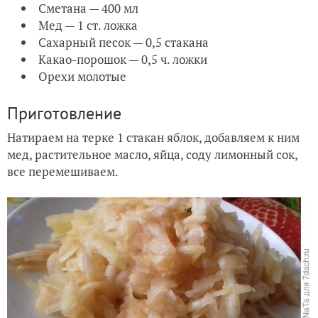
Сметана — 400 мл
Мед — 1 ст. ложка
Сахарный песок — 0,5 стакана
Какао-порошок — 0,5 ч. ложки
Орехи молотые
Приготовление
Натираем на терке 1 стакан яблок, добавляем к ним
мед, растительное масло, яйца, соду лимонный сок,
все перемешиваем.