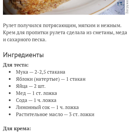
Рулет получился потрясающим, мягким и нежным.
Крем для пропитки рулета сделала из сметаны, меда
и сахарного песка.
Ингредиенты
Для теста:
Мука — 2-2,5 стакана
Яблоки (натертые) — 1 стакан
Яйца — 2 шт.
Мед — 1 ст. ложка
Сода — 1 ч. ложка
Лимонный сок — 1 ч. ложка
Растительное масло — 3 ст. ложки
Для крема: