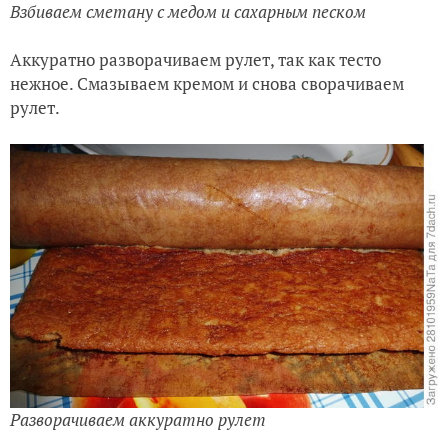
Взбиваем сметану с медом и сахарным песком
Аккуратно разворачиваем рулет, так как тесто
нежное. Смазываем кремом и снова сворачиваем
рулет.
Разворачиваем аккуратно рулет