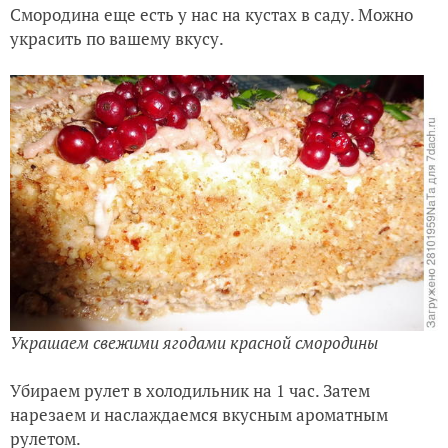
Смородина еще есть у нас на кустах в саду. Можно
украсить по вашему вкусу.
Украшаем свежими ягодами красной смородины
Убираем рулет в холодильник на 1 час. Затем
нарезаем и наслаждаемся вкусным ароматным
рулетом.