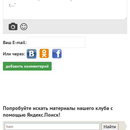
Ваш E-mail:
Или через:
добавить комментарий
Попробуйте искать материалы нашего клуба с
помощью Яндекс.Поиск!