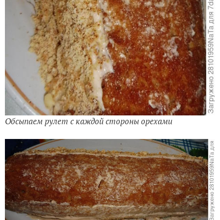
Обсыпаем рулет с каждой стороны орехами