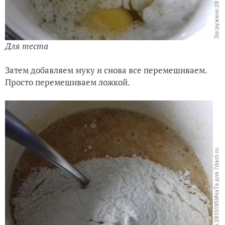
Для теста
Затем добавляем муку и снова все перемешиваем.
Просто перемешиваем ложкой.