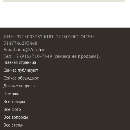
ИНН: 9715003782 КПП: 771501001 ОГРН:
5147746293448
Email:
info@7dach.ru
Тел: +7 (916) 710-7449 (семена не продаем!)
Главная страница
Сейчас публикуют
Сейчас обсуждают
Дачные вопросы
Помощь
Все товары
Все фото
Все вопросы
Все статьи