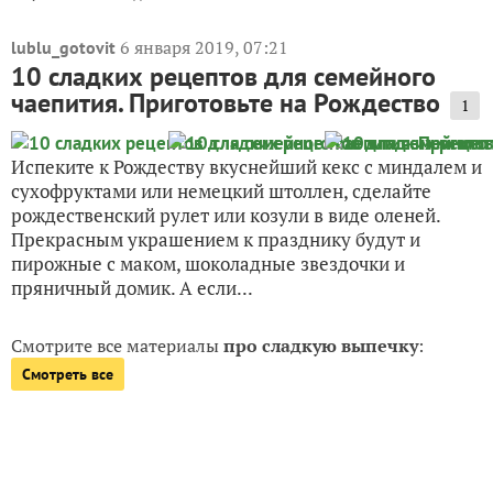
6 января 2019, 07:21
lublu_gotovit
10 сладких рецептов для семейного
чаепития. Приготовьте на Рождество
1
Испеките к Рождеству вкуснейший кекс с миндалем и
сухофруктами или немецкий штоллен, сделайте
рождественский рулет или козули в виде оленей.
Прекрасным украшением к празднику будут и
пирожные с маком, шоколадные звездочки и
пряничный домик. А если...
Смотрите все материалы
про сладкую выпечку
:
Смотреть все