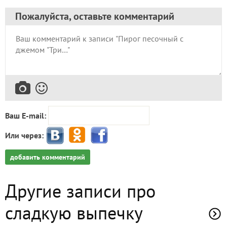
Пожалуйста, оставьте комментарий
Ваш E-mail:
Или через:
добавить комментарий
Другие записи про
сладкую выпечку