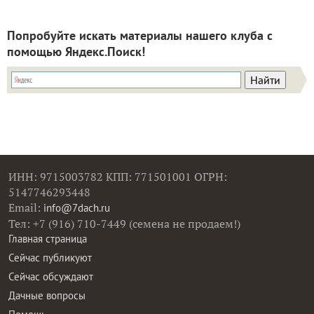
Попробуйте искать материалы нашего клуба с
помощью Яндекс.Поиск!
ИНН: 9715003782 КПП: 771501001 ОГРН:
5147746293448
Email:
info@7dach.ru
Тел: +7 (916) 710-7449 (семена не продаем!)
Главная страница
Сейчас публикуют
Сейчас обсуждают
Дачные вопросы