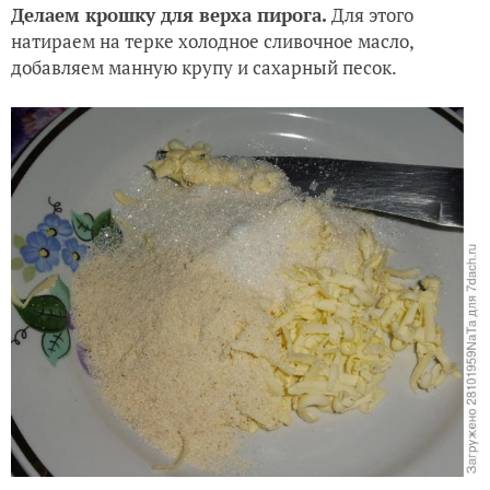
Делаем крошку для верха пирога.
Для этого
натираем на терке холодное сливочное масло,
добавляем манную крупу и сахарный песок.