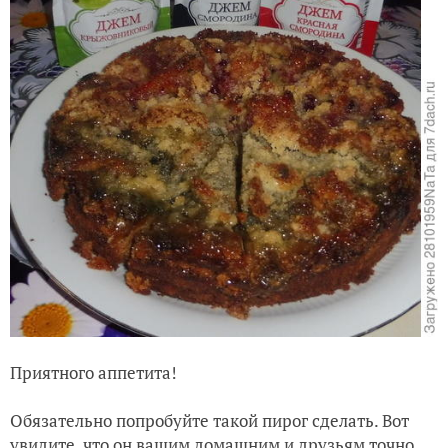
Приятного аппетита!
Обязательно попробуйте такой пирог сделать. Вот
увидите, что он вашим домашним и друзьям точно