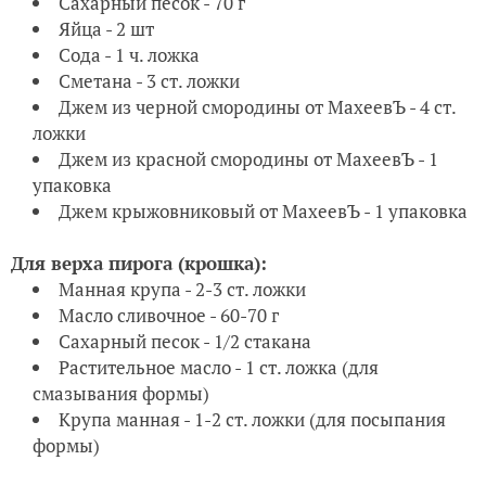
Сахарный песок - 70 г
Яйца - 2 шт
Сода - 1 ч. ложка
Сметана - 3 ст. ложки
Джем из черной смородины от МахеевЪ - 4 ст.
ложки
Джем из красной смородины от МахеевЪ - 1
упаковка
Джем крыжовниковый от МахеевЪ - 1 упаковка
Для верха пирога (крошка):
Манная крупа - 2-3 ст. ложки
Масло сливочное - 60-70 г
Сахарный песок - 1/2 стакана
Растительное масло - 1 ст. ложка (для
смазывания формы)
Крупа манная - 1-2 ст. ложки (для посыпания
формы)