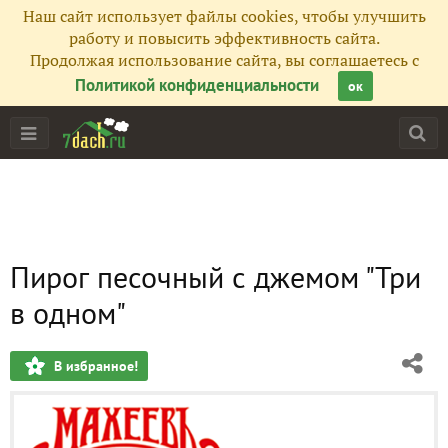
Наш сайт использует файлы cookies, чтобы улучшить
работу и повысить эффективность сайта.
Продолжая использование сайта, вы соглашаетесь с
Политикой конфиденциальности
ок
Пирог песочный с джемом "Три
в одном"
В избранное!