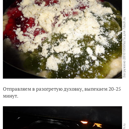
Отправляем в разогретую духовку, выпекаем 20-25
минут.