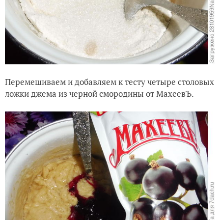
Перемешиваем и добавляем к тесту четыре столовых
ложки джема из черной смородины от МахеевЪ.