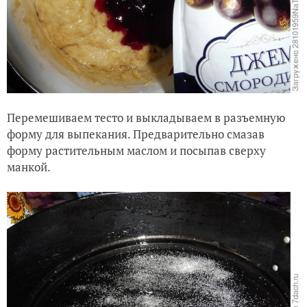
Перемешиваем тесто и выкладываем в разъемную
форму для выпекания. Предварительно смазав
форму растительным маслом и посыпав сверху
манкой.