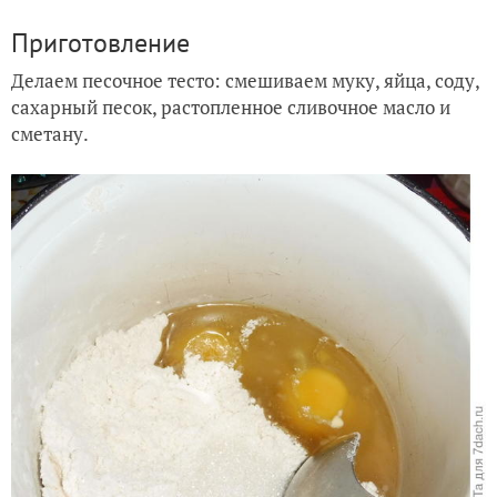
Приготовление
Делаем песочное тесто: смешиваем муку, яйца, соду,
сахарный песок, растопленное сливочное масло и
сметану.