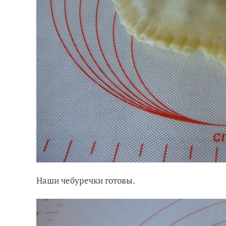
Наши чебуречки готовы.