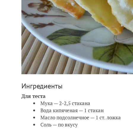
Ингредиенты
Для теста
Мука — 2-2,5 стакана
Вода кипяченая — 1 стакан
Масло подсолнечное — 1 ст. ложка
Соль — по вкусу