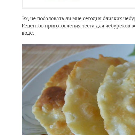
Эх, не побаловать ли мне сегодня близких чеб
Рецептов приготовления теста для чебуреков в
воде.