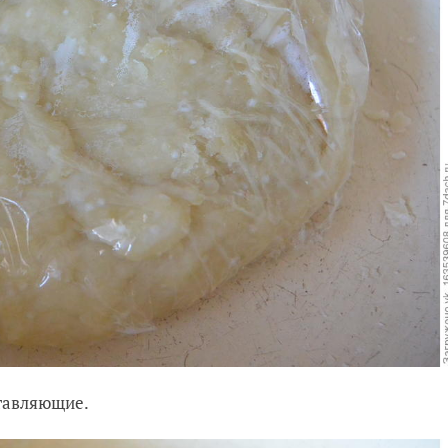
тавляющие.