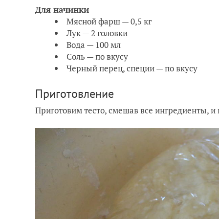
Для начинки
Мясной фарш — 0,5 кг
Лук — 2 головки
Вода — 100 мл
Соль — по вкусу
Черный перец, специи — по вкусу
Приготовление
Приготовим тесто, смешав все ингредиенты, и