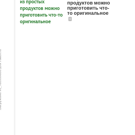
продуктов можно
приготовить что-
то оригинальное
8