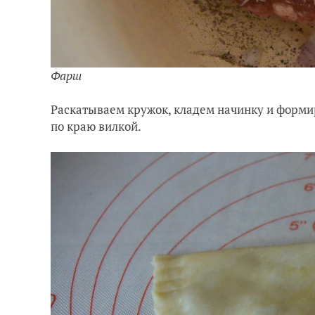
Фарш
Раскатываем кружок, кладем начинку и форми
по краю вилкой.