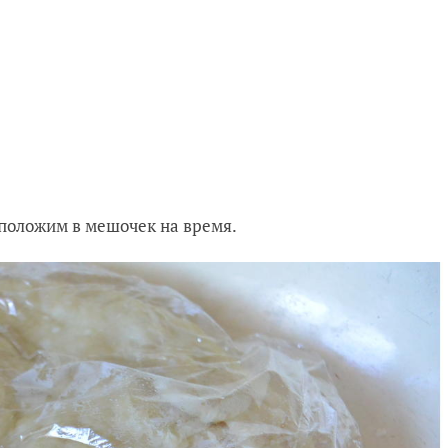
 положим в мешочек на время.