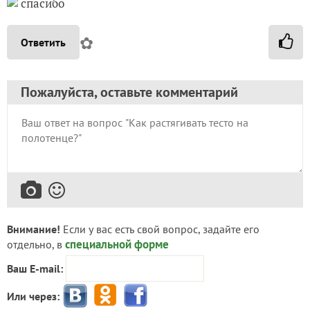
спасибо
✿
Ответить
Пожалуйста, оставьте комментарий
Внимание!
Если у вас есть свой вопрос, задайте его
специальной форме
отдельно, в
Ваш E-mail:
Или через: