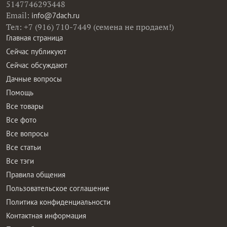
5147746293448
Email:
info@7dach.ru
Тел: +7 (916) 710-7449 (семена не продаем!)
Главная страница
Сейчас публикуют
Сейчас обсуждают
Дачные вопросы
Помощь
Все товары
Все фото
Все вопросы
Все статьи
Все тэги
Правила общения
Пользовательское соглашение
Политика конфиденциальности
Контактная информация