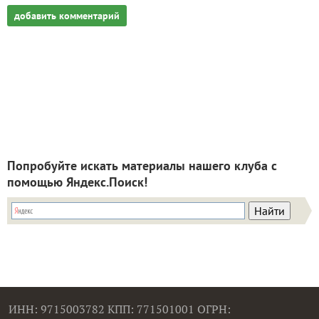
добавить комментарий
Попробуйте искать материалы нашего клуба с
помощью Яндекс.Поиск!
ИНН: 9715003782 КПП: 771501001 ОГРН: