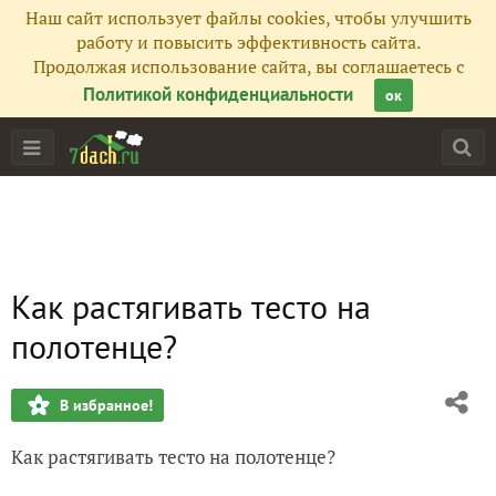
Наш сайт использует файлы cookies, чтобы улучшить
работу и повысить эффективность сайта.
Продолжая использование сайта, вы соглашаетесь с
Политикой конфиденциальности
ок
Как растягивать тесто на
полотенце?
В избранное!
Как растягивать тесто на полотенце?