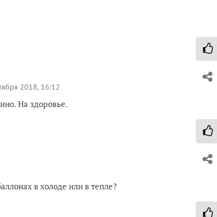
тября 2018, 16:12
вино. На здоровье.
аллонах в холоде или в тепле?