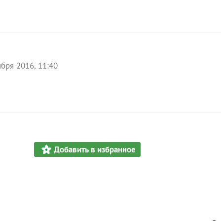
ября 2016, 11:40
Добавить в избранное