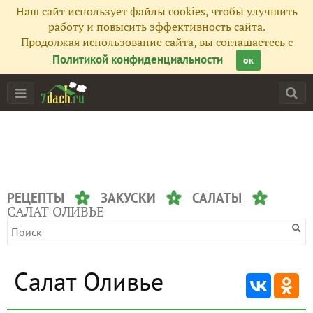
Наш сайт использует файлы cookies, чтобы улучшить
работу и повысить эффективность сайта.
Продолжая использование сайта, вы соглашаетесь с
Политикой конфиденциальности
ок
РЕЦЕПТЫ
ЗАКУСКИ
САЛАТЫ
САЛАТ ОЛИВЬЕ
Салат Оливье