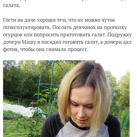
салата.
Гости на даче хороши тем, что их можно чуток
поэксплуатировать. Послать девчонок на прополку
огурцов или попросить приготовить салат. Подружку
дочери Машу я посадил готовить салат, а дочери дал
фотик, чтобы она снимала процесс.