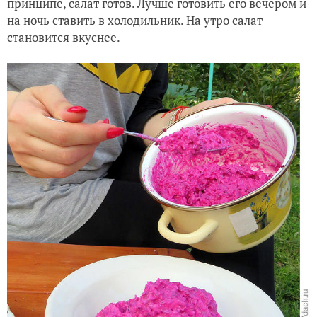
принципе, салат готов. Лучше готовить его вечером и
на ночь ставить в холодильник. На утро салат
становится вкуснее.