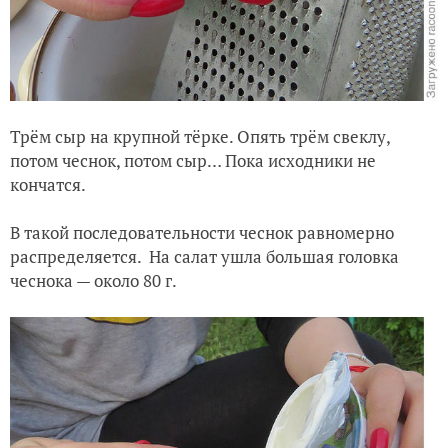
Трём сыр на крупной тёрке. Опять трём свеклу,
потом чеснок, потом сыр… Пока исходники не
кончатся.
В такой последовательности чеснок равномерно
распределяется. На салат ушла большая головка
чеснока — около 80 г.