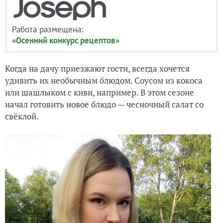
Работа размещена:
«Осенний конкурс рецептов»
Когда на дачу приезжают гости, всегда хочется
удивить их необычным блюдом. Соусом из кокоса
или шашлыком с киви, например. В этом сезоне
начал готовить новое блюдо — чесночный салат со
свёклой.