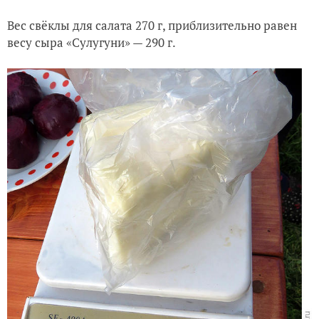
Вес свёклы для салата 270 г, приблизительно равен
весу сыра «Сулугуни» — 290 г.