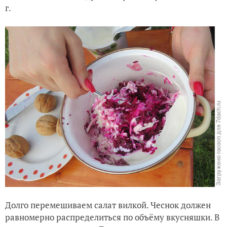
г.
Долго перемешиваем салат вилкой. Чеснок должен
равномерно распределиться по объёму вкусняшки. В