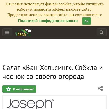
Наш сайт использует файлы cookies, чтобы улучшить
работу и повысить эффективность сайта.
Продолжая использование сайта, вы соглашаетесь с
Политикой конфиденциальности
ок
Салат «Ван Хельсинг». Свёкла и
чеснок со своего огорода
В избранное!