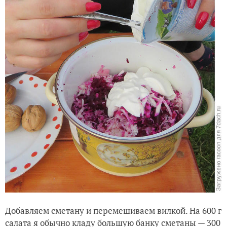
Добавляем сметану и перемешиваем вилкой. На 600 г
салата я обычно кладу большую банку сметаны — 300