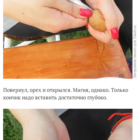
Повернул, орех и открылся. Магия, однако. Только
кончик надо вставить достаточно глубоко.