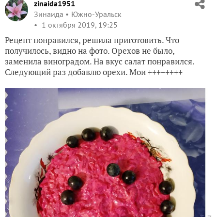
zinaida1951
Зинаида
Южно-Уральск
1 октября 2019, 19:25
Рецепт понравился, решила приготовить. Что
получилось, видно на фото. Орехов не было,
заменила виноградом. На вкус салат понравился.
Следующий раз добавлю орехи. Мои ++++++++