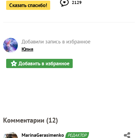
2129
Сказать спасибо!
Добавили запись в избранное
Юлия
Добавить в избранное
Комментарии (
12
)
MarinaGerasimenko
РЕДАКТОР