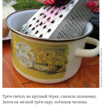
Трём свёклу на крупной тёрке, сначала половинку.
Затем на мелкой трём пару зубчиков чеснока.