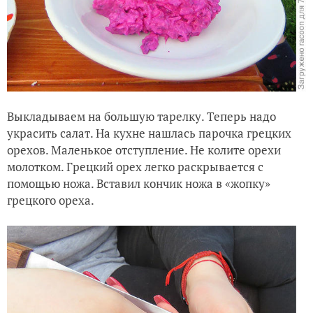
Выкладываем на большую тарелку. Теперь надо
украсить салат. На кухне нашлась парочка грецких
орехов. Маленькое отступление. Не колите орехи
молотком. Грецкий орех легко раскрывается с
помощью ножа. Вставил кончик ножа в «жопку»
грецкого ореха.