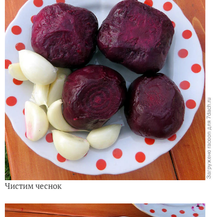
Чистим чеснок