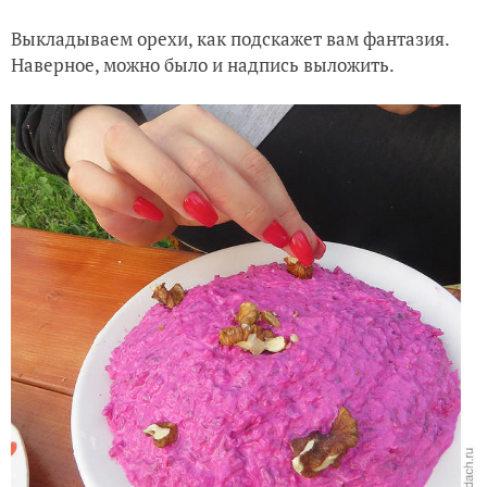
Выкладываем орехи, как подскажет вам фантазия.
Наверное, можно было и надпись выложить.