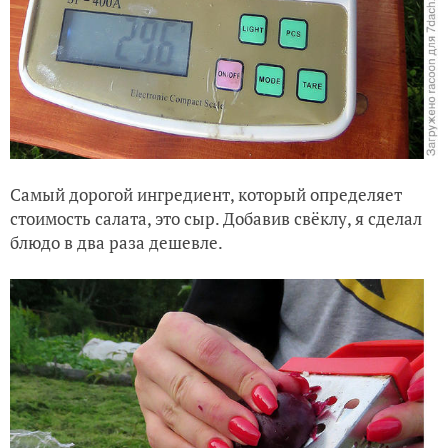
Самый дорогой ингредиент, который определяет
стоимость салата, это сыр. Добавив свёклу,
я сделал
блюдо в два раза дешевле.