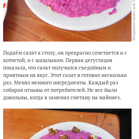
Подаём салат к столу, он прекрасно сочетается и с
котлетой, и с шашлыком. Первая дегустация
показала, что салат получился съедобным и
приятным на вкус. Этот салат я готовил несколько
раз. Менял немного ингредиенты. Каждый раз
собирая отзывы от потребителей. Не все были
довольны, когда я заменил сметану на майонез.