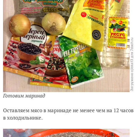
Готовим маринад
Оставляем мясо в маринаде не менее чем на 12 часов
в холодильнике.