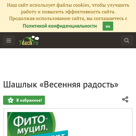
Наш сайт использует файлы cookies, чтобы улучшить
работу и повысить эффективность сайта.
Продолжая использование сайта, вы соглашаетесь с
Политикой конфиденциальности
ок
Шашлык «Весенняя радость»
В избранное!