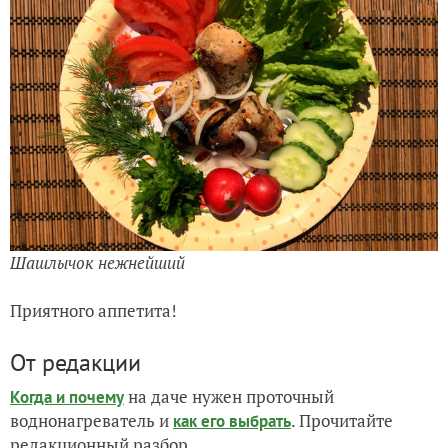
Шашлычок нежнейший
Приятного аппетита!
От редакции
на даче нужен проточный
Когда и почему
воднонагреватель и
. Прочитайте
как его выбрать
редакционный разбор.