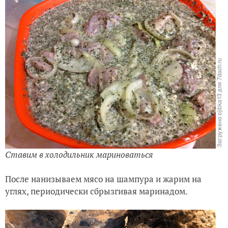
Ставим в холодильник мариноваться
После нанизываем мясо на шампура и жарим на
углях, периодически сбрызгивая маринадом.