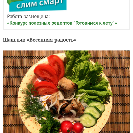
Работа размещена:
«Конкурс полезных рецептов "Готовимся к лету"»
Шашлык «Весенняя радость»