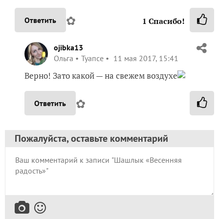
✿
Ответить
1
Спасибо!
ojibka13
Ольга
Туапсе
11 мая 2017, 15:41
Верно! Зато какой — на свежем воздухе
✿
Ответить
Пожалуйста, оставьте комментарий