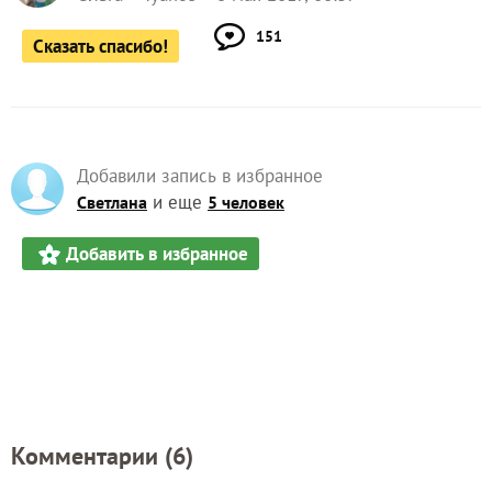
151
Сказать спасибо!
Добавили запись в избранное
и еще
Светлана
5 человек
Добавить в избранное
Комментарии (
6
)