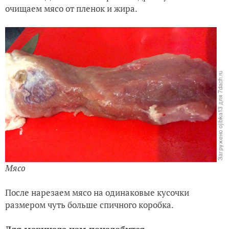
очищаем мясо от пленок и жира.
Мясо
После нарезаем мясо на одинаковые кусочки
размером чуть больше спичного коробка.