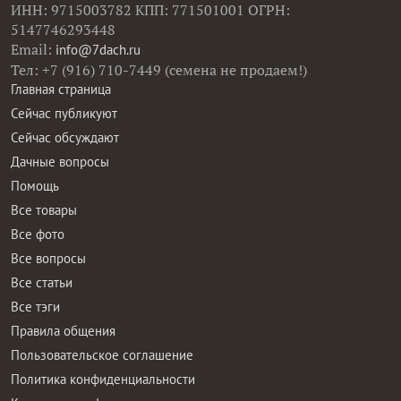
ИНН: 9715003782 КПП: 771501001 ОГРН:
5147746293448
Email:
info@7dach.ru
Тел: +7 (916) 710-7449 (семена не продаем!)
Главная страница
Сейчас публикуют
Сейчас обсуждают
Дачные вопросы
Помощь
Все товары
Все фото
Все вопросы
Все статьи
Все тэги
Правила общения
Пользовательское соглашение
Политика конфиденциальности