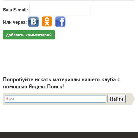
Ваш E-mail:
Или через:
добавить комментарий
Попробуйте искать материалы нашего клуба с
помощью Яндекс.Поиск!