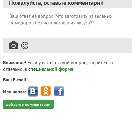
Пожалуйста, оставьте комментарий
Внимание!
Если у вас есть свой вопрос, задайте его
специальной форме
отдельно, в
Ваш E-mail:
Или через:
добавить комментарий