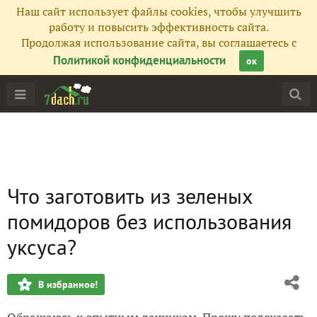
Наш сайт использует файлы cookies, чтобы улучшить
работу и повысить эффективность сайта.
Продолжая использование сайта, вы соглашаетесь с
Политикой конфиденциальности
ок
Что заготовить из зеленых
помидоров без использования
уксуса?
В избранное!