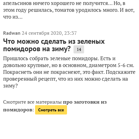
апельсинов ничего хорошего не получится… Но, в
этом году решилась, томатов уродилось много. И вот,
что из...
24 сентября 2020, 23:37
Radwan
Что можно сделать из зеленых
помидоров на зиму?
14
Пришлось собрать зеленые помидоры. Есть и
довольно крупные, но в основном, диаметром 5-6 см.
Покраснеть они не покраснеют, это факт. Подскажите
проверенный рецепт, что из них можно сделать на
зиму?
Смотрите все материалы
про заготовки из
помидоров
:
Смотреть все