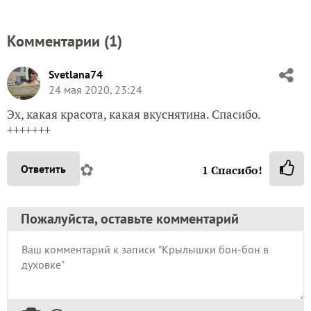
Комментарии (
1
)
Svetlana74
24 мая 2020, 23:24
Эх, какая красота, какая вкуснятина. Спасибо.
+++++++
✿
Ответить
1
Спасибо!
Пожалуйста, оставьте комментарий