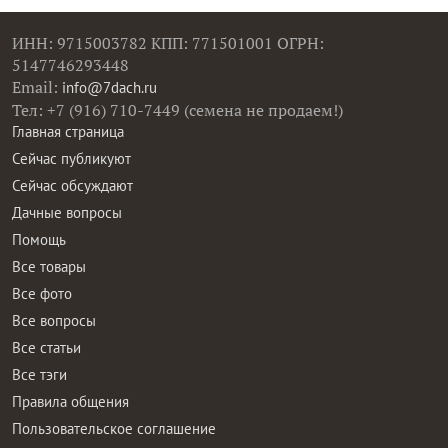
ИНН: 9715003782 КПП: 771501001 ОГРН:
5147746293448
Email:
info@7dach.ru
Тел: +7 (916) 710-7449 (семена не продаем!)
Главная страница
Сейчас публикуют
Сейчас обсуждают
Дачные вопросы
Помощь
Все товары
Все фото
Все вопросы
Все статьи
Все тэги
Правила общения
Пользовательское соглашение