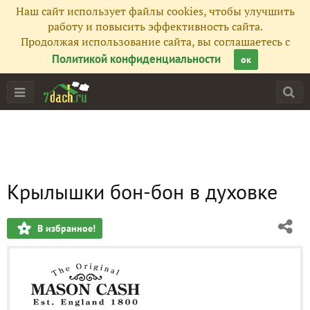
Наш сайт использует файлы cookies, чтобы улучшить
работу и повысить эффективность сайта.
Продолжая использование сайта, вы соглашаетесь с
Политикой конфиденциальности
ок
Крылышки бон-бон в духовке
В избранное!