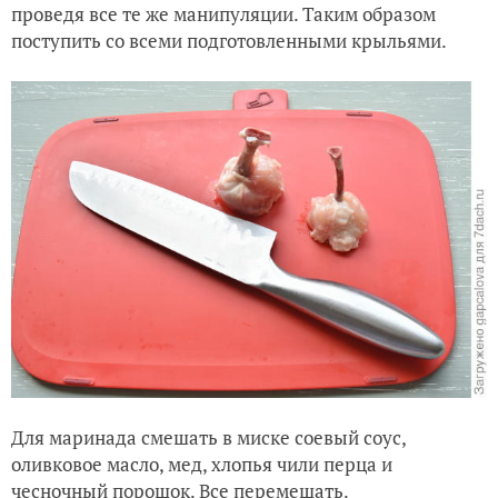
проведя все те же манипуляции. Таким образом
поступить со всеми подготовленными крыльями.
Для маринада смешать в миске соевый соус,
оливковое масло, мед, хлопья чили перца и
чесночный порошок. Все перемешать.