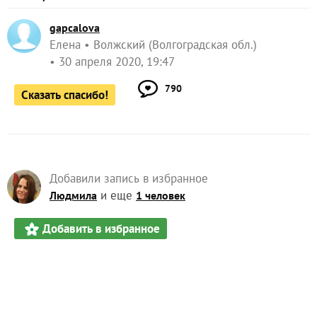
gapcalova
Елена
Волжский (Волгоградская обл.)
30 апреля 2020, 19:47
790
Сказать спасибо!
Добавили запись в избранное
и еще
Людмила
1 человек
Добавить в избранное