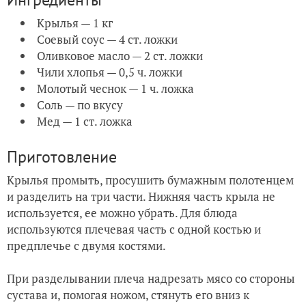
Крылья — 1 кг
Соевый соус — 4 ст. ложки
Оливковое масло — 2 ст. ложки
Чили хлопья — 0,5 ч. ложки
Молотый чеснок — 1 ч. ложка
Соль — по вкусу
Мед — 1 ст. ложка
Приготовление
Крылья промыть, просушить бумажным полотенцем
и разделить на три части. Нижняя часть крыла не
используется, ее можно убрать. Для блюда
используются плечевая часть с одной костью и
предплечье с двумя костями.
При разделывании плеча надрезать мясо со стороны
сустава и, помогая ножом, стянуть его вниз к