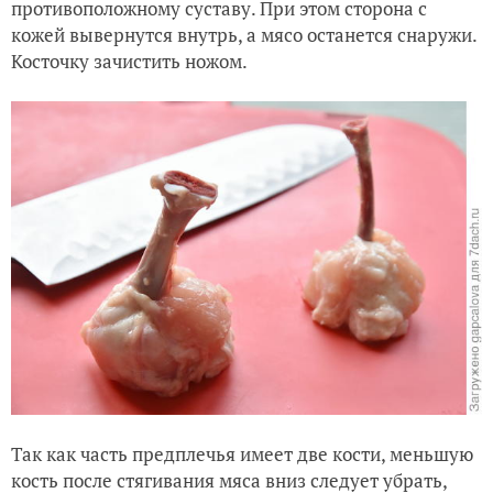
противоположному суставу. При этом сторона с
кожей вывернутся внутрь, а мясо останется снаружи.
Косточку зачистить ножом.
Так как часть предплечья имеет две кости, меньшую
кость после стягивания мяса вниз следует убрать,