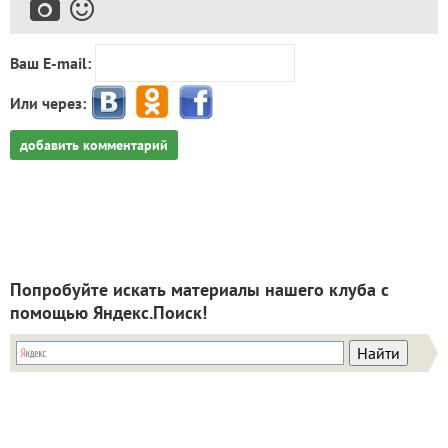
Ваш E-mail:
Или через:
добавить комментарий
Попробуйте искать материалы нашего клуба с
помощью Яндекс.Поиск!