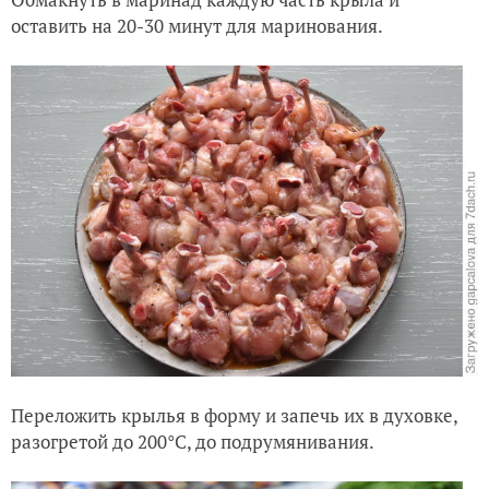
оставить на 20-30 минут для маринования.
Переложить крылья в форму и запечь их в духовке,
разогретой до 200°C, до подрумянивания.