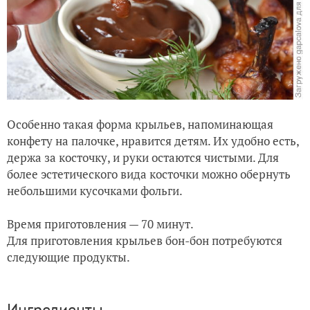
Особенно такая форма крыльев, напоминающая
конфету на палочке, нравится детям. Их удобно есть,
держа за косточку, и руки остаются чистыми. Для
более эстетического вида косточки можно обернуть
небольшими кусочками фольги.
Время приготовления — 70 минут.
Для приготовления крыльев бон-бон потребуются
следующие продукты.
Ингредиенты