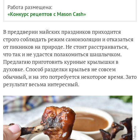
Работа размещена:
«Конкурс рецептов с Mason Cash»
В преддверии майских праздников приходится
строго соблюдать режим самоизоляции и отказаться
от пикников на природе. Не стоит расстраиваться,
что так и не удастся полакомиться шашлычком.
Предлагаю приготовить куриные крылышки в
духовке. Способ разделки крыльев не совсем
обычный, и на это потребуется некоторое время. Зато
результат весьма интересный.