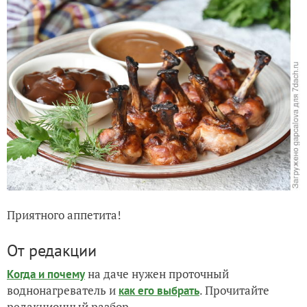
Приятного аппетита!
От редакции
на даче нужен проточный
Когда и почему
воднонагреватель и
. Прочитайте
как его выбрать
редакционный разбор.