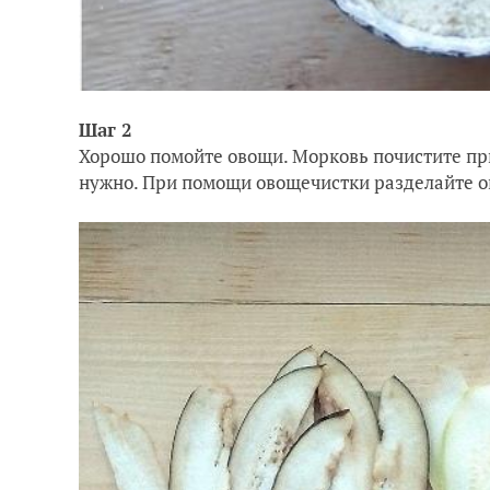
Шаг 2
Хорошо помойте овощи. Морковь почистите пр
нужно. При помощи овощечистки разделайте о