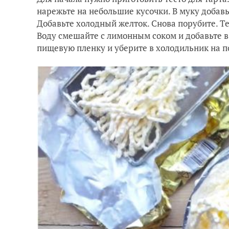
нарежьте на небольшие кусочки. В муку добав
Добавьте холодный желток. Снова порубите. Те
Воду смешайте с лимонным соком и добавьте в т
пищевую пленку и уберите в холодильник на п