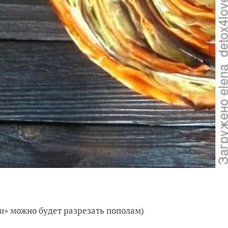
ки» можно будет разрезать пополам)