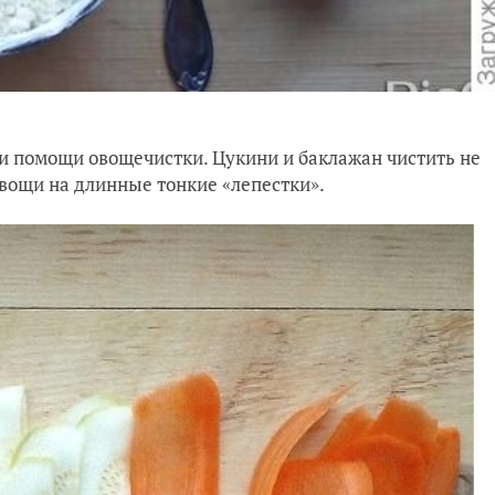
и помощи овощечистки. Цукини и баклажан чистить не
вощи на длинные тонкие «лепестки».