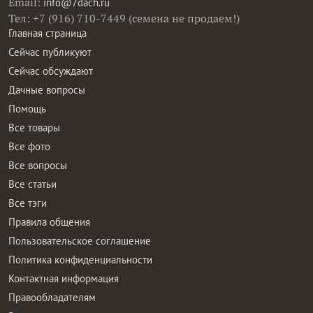
Email:
info@7dach.ru
Тел: +7 (916) 710-7449 (семена не продаем!)
Главная страница
Сейчас публикуют
Сейчас обсуждают
Дачные вопросы
Помощь
Все товары
Все фото
Все вопросы
Все статьи
Все тэги
Правила общения
Пользовательское соглашение
Политика конфиденциальности
Контактная информация
Правообладателям