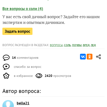
Все вопросы о соли (4)
У вас есть свой дачный вопрос? Задайте его нашим
экспертам и опытным дачникам.
Задать вопрос
ВОПРОС РАЗМЕЩЕН В РАЗДЕЛАХ:
,
,
,
,
ВОПРОСЫ
СОЛЬ
ПОЧВЫ
ВРЕД
ЛЕД
14
комментариев
спасибо за вопрос
в избранное
2420
просмотров
Автор вопроса:
bella21