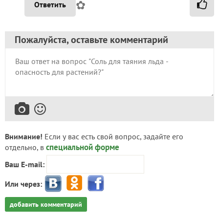
✿
Ответить
Пожалуйста, оставьте комментарий
Внимание!
Если у вас есть свой вопрос, задайте его
специальной форме
отдельно, в
Ваш E-mail:
Или через:
добавить комментарий