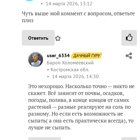
14 марта 2026, 13:12
Чуть выше мой коммент с вопросом, ответьте
плиз
✿
Ответить
user_6334
ДАЧНЫЙ ГУРУ
Барон Холомеевский
Костромская обл.
14 марта 2026, 14:30
Это нехорошо. Насколько точно — никто не
скажет. Всё зависит от почвы, осадков,
погоды, полива, в конце концов от самих
растений — разные реагируют на соль по
разному. Но если есть возможность не
сыпать( а она есть практически всегда), то
лучше не сыпать.