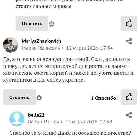
стоят сильные морозы
✿
Ответить
MariyaZhankevich
Мария Жанкевич
12 марта 2026, 17:54
Да, это очень опасно для растений. Соль, попадая в
почву, делает её непригодной для роста, вызывает
химические ожоги корней и может погубить цветы и
кустарники даже через укрытие.
✿
Ответить
1
Спасибо!
bella21
Bella
Россия
13 марта 2026, 00:58
Спасибо за отклик! Даже небольшое количество?