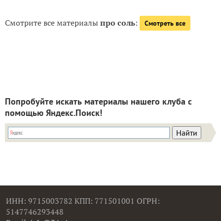
Смотрите все материалы
про соль
:
Смотреть все
Попробуйте искать материалы нашего клуба с
помощью Яндекс.Поиск!
ИНН: 9715003782 КПП: 771501001 ОГРН:
5147746293448