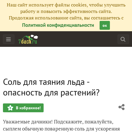
Наш сайт использует файлы cookies, чтобы улучшить
работу и повысить эффективность сайта.
Продолжая использование сайта, вы соглашаетесь с
Политикой конфиденциальности
ок
Соль для таяния льда -
опасность для растений?
В избранное!
Уважаемые дачники! Подскажите, пожалуйста,
сыплем обычную поваренную соль для ускорения