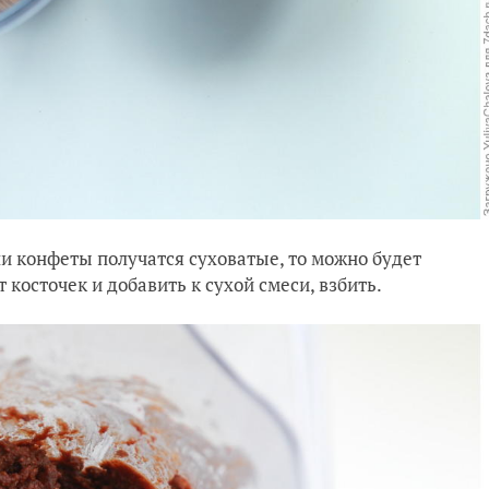
сли конфеты получатся суховатые, то можно будет
 косточек и добавить к сухой смеси, взбить.