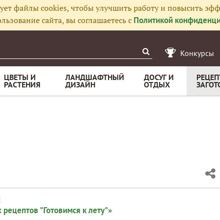
ует файлы cookies, чтобы улучшить работу и повысить эфф
льзование сайта, вы соглашаетесь с
Политикой конфиденци
Конкурсы
ЦВЕТЫ И
ЛАНДШАФТНЫЙ
ДОСУГ И
РЕЦЕП
РАСТЕНИЯ
ДИЗАЙН
ОТДЫХ
ЗАГОТ
:
 рецептов "Готовимся к лету"»