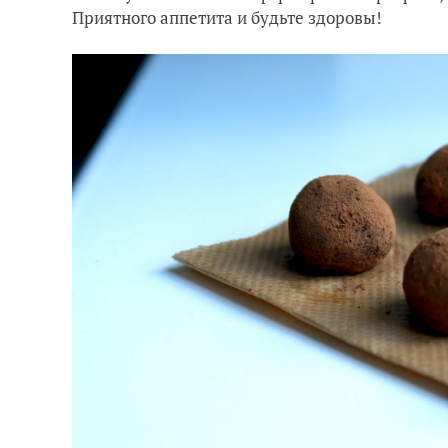
Приятного аппетита и будьте здоровы!