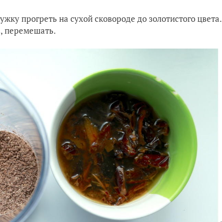
ужку прогреть на сухой сковороде до золотистого цвета.
в, перемешать.