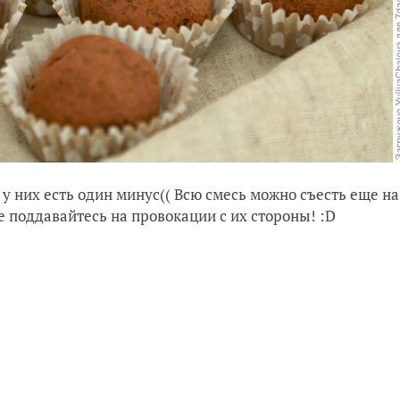
 у них есть один минус(( Всю смесь можно съесть еще на
Не поддавайтесь на провокации с их стороны! :D