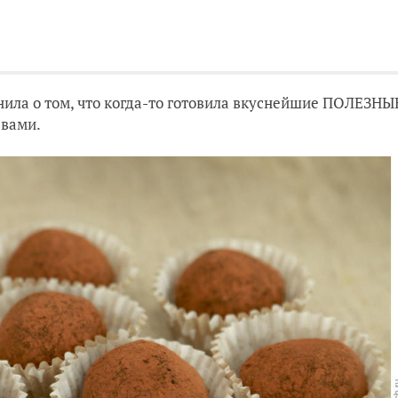
нила о том, что когда-то готовила вкуснейшие ПОЛЕЗНЫ
 вами.