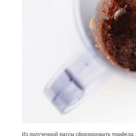
Из полученной массы сформировать трюфели, об