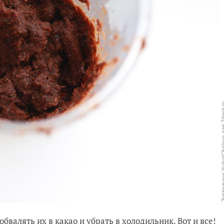
валять их в какао и убрать в холодильник. Вот и все!