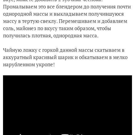
Промалываем это все блендером до получения почти
однородной массы и выкладываем получившуюся
массу в тертую свеклу. Перемешиваем и добавляем
соль, майонез по вкусу таким образом, чтобы
получилась плотная, однородная масса.
Чайную ложку с горкой данной массы скатываем в
аккуратный красивый шарик и обкатываем в мелко
нарубленном укропе!