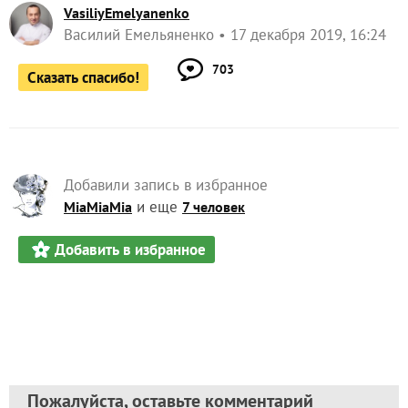
VasiliyEmelyanenko
Василий Емельяненко
17 декабря 2019, 16:24
703
Сказать спасибо!
Добавили запись в избранное
и еще
MiaMiaMia
7 человек
Добавить в избранное
Пожалуйста, оставьте комментарий