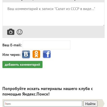
Ваш E-mail:
Или через:
добавить комментарий
Попробуйте искать материалы нашего клуба с
помощью Яндекс.Поиск!