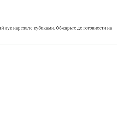
ый лук нарежьте кубиками. Обжарьте до готовности на