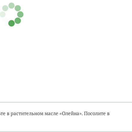
е в растительном масле «Олейна». Посолите в