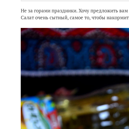
Не за горами праздники. Хочу предложить вам 
Салат очень сытный, самое то, чтобы накорм