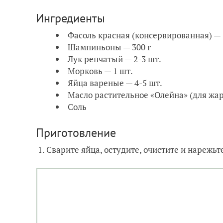
Ингредиенты
Фасоль красная (консервированная) — 
Шампиньоны — 300 г
Лук репчатый — 2-3 шт.
Морковь — 1 шт.
Яйца вареные — 4-5 шт.
Масло растительное «Олейна» (для жа
Соль
Приготовление
1. Сварите яйца, остудите, очистите и нарежьт