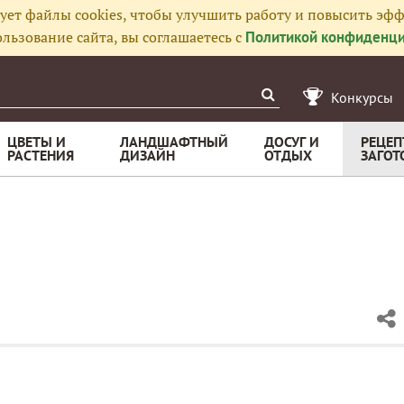
ует файлы cookies, чтобы улучшить работу и повысить эфф
льзование сайта, вы соглашаетесь с
Политикой конфиденци
Конкурсы
ЦВЕТЫ И
ЛАНДШАФТНЫЙ
ДОСУГ И
РЕЦЕП
РАСТЕНИЯ
ДИЗАЙН
ОТДЫХ
ЗАГОТ