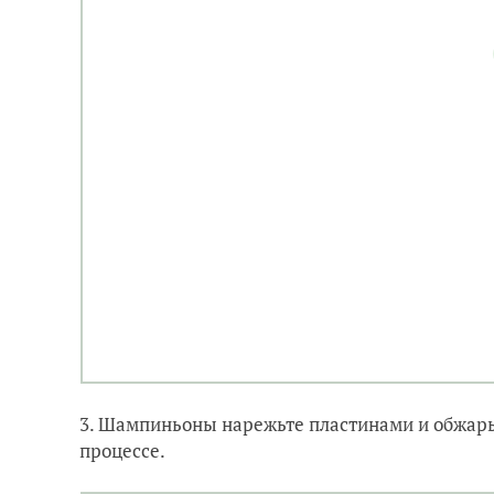
3. Шампиньоны нарежьте пластинами и обжарьт
процессе.