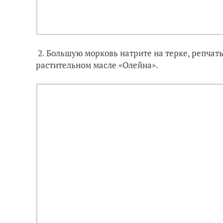
2. Большую морковь натрите на терке, репчат
растительном масле «Олейна».