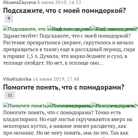
8 июня 2019, 14:52
OksanaZayceva
Подскажите, что с моей помидоркой?
9
Здравствуйте! Подскажите, что с моей помидоркой?
Растение превратилось (вернее, скрутилось и начало
превращаться в такое) еще в рассадный период, сидя
в горшке 1,5 л. Думала, что жарко бедняге и сухо, в
теплице отойдет. Но нет, в теплице оно...
16 июня 2019, 17:48
VikaKlubnika
Помогите понять, что с помидорами?
11
Помогите понять, что с помидорами? Точно есть
кладоспориоз. Но ещё листья скручиваются вверх на
некоторых кустах, а нижние имеют расцветку, как
при мозаике. Но не могу понять, она ли это. Так как