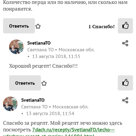
Количество перца или по наличию, или сколько нам
понравится.
✿
Ответить
1
Спасибо!
SvetlanaTO
Светлана ТО
Московская обл.
13 августа 2018, 11:55
Хороший рецепт! Спасибо!!!
✿
Ответить
SvetlanaTO
Светлана ТО
Московская обл.
13 августа 2018, 11:54
Спасибо за рецепт. Мой рецепт лечо можно здесь
посмотреть
7dach.ru/recepty/SvetlanaTO/lecho---