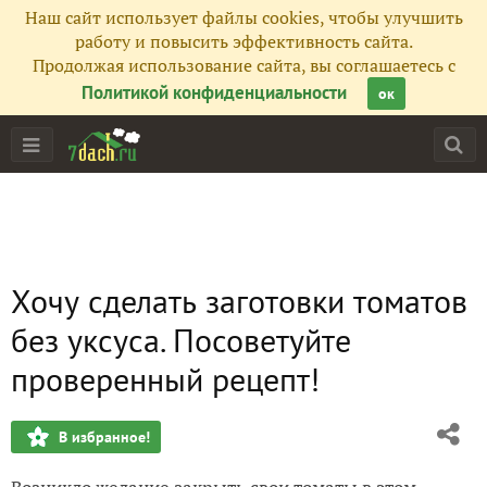
Наш сайт использует файлы cookies, чтобы улучшить
работу и повысить эффективность сайта.
Продолжая использование сайта, вы соглашаетесь с
Политикой конфиденциальности
ок
Хочу сделать заготовки томатов
без уксуса. Посоветуйте
проверенный рецепт!
В избранное!