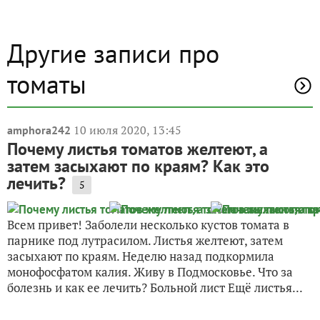
Другие записи про
томаты
10 июля 2020, 13:45
amphora242
Почему листья томатов желтеют, а
затем засыхают по краям? Как это
лечить?
5
Всем привет! Заболели несколько кустов томата в
парнике под лутрасилом. Листья желтеют, затем
засыхают по краям. Неделю назад подкормила
монофосфатом калия. Живу в Подмосковье. Что за
болезнь и как ее лечить? Больной лист Ещё листья...