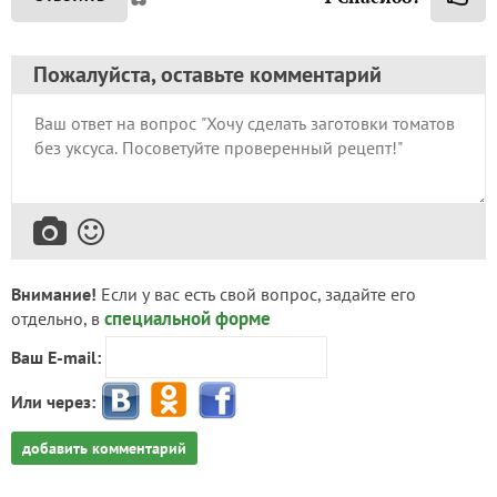
Пожалуйста, оставьте комментарий
Внимание!
Если у вас есть свой вопрос, задайте его
специальной форме
отдельно, в
Ваш E-mail:
Или через:
добавить комментарий