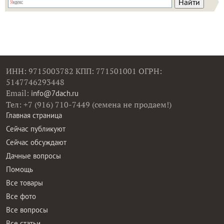
ИНН: 9715003782 КПП: 771501001 ОГРН:
5147746293448
Email:
info@7dach.ru
Тел: +7 (916) 710-7449 (семена не продаем!)
Главная страница
Сейчас публикуют
Сейчас обсуждают
Дачные вопросы
Помощь
Все товары
Все фото
Все вопросы
Все статьи