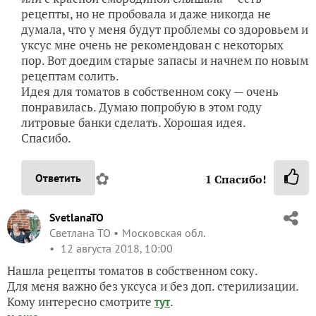
рецепты, но не пробовала и даже никогда не
думала, что у меня будут проблемы со здоровьем и
уксус мне очень не рекомендован с некоторых
пор. Вот доедим старые запасы и начнем по новым
рецептам солить.
Идея для томатов в собственном соку — очень
понравилась. Думаю попробую в этом году
литровые банки сделать. Хорошая идея.
Спасибо.
✿
Ответить
1
Спасибо!
SvetlanaTO
Светлана ТО
Московская обл.
12 августа 2018, 10:00
Нашла рецепты томатов в собственном соку.
Для меня важно без уксуса и без доп. стерилизации.
Кому интересно смотрите
.
тут