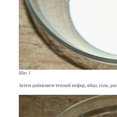
Шаг 1
Затем добавляем теплый кефир, яйцо, соль, р