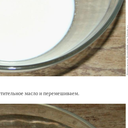
астительное масло и перемешиваем.