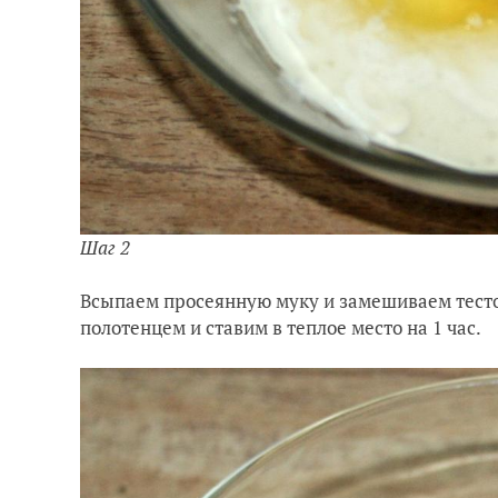
Шаг 2
Всыпаем просеянную муку и замешиваем тест
полотенцем и ставим в теплое место на 1 час.