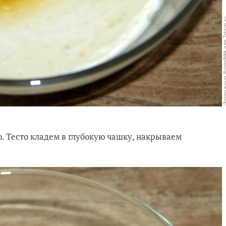
о.
Тесто кладем в глубокую чашку, накрываем