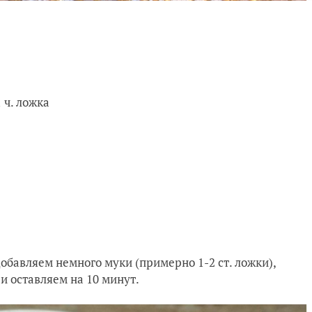
ч. ложка
обавляем немного муки (примерно 1-2 ст. ложки),
и оставляем на 10 минут.