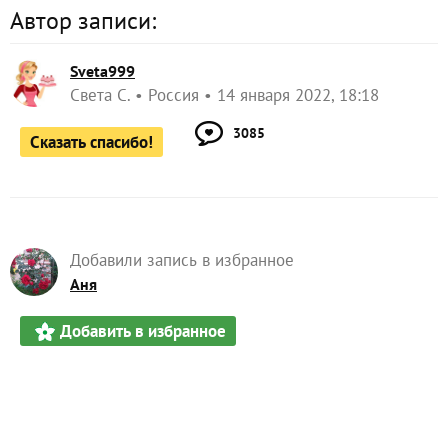
Автор записи:
Sveta999
Света С.
Россия
14 января 2022, 18:18
3085
Сказать спасибо!
Добавили запись в избранное
Аня
Добавить в избранное