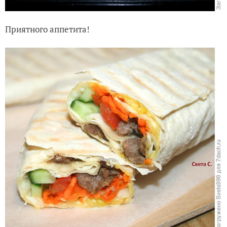
Приятного аппетита!