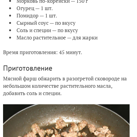
Морковь по-корейски — 150 г
Огурец — 1 шт.
Помидор — 1 шт.
Сырный соус — по вкусу
Соль и специи — по вкусу
Масло растительное — для жарки
Время приготовления: 45 минут.
Приготовление
Мясной фарш обжарить в разогретой сковороде на
небольшом количестве растительного масла,
добавить соль и специи.