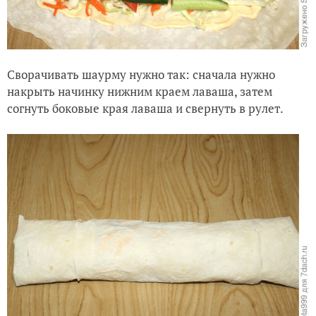
Сворачивать шаурму нужно так: сначала нужно
накрыть начинку нижним краем лаваша, затем
согнуть боковые края лаваша и свернуть в рулет.