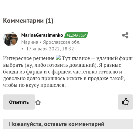
Комментарии (
1
)
MarinaGerasimenko
РЕДАКТОР
Марина
Ярославская обл.
17 января 2022, 18:32
Интересное решение
Тут главное — удачный фарш
выбрать (ну, либо готовить домашний). Я разные
блюда из фарша и с фаршем частенько готовлю и
довольно долго пришлось искать в продаже такой,
чтобы по вкусу пришелся.
✿
Ответить
Пожалуйста, оставьте комментарий