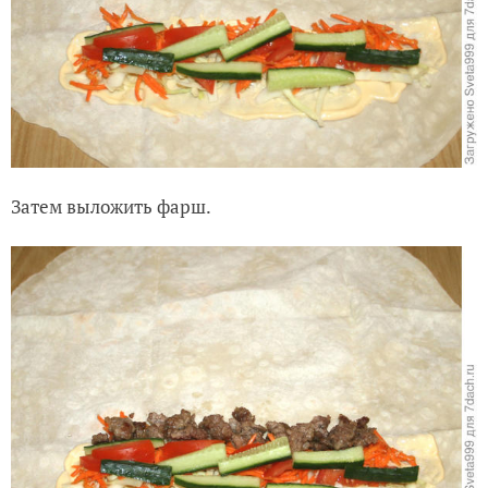
Затем выложить фарш.