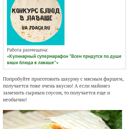
Работа размещена:
«Кулинарный супермарафон "Всем придутся по душе
ваши блюда в лаваше"»
Попробуйте приготовить шаурму с мясным фаршем,
получается тоже очень вкусно! А если майонез
заменить сырным соусом, то получается еще и
необычно!