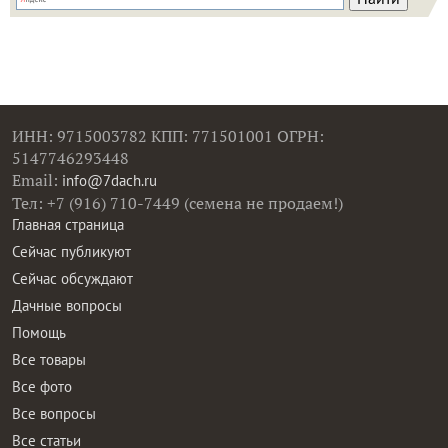
ИНН: 9715003782 КПП: 771501001 ОГРН:
5147746293448
Email:
info@7dach.ru
Тел: +7 (916) 710-7449 (семена не продаем!)
Главная страница
Сейчас публикуют
Сейчас обсуждают
Дачные вопросы
Помощь
Все товары
Все фото
Все вопросы
Все статьи