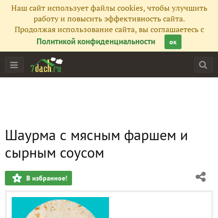
Наш сайт использует файлы cookies, чтобы улучшить
работу и повысить эффективность сайта.
Продолжая использование сайта, вы соглашаетесь с
Политикой конфиденциальности
ок
Шаурма с мясным фаршем и
сырным соусом
В избранное!