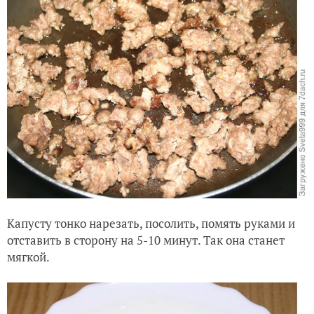
Капусту тонко нарезать, посолить, помять руками и
отставить в сторону на 5-10 минут. Так она станет
мягкой.