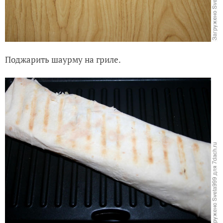
Поджарить шаурму на гриле.