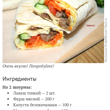
Очень вкусно! Попробуйте!
Ингредиенты
На 2 шаурмы:
Лаваш тонкий — 2 шт.
Фарш мясной — 200 г
Капуста белокочанная — 100 г