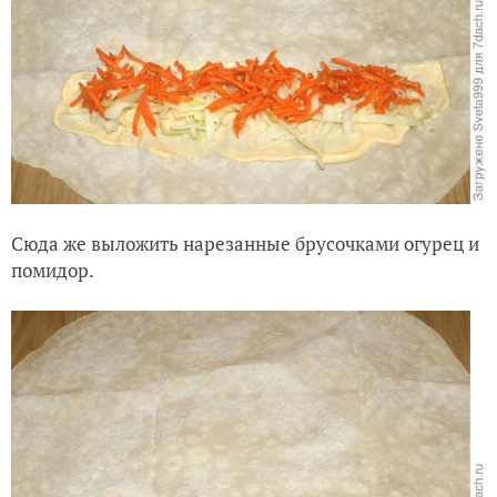
Сюда же выложить нарезанные брусочками огурец и
помидор.