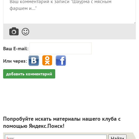
Ваш E-mail:
Или через:
добавить комментарий
Попробуйте искать материалы нашего клуба с
помощью Яндекс.Поиск!