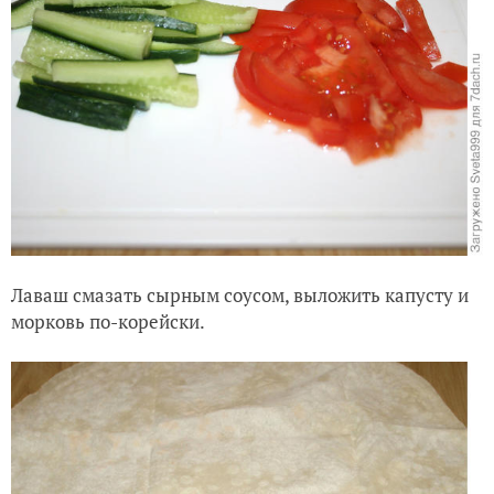
Лаваш смазать сырным соусом, выложить капусту и
морковь по-корейски.