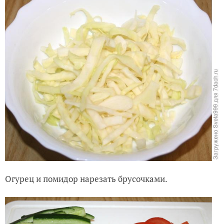
Огурец и помидор нарезать брусочками.