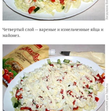
Четвертый слой — вареные и измельченные яйца и
майонез.