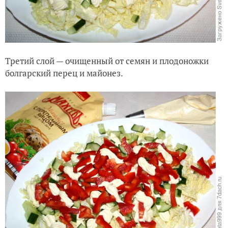
Третий слой — очищенный от семян и плодоножки
болгарский перец и майонез.