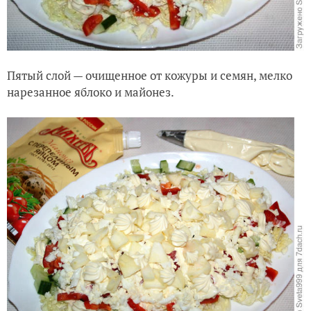
Пятый слой — очищенное от кожуры и семян, мелко
нарезанное яблоко и майонез.