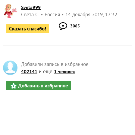
Sveta999
Света С.
Россия
14 декабря 2019, 17:32
3085
Сказать спасибо!
Добавили запись в избранное
и еще
402141
1 человек
Добавить в избранное