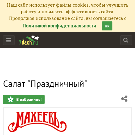
Наш сайт использует файлы cookies, чтобы улучшить
работу и повысить эффективность сайта.
Продолжая использование сайта, вы соглашаетесь с
Политикой конфиденциальности
ок
Салат "Праздничный"
В избранное!