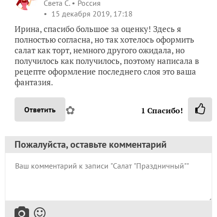
Света С.
Россия
15 декабря 2019, 17:18
Ирина, спасибо большое за оценку! Здесь я
полностью согласна, но так хотелось оформить
салат как торт, немного другого ожидала, но
получилось как получилось, поэтому написала в
рецепте оформление последнего слоя это ваша
фантазия.
✿
Ответить
1
Спасибо!
Пожалуйста, оставьте комментарий