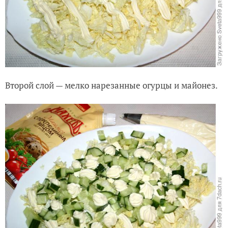
Второй слой — мелко нарезанные огурцы и майонез.