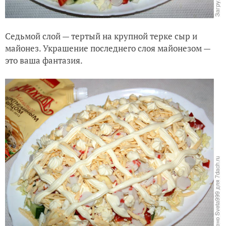
Седьмой слой — тертый на крупной терке сыр и
майонез. Украшение последнего слоя майонезом —
это ваша фантазия.