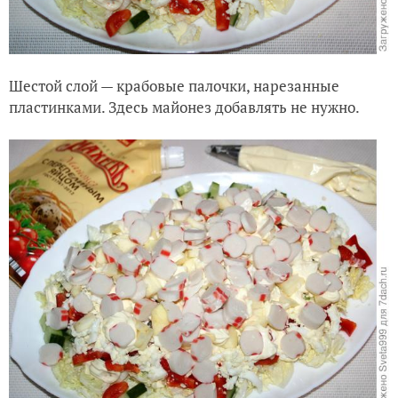
Шестой слой — крабовые палочки, нарезанные
пластинками. Здесь майонез добавлять не нужно.