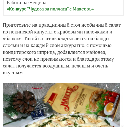
Работа размещена:
«Конкурс "Чудеса за полчаса" с Махеевъ»
Приготовьте на праздничный стол необычный салат
из пекинской капусты с крабовыми палочками и
яблоком. Такой салат выкладывается на блюдо
слоями и на каждый слой аккуратно, с помощью
кондитерского шприца, добавляется майонез,
поэтому слои не прижимаются и благодаря этому
салат получается воздушным, нежным и очень
вкусным.