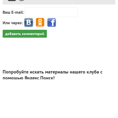
Ваш E-mail:
Или через:
добавить комментарий
Попробуйте искать материалы нашего клуба с
помощью Яндекс.Поиск!