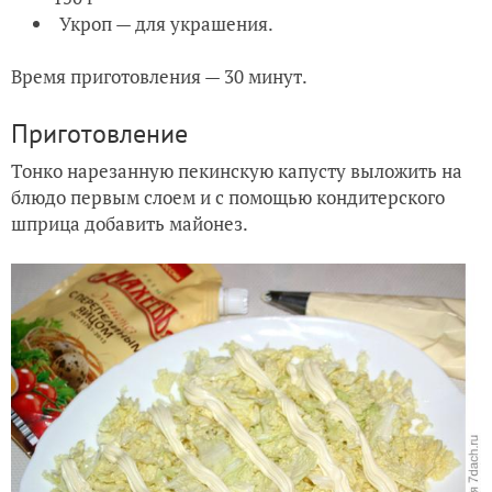
Укроп — для украшения.
Время приготовления — 30 минут.
Приготовление
Тонко нарезанную пекинскую капусту выложить на
блюдо первым слоем и с помощью кондитерского
шприца добавить майонез.