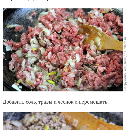
Добавить соль, травы и чеснок и перемешать.