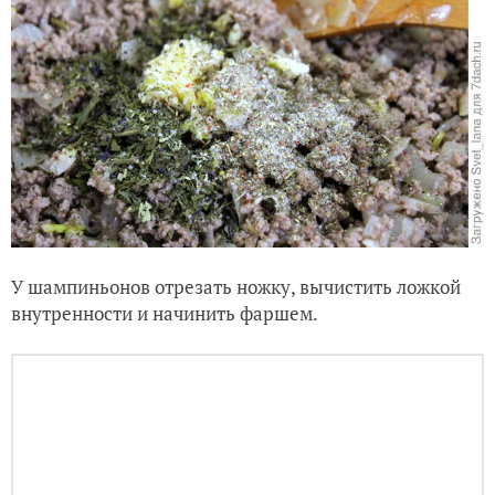
У шампиньонов отрезать ножку, вычистить ложкой
внутренности и начинить фаршем.