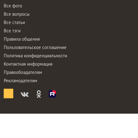
Все вопросы
Все статьи
Все тэги
Правила общения
Пользовательское соглашение
Политика конфиденциальности
Контактная информация
Правообладателям
Рекламодателям