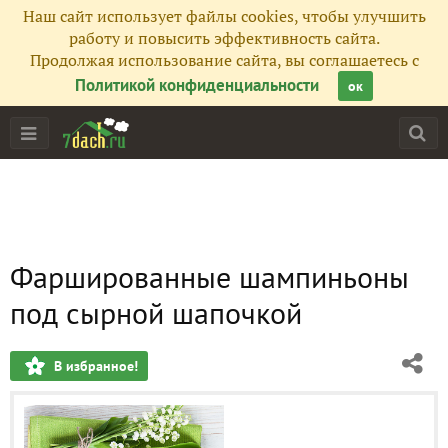
Наш сайт использует файлы cookies, чтобы улучшить
работу и повысить эффективность сайта.
Продолжая использование сайта, вы соглашаетесь с
Политикой конфиденциальности
ок
Фаршированные шампиньоны
под сырной шапочкой
В избранное!