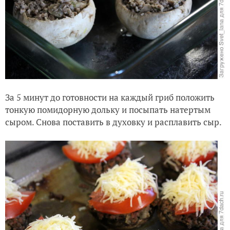
За 5 минут до готовности на каждый гриб положить
тонкую помидорную дольку и посыпать натертым
сыром. Снова поставить в духовку и расплавить сыр.