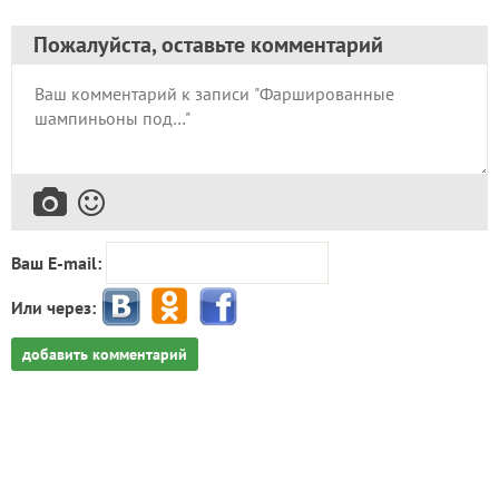
Пожалуйста, оставьте комментарий
Ваш E-mail:
Или через:
добавить комментарий
Попробуйте искать материалы нашего клуба с
помощью Яндекс.Поиск!