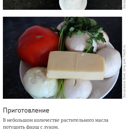
Приготовление
В небольшом количестве растительного масла
потушить фарш с луком.