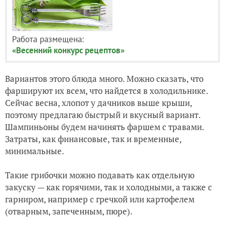
Работа размещена:
«Весенний конкурс рецептов»
Вариантов этого блюда много. Можно сказать, что
фаршируют их всем, что найдется в холодильнике.
Сейчас весна, хлопот у дачников выше крыши,
поэтому предлагаю быстрый и вкусный вариант.
Шампиньоны будем начинять фаршем с травами.
Затраты, как финансовые, так и временные,
минимальные.
Такие грибочки можно подавать как отдельную
закуску — как горячими, так и холодными, а также с
гарниром, например с гречкой или картофелем
(отварным, запеченным, пюре).