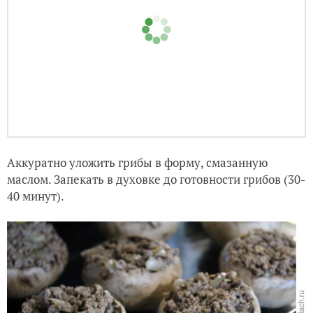
Аккуратно уложить грибы в форму, смазанную
маслом. Запекать в духовке до готовности грибов (30-
40 минут).