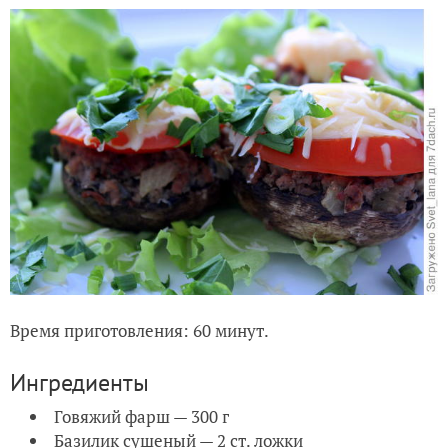
Время приготовления: 60 минут.
Ингредиенты
Говяжий фарш — 300 г
Базилик сушеный — 2 ст. ложки