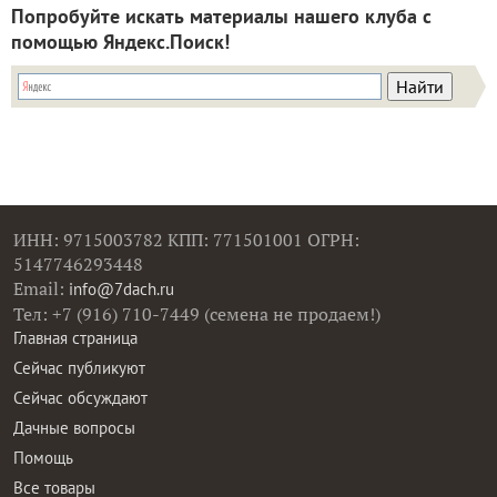
ИНН: 9715003782 КПП: 771501001 ОГРН:
5147746293448
Email:
info@7dach.ru
Тел: +7 (916) 710-7449 (семена не продаем!)
Главная страница
Сейчас публикуют
Сейчас обсуждают
Дачные вопросы
Помощь
Все товары
Все фото