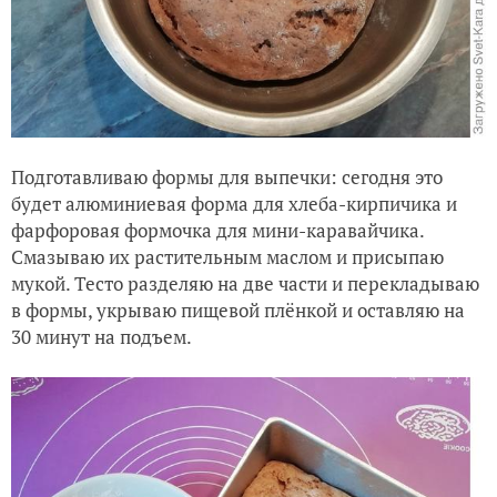
Подготавливаю формы для выпечки: сегодня это
будет алюминиевая форма для хлеба-кирпичика и
фарфоровая формочка для мини-каравайчика.
Смазываю их растительным маслом и присыпаю
мукой. Тесто разделяю на две части и перекладываю
в формы, укрываю пищевой плёнкой и оставляю на
30 минут на подъем.