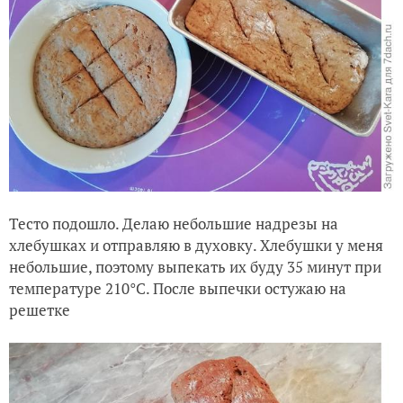
Тесто подошло. Делаю небольшие надрезы на
хлебушках и отправляю в духовку. Хлебушки у меня
небольшие, поэтому выпекать их буду 35 минут при
температуре 210°С. После выпечки остужаю на
решетке