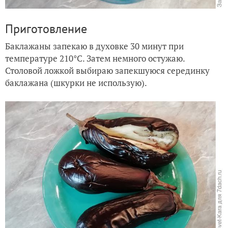
Приготовление
Баклажаны запекаю в духовке 30 минут при
температуре 210°С. Затем немного остужаю.
Столовой ложкой выбираю запекшуюся серединку
баклажана (шкурки не использую).