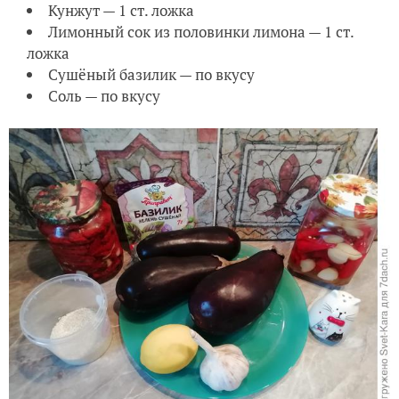
Кунжут — 1 ст. ложка
Лимонный сок из половинки лимона — 1 ст.
ложка
Сушёный базилик — по вкусу
Соль — по вкусу