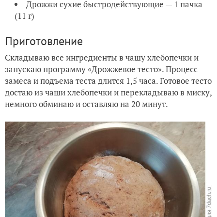
Дрожжи сухие быстродействующие — 1 пачка
(11 г)
Приготовление
Складываю все ингредиенты в чашу хлебопечки и
запускаю программу «Дрожжевое тесто». Процесс
замеса и подъема теста длится 1,5 часа. Готовое тесто
достаю из чаши хлебопечки и перекладываю в миску,
немного обминаю и оставляю на 20 минут.