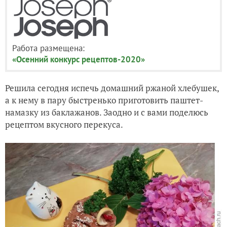
Работа размещена:
«Осенний конкурс рецептов-2020»
Решила сегодня испечь домашний ржаной хлебушек,
а к нему в пару быстренько приготовить паштет-
намазку из баклажанов. Заодно и с вами поделюсь
рецептом вкусного перекуса.