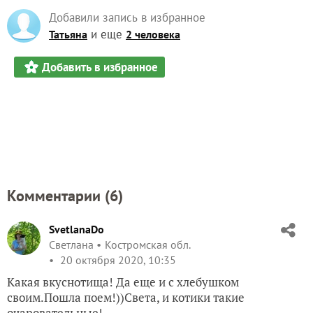
Добавили запись в избранное
и еще
Татьяна
2 человека
Добавить в избранное
Комментарии (
6
)
SvetlanaDo
Светлана
Костромская обл.
20 октября 2020, 10:35
Какая вкуснотища! Да еще и с хлебушком
своим.Пошла поем!))Света, и котики такие
очаровательные!