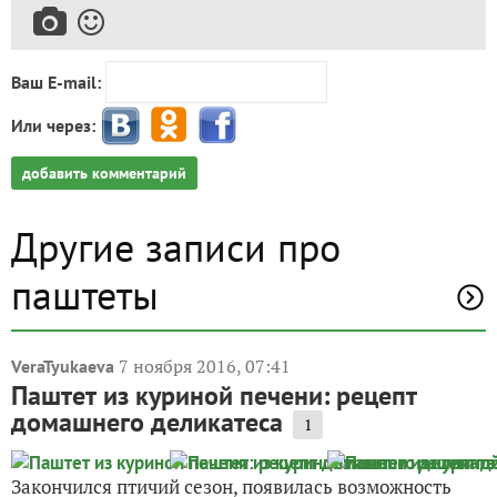
Ваш E-mail:
Или через:
добавить комментарий
Другие записи про
паштеты
7 ноября 2016, 07:41
VeraTyukaeva
Паштет из куриной печени: рецепт
домашнего деликатеса
1
Закончился птичий сезон, появилась возможность