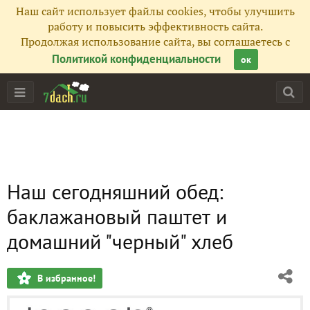
Наш сайт использует файлы cookies, чтобы улучшить
работу и повысить эффективность сайта.
Продолжая использование сайта, вы соглашаетесь с
Политикой конфиденциальности
ок
Наш сегодняшний обед:
баклажановый паштет и
домашний "черный" хлеб
В избранное!