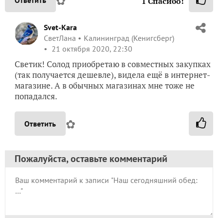
✿
1
Спасибо!
Svet-Kara
СветЛана
Калининград (Кенигсберг)
21 октября 2020, 22:30
Светик! Солод приобретаю в совместных закупках
(так получается дешевле), видела ещё в интернет-
магазине. А в обычных магазинах мне тоже не
попадался.
✿
Ответить
Пожалуйста, оставьте комментарий