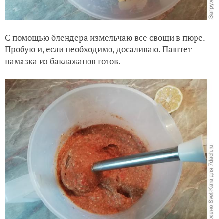
С помощью блендера измельчаю все овощи в пюре.
Пробую и, если необходимо, досаливаю. Паштет-
намазка из баклажанов готов.