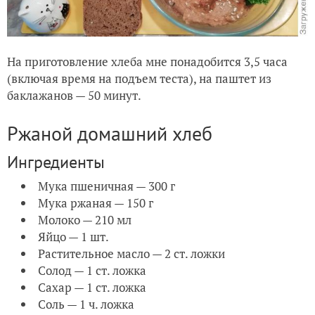
На приготовление хлеба мне понадобится 3,5 часа
(включая время на подъем теста), на паштет из
баклажанов — 50 минут.
Ржаной домашний хлеб
Ингредиенты
Мука пшеничная — 300 г
Мука ржаная — 150 г
Молоко — 210 мл
Яйцо — 1 шт.
Растительное масло — 2 ст. ложки
Солод — 1 ст. ложка
Сахар — 1 ст. ложка
Соль — 1 ч. ложка