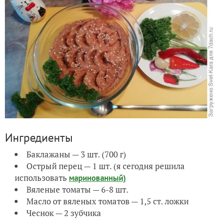
Ингредиенты
Баклажаны — 3 шт. (700 г)
Острый перец — 1 шт. (я сегодня решила
использовать
маринованный)
Вяленые томаты — 6-8 шт.
Масло от вяленых томатов — 1,5 ст. ложки
Чеснок — 2 зубчика