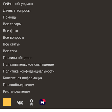
Сейчас обсуждают
Дачные вопросы
Помощь
Все товары
Все фото
Все вопросы
Все статьи
Все тэги
Правила общения
Пользовательское соглашение
Политика конфиденциальности
Контактная информация
Правообладателям
Рекламодателям