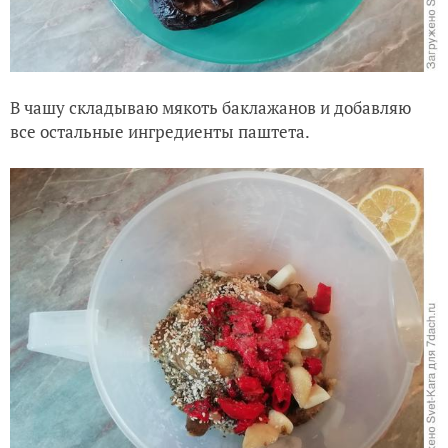
В чашу складываю мякоть баклажанов и добавляю
все остальные ингредиенты паштета.