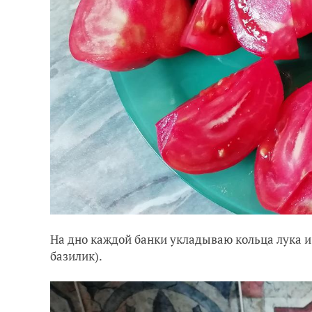
На дно каждой банки укладываю кольца лука и 
базилик).