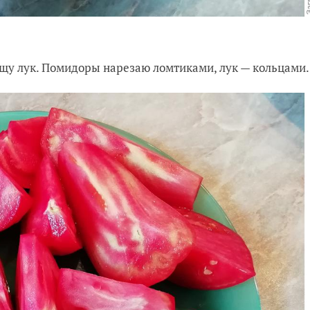
у лук. Помидоры нарезаю ломтиками, лук — кольцами.