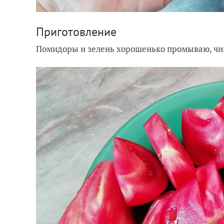
Приготовление
Помидоры и зелень хорошенько промываю, чищ