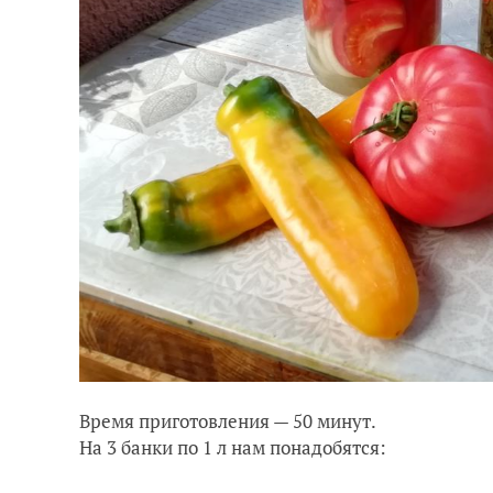
Время приготовления — 50 минут.
На 3 банки по 1 л нам понадобятся: