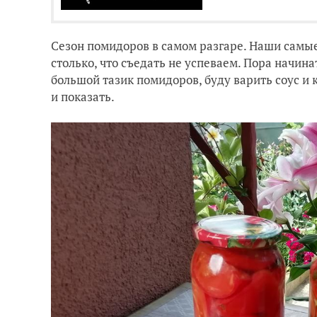
Сезон помидоров в самом разгаре. Наши самы
столько, что съедать не успеваем. Пора начин
большой тазик помидоров, буду варить соус и 
и показать.