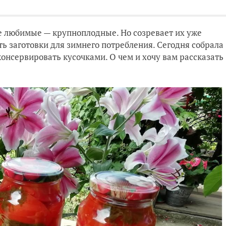
е любимые — крупноплодные. Но созревает их уже
ать заготовки для зимнего потребления. Сегодня собрала
консервировать кусочками. О чем и хочу вам рассказать