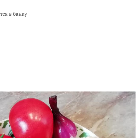
ся в банку