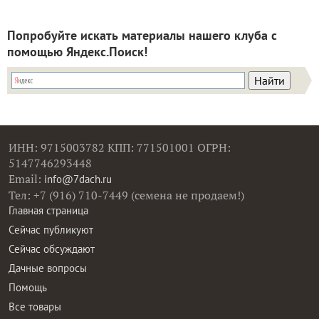
Попробуйте искать материалы нашего клуба с
помощью Яндекс.Поиск!
ИНН: 9715003782 КПП: 771501001 ОГРН:
5147746293448
Email:
info@7dach.ru
Тел: +7 (916) 710-7449 (семена не продаем!)
Главная страница
Сейчас публикуют
Сейчас обсуждают
Дачные вопросы
Помощь
Все товары