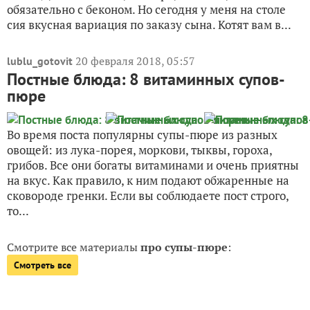
обязательно с беконом. Но сегодня у меня на столе
сия вкусная вариация по заказу сына. Котят вам в...
20 февраля 2018, 05:57
lublu_gotovit
Постные блюда: 8 витаминных супов-
пюре
Во время поста популярны супы-пюре из разных
овощей: из лука-порея, моркови, тыквы, гороха,
грибов. Все они богаты витаминами и очень приятны
на вкус. Как правило, к ним подают обжаренные на
сковороде гренки. Если вы соблюдаете пост строго,
то...
Смотрите все материалы
про супы-пюре
:
Смотреть все