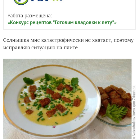
Работа размещена:
«Конкурс рецептов "Готовим кладовки к лету"»
Солнышка мне катастрофически не хватает, поэтому
исправляю ситуацию на плите.