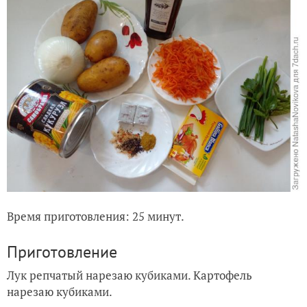
Время приготовления: 25 минут.
Приготовление
Лук репчатый нарезаю кубиками. Картофель
нарезаю кубиками.