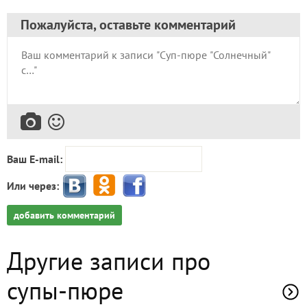
Пожалуйста, оставьте комментарий
Ваш E-mail:
Или через:
добавить комментарий
Другие записи про
супы-пюре