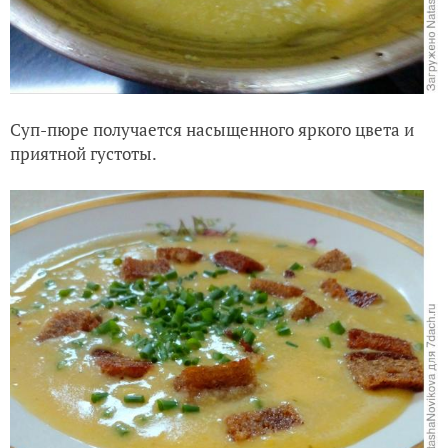
Суп-пюре получается насыщенного яркого цвета и
приятной густоты.