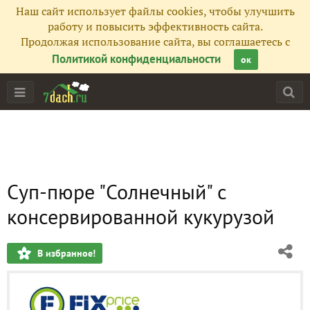
Наш сайт использует файлы cookies, чтобы улучшить
работу и повысить эффективность сайта.
Продолжая использование сайта, вы соглашаетесь с
Политикой конфиденциальности
ок
Суп-пюре "Солнечный" с
консервированной кукурузой
В избранное!