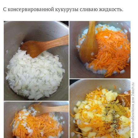
С консервированной кукурузы сливаю жидкость.