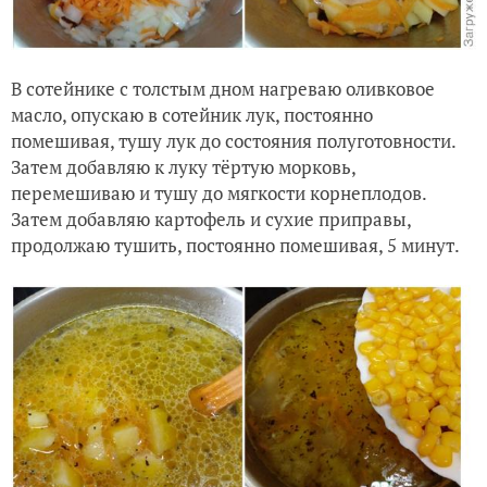
В сотейнике с толстым дном нагреваю оливковое
масло, опускаю в сотейник лук, постоянно
помешивая, тушу лук до состояния полуготовности.
Затем добавляю к луку тёртую морковь,
перемешиваю и тушу до мягкости корнеплодов.
Затем добавляю картофель и сухие приправы,
продолжаю тушить, постоянно помешивая, 5 минут.