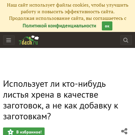
Наш сайт использует файлы cookies, чтобы улучшить
работу и повысить эффективность сайта.
Продолжая использование сайта, вы соглашаетесь с
Политикой конфиденциальности
ок
Использует ли кто-нибудь
листья хрена в качестве
заготовок, а не как добавку к
заготовкам?
В избранное!