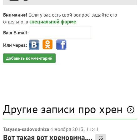
Внимание!
Если у вас есть свой вопрос, задайте его
специальной форме
отдельно, в
Ваш E-mail:
Или через:
добавить комментарий
Другие записи про хрен
4 ноября 2013, 11:41
Tatyana-sadovodniza
Вот такая вот хреновина....
53