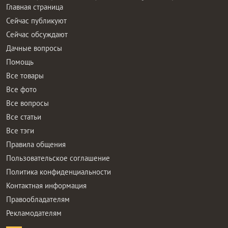
Главная страница
Сейчас публикуют
Сейчас обсуждают
Дачные вопросы
Помощь
Все товары
Все фото
Все вопросы
Все статьи
Все тэги
Правила общения
Пользовательское соглашение
Политика конфиденциальности
Контактная информация
Правообладателям
Рекламодателям