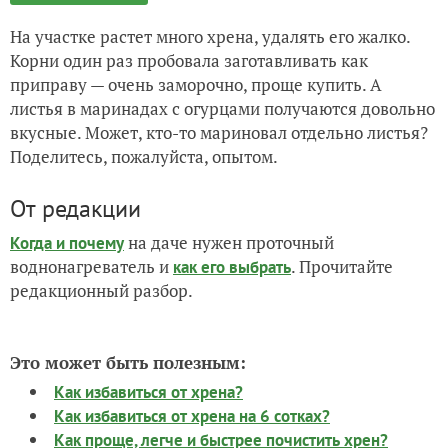
На участке растет много хрена, удалять его жалко.
Корни один раз пробовала заготавливать как
приправу — очень заморочно, проще купить. А
листья в маринадах с огурцами получаются довольно
вкусные. Может, кто-то мариновал отдельно листья?
Поделитесь, пожалуйста, опытом.
От редакции
на даче нужен проточный
Когда и почему
воднонагреватель и
. Прочитайте
как его выбрать
редакционный разбор.
Это может быть полезным:
Как избавиться от хрена?
Как избавиться от хрена на 6 сотках?
Как проще, легче и быстрее почистить хрен?