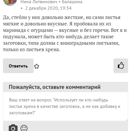
Нина Литвинович
Балашиха
2 декабря 2020, 19:34
Да, стебли у них довольно жесткие, но сами листья
мягкие и довольно вкусные. Я пробовала их из
маринада с огурцами — вкусные и без горечи. Вот я и
подумала, может быть кто-нибудь делает такие
заготовки, типа долмы с виноградными листьями,
только из листьев хрена.
✿
Ответить
Пожалуйста, оставьте комментарий