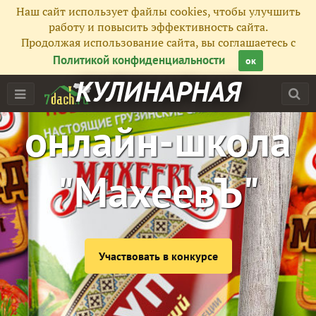
Наш сайт использует файлы cookies, чтобы улучшить
работу и повысить эффективность сайта.
Продолжая использование сайта, вы соглашаетесь с
Политикой конфиденциальности
ок
КУЛИНАРНАЯ
онлайн-школа
"МахеевЪ"
Участвовать в конкурсе