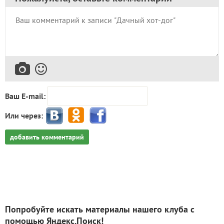
Ваш E-mail:
Или через:
добавить комментарий
Попробуйте искать материалы нашего клуба с
помощью Яндекс.Поиск!