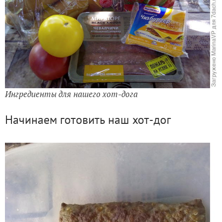
Ингредиенты для нашего хот-дога
Начинаем готовить наш хот-дог