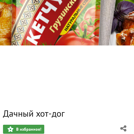
Дачный хот-дог
В избранное!