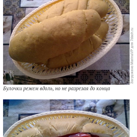
Булочки режем вдоль, но не разрезая до конца