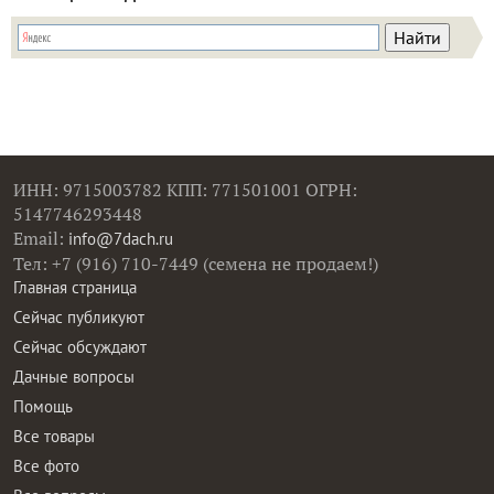
ИНН: 9715003782 КПП: 771501001 ОГРН:
5147746293448
Email:
info@7dach.ru
Тел: +7 (916) 710-7449 (семена не продаем!)
Главная страница
Сейчас публикуют
Сейчас обсуждают
Дачные вопросы
Помощь
Все товары
Все фото