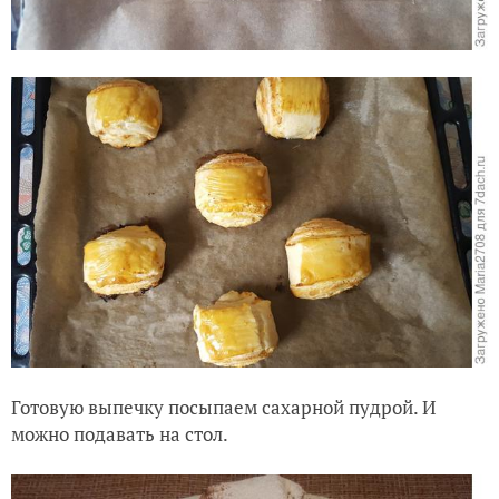
Готовую выпечку посыпаем сахарной пудрой. И
можно подавать на стол.