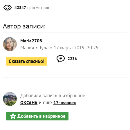
42847
просмотров
Автор записи:
Maria2708
Мария
Тула
17 марта 2019, 20:25
2236
Сказать спасибо!
Добавили запись в избранное
и еще
ОКСАНА
17 человек
Добавить в избранное