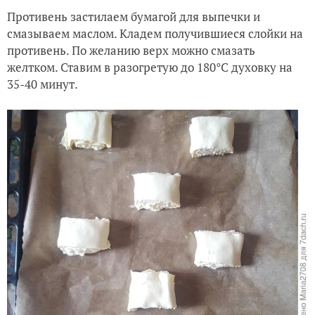
Противень застилаем бумагой для выпечки и
смазываем маслом. Кладем получившиеся слойки на
противень. По желанию верх можно смазать
желтком. Ставим в разогретую до 180°C духовку на
35-40 минут.