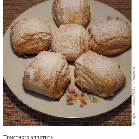
Приятного аппетита!