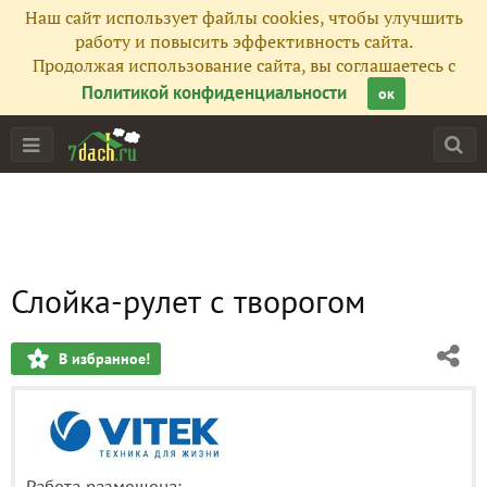
Наш сайт использует файлы cookies, чтобы улучшить
работу и повысить эффективность сайта.
Продолжая использование сайта, вы соглашаетесь с
Политикой конфиденциальности
ок
Слойка-рулет с творогом
В избранное!
Работа размещена: