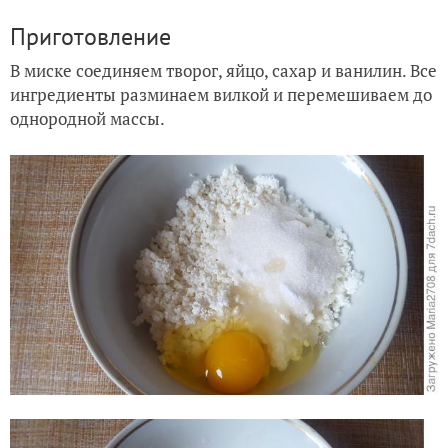
Приготовление
В миске соединяем творог, яйцо, сахар и ванилин. Все
ингредиенты разминаем вилкой и перемешиваем до
однородной массы.