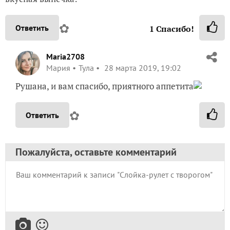
✿
Ответить
1
Спасибо!
Maria2708
Мария
Тула
28 марта 2019, 19:02
Рушана, и вам спасибо, приятного аппетита
✿
Ответить
Пожалуйста, оставьте комментарий