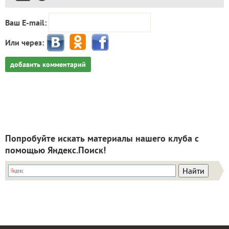
Ваш E-mail:
Или через:
добавить комментарий
Попробуйте искать материалы нашего клуба с
помощью Яндекс.Поиск!