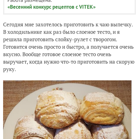
«Весенний конкурс рецептов с VITEK»
Сегодня мне захотелось приготовить к чаю выпечку.
В холодильнике как раз было слоеное тесто, и я
решила приготовить слойку-рулет с творогом.
Готовится очень просто и быстро, а получается очень
вкусно. Вообще готовое слоеное тесто очень
выручает, когда нужно что-то приготовить на скорую
руку.