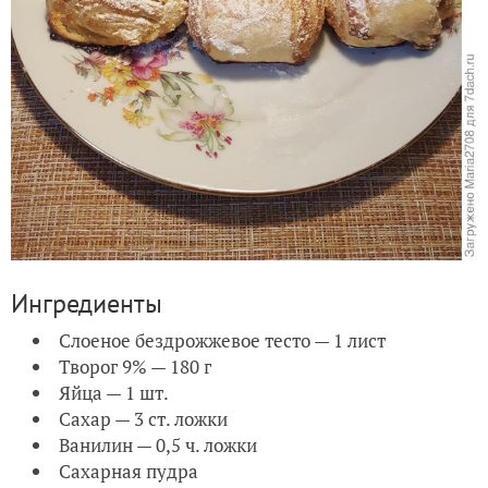
Ингредиенты
Слоеное бездрожжевое тесто — 1 лист
Творог 9% — 180 г
Яйца — 1 шт.
Сахар — 3 ст. ложки
Ванилин — 0,5 ч. ложки
Сахарная пудра