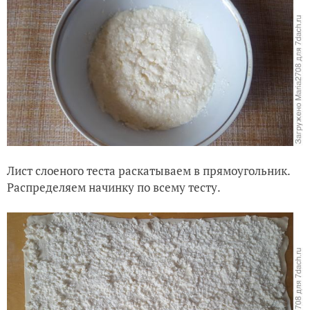
Лист слоеного теста раскатываем в прямоугольник.
Распределяем начинку по всему тесту.