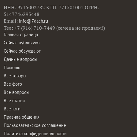
ИНН: 9715003782 КПП: 771501001 ОГРН:
5147746293448
Email:
info@7dach.ru
Тел: +7 (916) 710-7449 (семена не продаем!)
Главная страница
Сейчас публикуют
Сейчас обсуждают
Дачные вопросы
Помощь
Все товары
Все фото
Все вопросы
Все статьи
Все тэги
Правила общения
Пользовательское соглашение
Политика конфиденциальности