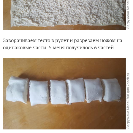
Заворачиваем тесто в рулет и разрезаем ножом на
одинаковые части. У меня получилось 6 частей.