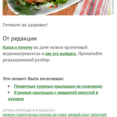
Готовьте на здоровье!
От редакции
на даче нужен проточный
Когда и почему
воднонагреватель и
. Прочитайте
как его выбрать
редакционный разбор.
Это может быть полезным:
Пикантные куриные крылышки на сковороде
Куриные крылышки с квашеной капустой в
духовке
ЗАПИСЬ РАЗМЕЩЕНА В РАЗДЕЛАХ:
,
,
КОНКУРС РЕЦЕПТОВ МАСТЕРСКАЯ ЗАСТОЛЬЯ
ЛИЧНЫЙ ОПЫТ ЧИТАТЕЛЕЙ