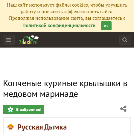
Наш сайт использует файлы cookies, чтобы улучшить
работу и повысить эффективность сайта.
Продолжая использование сайта, вы соглашаетесь с
Политикой конфиденциальности
ок
Копченые куриные крылышки в
медовом маринаде
В избранное!