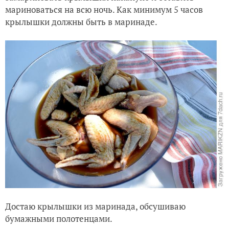
мариноваться на всю ночь. Как минимум 5 часов
крылышки должны быть в маринаде.
Достаю крылышки из маринада, обсушиваю
бумажными полотенцами.