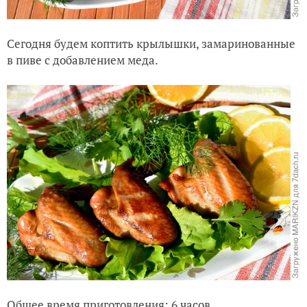
Сегодня будем коптить крылышки, замаринованные
в пиве с добавлением меда.
Общее время приготовления: 6 часов.