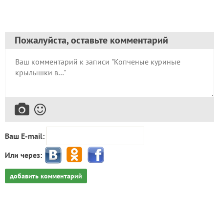
Пожалуйста, оставьте комментарий
Ваш E-mail:
Или через:
добавить комментарий