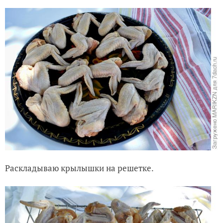
Раскладываю крылышки на решетке.