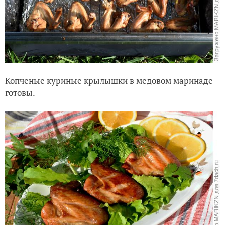
Копченые куриные крылышки в медовом маринаде
готовы.