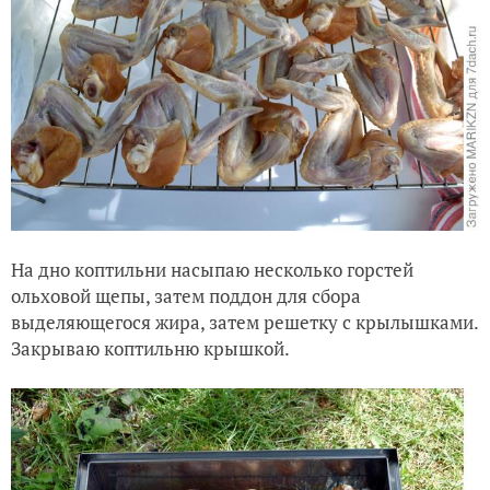
На дно коптильни насыпаю несколько горстей
ольховой щепы, затем поддон для сбора
выделяющегося жира, затем решетку с крылышками.
Закрываю коптильню крышкой.