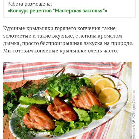
Работа размещена:
«Конкурс рецептов "Мастерская застолья"»
Куриные крылышки горячего копчения такие
золотистые и такие вкусные, с легким ароматом
дымка, просто беспроигрышная закуска на природе.
Мы готовим копченые крылышки очень часто.