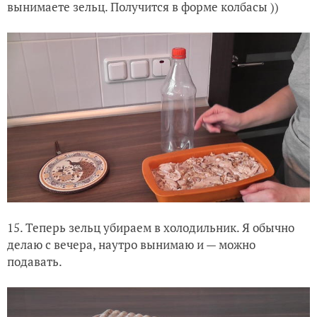
вынимаете зельц. Получится в форме колбасы ))
15. Теперь зельц убираем в холодильник. Я обычно
делаю с вечера, наутро вынимаю и — можно
подавать.