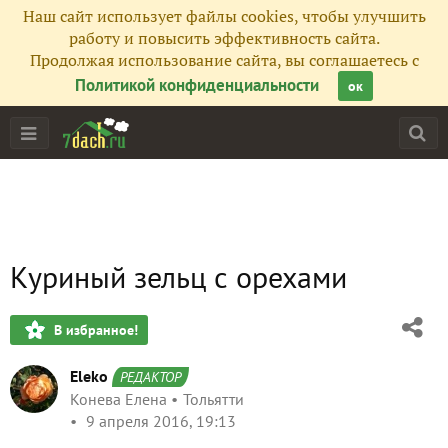
Наш сайт использует файлы cookies, чтобы улучшить
работу и повысить эффективность сайта.
Продолжая использование сайта, вы соглашаетесь с
Политикой конфиденциальности
ок
Куриный зельц с орехами
В избранное!
Eleko
РЕДАКТОР
Конева Елена
Тольятти
9 апреля 2016, 19:13