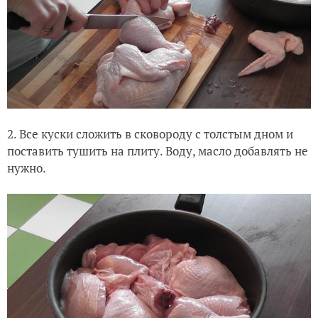
2. Все куски сложить в сковороду с толстым дном и
поставить тушить на плиту. Воду, масло добавлять не
нужно.