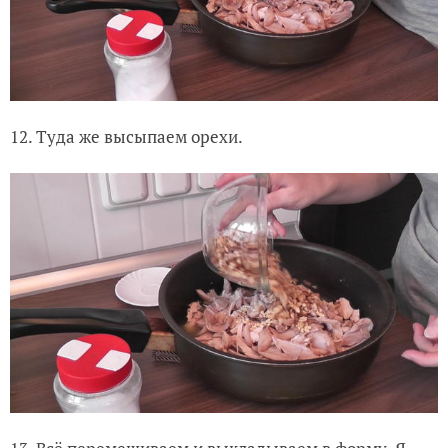
12. Туда же высыпаем орехи.