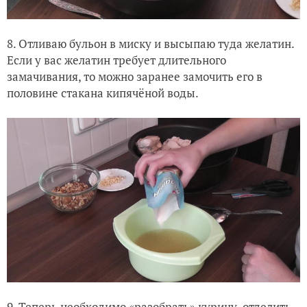
8. Отливаю бульон в миску и высыпаю туда желатин.
Если у вас желатин требует длительного
замачивания, то можно заранее замочить его в
половине стакана кипячёной воды.
9. Теперь необходимо «разобрать» курицу, отделить