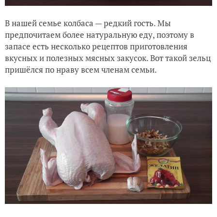
В нашей семье колбаса — редкий гость. Мы
предпочитаем более натуральную еду, поэтому в
запасе есть несколько рецептов приготовления
вкусных и полезных мясных закусок. Вот такой зельц
пришёлся по нраву всем членам семьи.