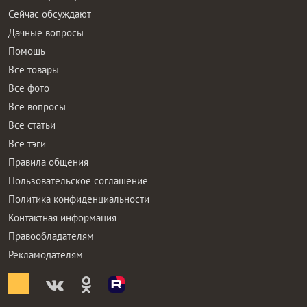
Сейчас обсуждают
Дачные вопросы
Помощь
Все товары
Все фото
Все вопросы
Все статьи
Все тэги
Правила общения
Пользовательское соглашение
Политика конфиденциальности
Контактная информация
Правообладателям
Рекламодателям