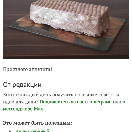
Приятного аппетита!
От редакции
Хотите каждый день получать полезные советы и
идеи для дачи?
или
Подпишитесь на нас
в телеграме
в
!
мессенджере Max
Это может быть полезным:
Зельц куриный