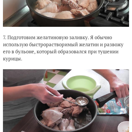
7. Подготовим желатиновую заливку. Я обычно
использую быстрорастворимый желатин и развожу
его в бульоне, который образовался при тушении
курицы.