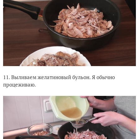
11. Выливаем желатиновый бульон. Я обычно
процеживаю.