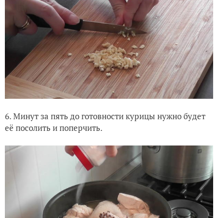
6. Минут за пять до готовности курицы нужно будет
её посолить и поперчить.