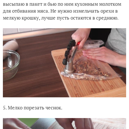
высыпаю в пакет и бью по ним кухонным молотком
для отбивания мяса. Не нужно измельчать орехи в
мелкую крошку, лучше пусть остаются в среднюю.
5. Мелко порезать чеснок.