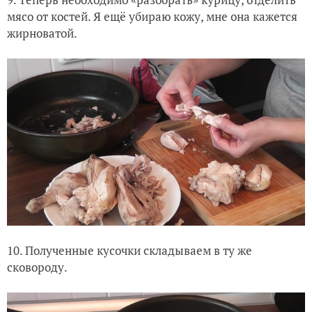
мясо от костей. Я ещё убираю кожу, мне она кажется
жирноватой.
10. Полученные кусочки складываем в ту же
сковороду.