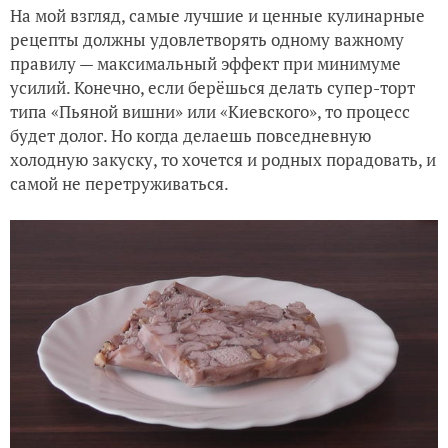
На мой взгляд, самые лучшие и ценные кулинарные
рецепты должны удовлетворять одному важному
правилу — максимальный эффект при минимуме
усилий. Конечно, если берёшься делать супер-торт
типа «Пьяной вишни» или «Киевского», то процесс
будет долог. Но когда делаешь повседневную
холодную закуску, то хочется и родных порадовать, и
самой не перетруживаться.