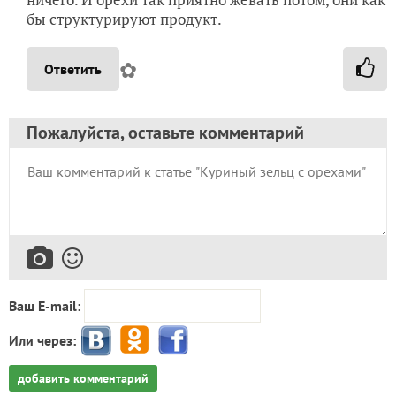
бы структурируют продукт.
✿
Ответить
Пожалуйста, оставьте комментарий
Ваш E-mail:
Или через:
добавить комментарий