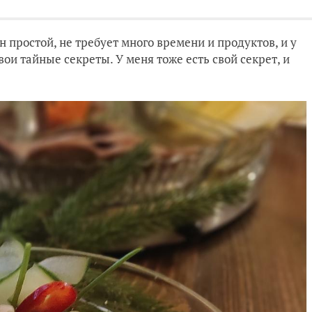
он простой, не требует много времени и продуктов, и у
ои тайные секреты. У меня тоже есть свой секрет, и