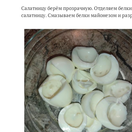
Салатницу берём прозрачную. Отделяем белки 
салатницу. Смазываем белки майонезом и раз