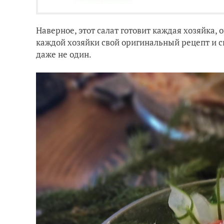
Наверное, этот салат готовит каждая хозяйка, 
каждой хозяйки свой оригинальный рецепт и св
даже не один.