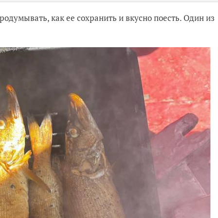
одумывать, как ее сохранить и вкусно поесть. Один из