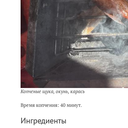
Копченые щука, окунь, карась
Время копчения: 40 минут.
Ингредиенты