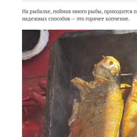
На рыбалке, поймав много рыбы, приходится пр
надежных способов — это горячее копчение.