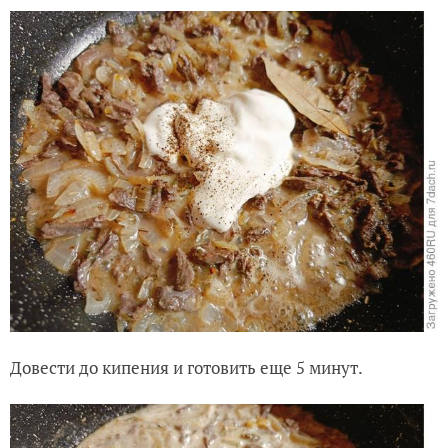
Довести до кипения и готовить еще 5 минут.