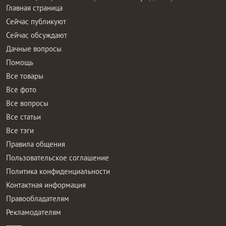
Главная страница
Сейчас публикуют
Сейчас обсуждают
Дачные вопросы
Помощь
Все товары
Все фото
Все вопросы
Все статьи
Все тэги
Правила общения
Пользовательское соглашение
Политика конфиденциальности
Контактная информация
Правообладателям
Рекламодателям