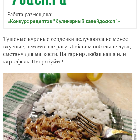
Работа размещена:
«Конкурс рецептов "Кулинарный калейдоскоп"»
Тушеные куриные сердечки получаются не менее
вкусные, чем мясное рагу. Добавим побольше лука,
сметану для мягкости. На гарнир любая каша или
картофель. Попробуйте!