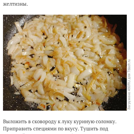
желтизны.
Выложить в сковороду к луку куриную соломку.
Приправить специями по вкусу. Тушить под