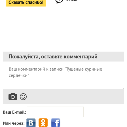
Сказать спасибо!
Пожалуйста, оставьте комментарий
Ваш E-mail:
Или через: