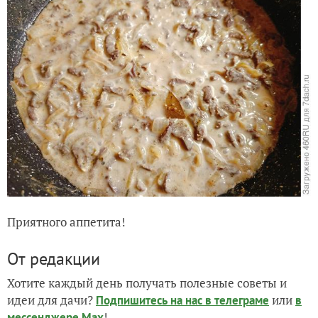
Приятного аппетита!
От редакции
Хотите каждый день получать полезные советы и
идеи для дачи?
или
Подпишитесь на нас
в телеграме
в
!
мессенджере Max