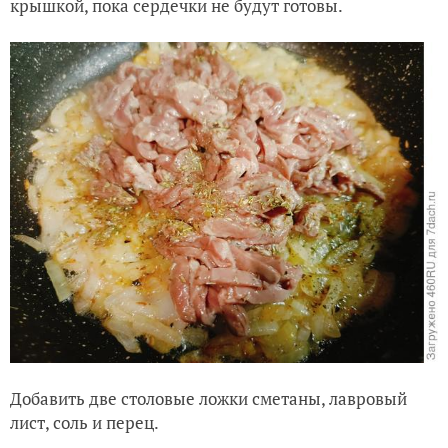
крышкой, пока сердечки не будут готовы.
Добавить две столовые ложки сметаны, лавровый
лист, соль и перец.