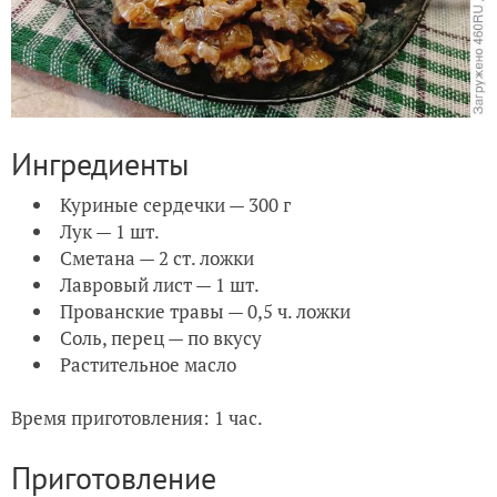
Ингредиенты
Куриные сердечки — 300 г
Лук — 1 шт.
Сметана — 2 ст. ложки
Лавровый лист — 1 шт.
Прованские травы — 0,5 ч. ложки
Соль, перец — по вкусу
Растительное масло
Время приготовления: 1 час.
Приготовление