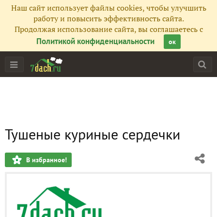
Наш сайт использует файлы cookies, чтобы улучшить
работу и повысить эффективность сайта.
Продолжая использование сайта, вы соглашаетесь с
Политикой конфиденциальности
ок
Тушеные куриные сердечки
В избранное!