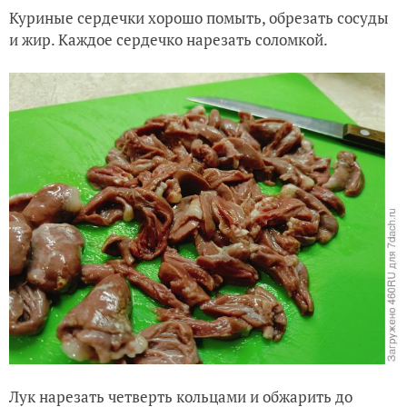
Куриные сердечки хорошо помыть, обрезать сосуды
и жир. Каждое сердечко нарезать соломкой.
Лук нарезать четверть кольцами и обжарить до