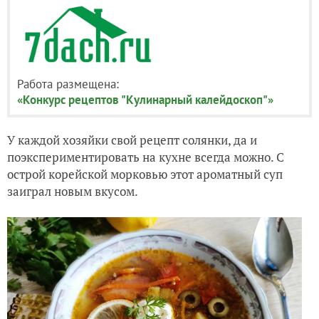
Работа размещена:
«Конкурс рецептов "Кулинарный калейдоскоп"»
У каждой хозяйки свой рецепт солянки, да и
поэкспериментировать на кухне всегда можно. С
острой корейской морковью этот ароматный суп
заиграл новым вкусом.