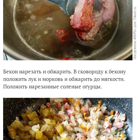
Бекон нарезать и обжарить. В сковороду к бекону
положить лук и морковь и обжарить до мягкости.
Положить нарезанные соленые огурцы.