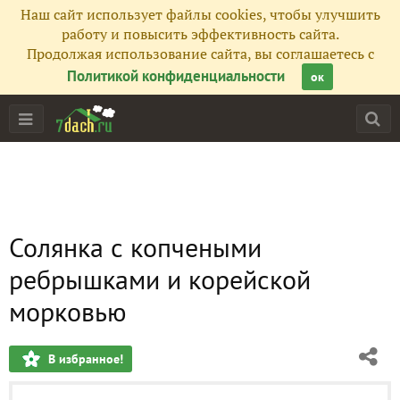
Наш сайт использует файлы cookies, чтобы улучшить
работу и повысить эффективность сайта.
Продолжая использование сайта, вы соглашаетесь с
Политикой конфиденциальности
ок
Солянка с копчеными
ребрышками и корейской
морковью
В избранное!