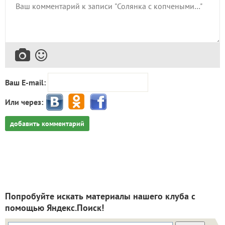
Ваш E-mail:
Или через:
добавить комментарий
Попробуйте искать материалы нашего клуба с
помощью Яндекс.Поиск!