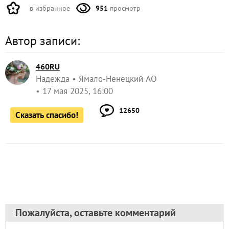
в избранное
951
просмотр
Автор записи:
460RU
Надежда
Ямало-Ненецкий АО
17 мая 2025, 16:00
12650
Сказать спасибо!
Пожалуйста, оставьте комментарий