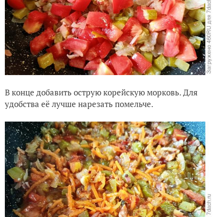
В конце добавить острую корейскую морковь. Для
удобства её лучше нарезать помельче.