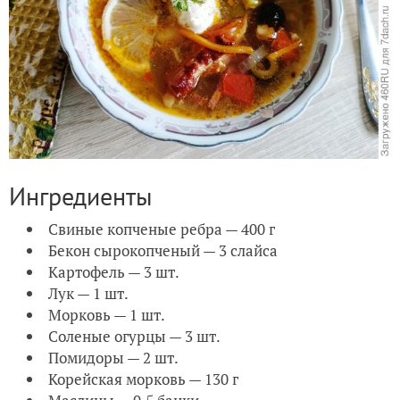
Ингредиенты
Свиные копченые ребра — 400 г
Бекон сырокопченый — 3 слайса
Картофель — 3 шт.
Лук — 1 шт.
Морковь — 1 шт.
Соленые огурцы — 3 шт.
Помидоры — 2 шт.
Корейская морковь — 130 г