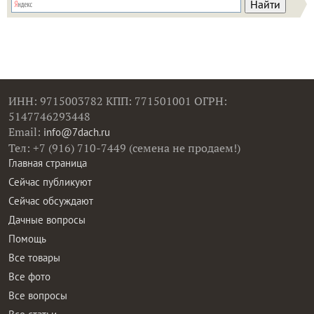
ИНН: 9715003782 КПП: 771501001 ОГРН:
5147746293448
Email:
info@7dach.ru
Тел: +7 (916) 710-7449 (семена не продаем!)
Главная страница
Сейчас публикуют
Сейчас обсуждают
Дачные вопросы
Помощь
Все товары
Все фото
Все вопросы