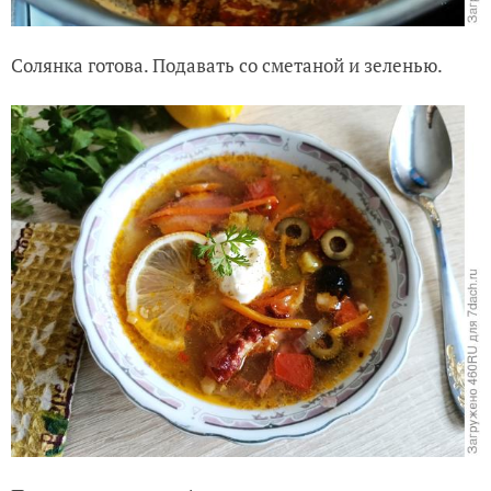
Солянка готова. Подавать со сметаной и зеленью.