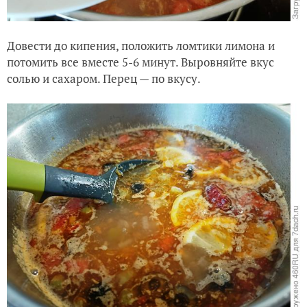
Довести до кипения, положить ломтики лимона и
потомить все вместе 5-6 минут. Выровняйте вкус
солью и сахаром. Перец — по вкусу.