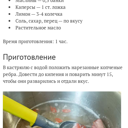
Маслины — 0,5 банки
Каперсы — 1 ст. ложка
Лимон — 3-4 колечка
Соль, сахар, перец — по вкусу
Растительное масло
Время приготовления: 1 час.
Приготовление
В кастрюлю с водой положить нарезанные копченые
ребра. Довести до кипения и поварить минут 15,
чтобы они разварились и отдали вкус.