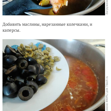
Добавить маслины, нарезанные колечками, и
каперсы.