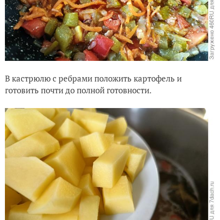
В кастрюлю с ребрами положить картофель и
готовить почти до полной готовности.