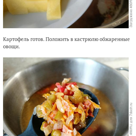
Картофель готов. Положить в кастрюлю обжаренные
овощи.