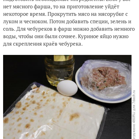
нет мясного фарша, то на приготовление уйдёт
некоторое время. Прокрутить мясо на мясорубке с
луком и чесноком. Потом добавить специи, зелень и
соль. Для чебуреков в фарш можно добавить немного
воды, чтобы они были сочнее. Куриное яйцо нужно
для скрепления краёв чебурека.