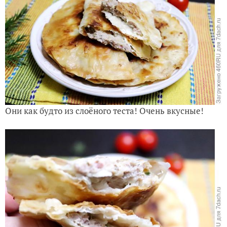
Они как будто из слоёного теста! Очень вкусные!