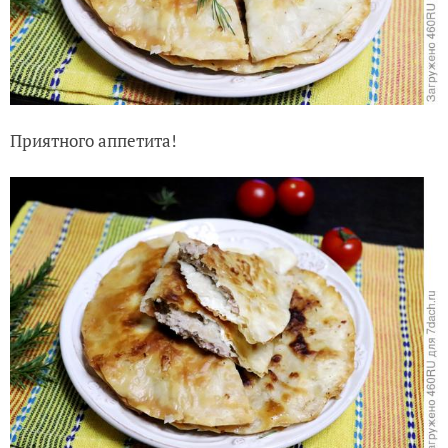
Приятного аппетита!