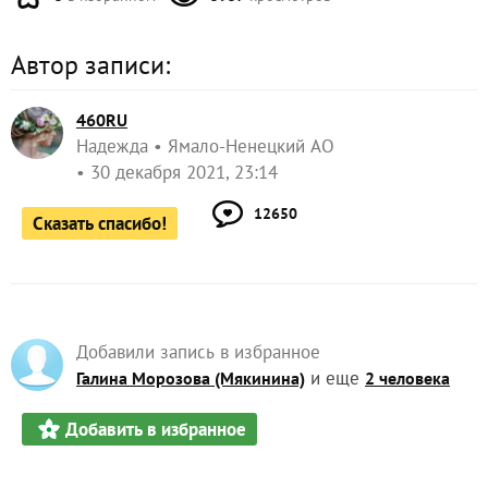
Автор записи:
460RU
Надежда
Ямало-Ненецкий АО
30 декабря 2021, 23:14
12650
Сказать спасибо!
Добавили запись в избранное
и еще
Галина Морозова (Мякинина)
2 человека
Добавить в избранное