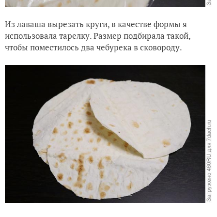
Из лаваша вырезать круги, в качестве формы я
использовала тарелку. Размер подбирала такой,
чтобы поместилось два чебурека в сковороду.