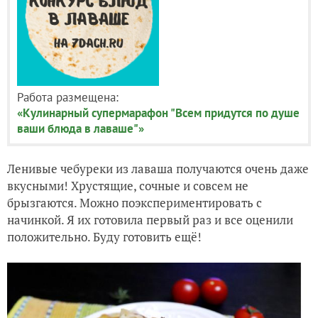
Работа размещена:
«Кулинарный супермарафон "Всем придутся по душе
ваши блюда в лаваше"»
Ленивые чебуреки из лаваша получаются очень даже
вкусными! Хрустящие, сочные и совсем не
брызгаются. Можно поэкспериментировать с
начинкой. Я их готовила первый раз и все оценили
положительно. Буду готовить ещё!