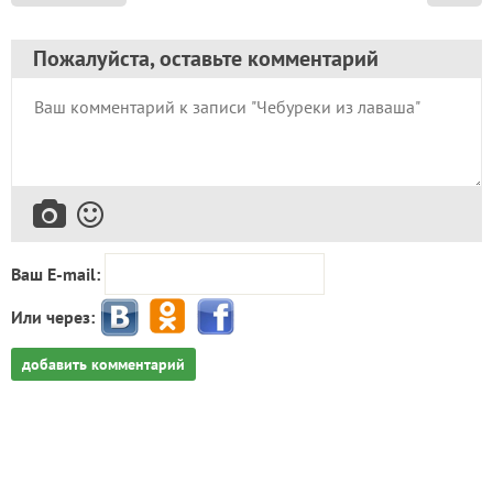
Пожалуйста, оставьте комментарий
Ваш E-mail:
Или через:
добавить комментарий