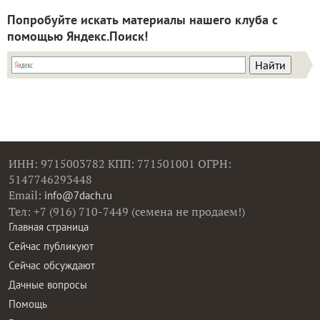
Попробуйте искать материалы нашего клуба с
помощью Яндекс.Поиск!
ИНН: 9715003782 КПП: 771501001 ОГРН:
5147746293448
Email:
info@7dach.ru
Тел: +7 (916) 710-7449 (семена не продаем!)
Главная страница
Сейчас публикуют
Сейчас обсуждают
Дачные вопросы
Помощь