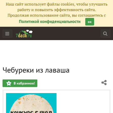
Наш сайт использует файлы cookies, чтобы улучшить
работу и повысить эффективность сайта.
Продолжая использование сайта, вы соглашаетесь с
Политикой конфиденциальности
ок
Чебуреки из лаваша
В избранное!