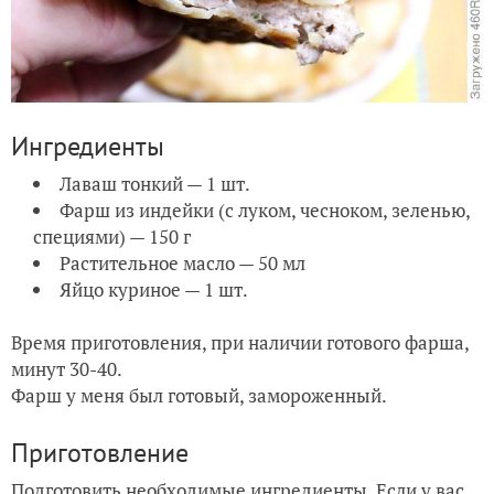
Ингредиенты
Лаваш тонкий — 1 шт.
Фарш из индейки (с луком, чесноком, зеленью,
специями) — 150 г
Растительное масло — 50 мл
Яйцо куриное — 1 шт.
Время приготовления, при наличии готового фарша,
минут 30-40.
Фарш у меня был готовый, замороженный.
Приготовление
Подготовить необходимые ингредиенты. Если у вас