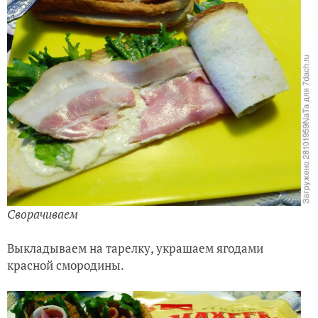
Сворачиваем
Выкладываем на тарелку, украшаем ягодами
красной смородины.