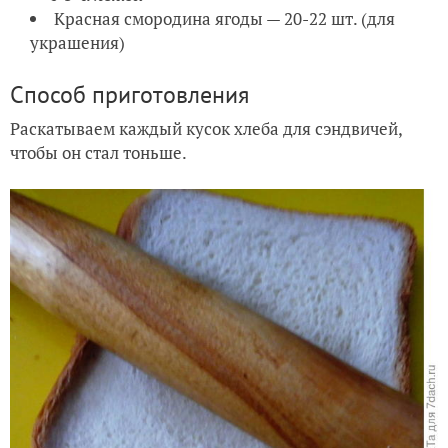
Красная смородина ягоды — 20-22 шт. (для
украшения)
Способ приготовления
Раскатываем каждый кусок хлеба для сэндвичей,
чтобы он стал тоньше.