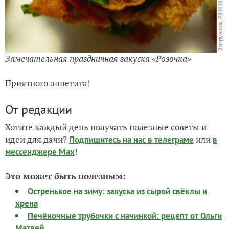
Замечательная праздничная закуска «Розочка»
Приятного аппетита!
От редакции
Хотите каждый день получать полезные советы и
идеи для дачи?
или
Подпишитесь на нас
в телеграме
в
!
мессенджере Max
Это может быть полезным:
Остренькое на зиму: закуска из сырой свёклы и
хрена
Печёночные трубочки с начинкой: рецепт от Ольги
Матвей