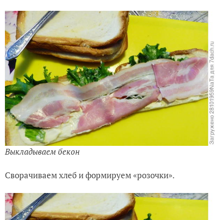
Выкладываем бекон
Сворачиваем хлеб и формируем «розочки».