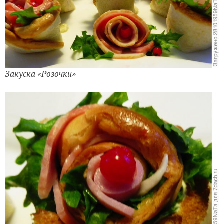
Закуска «Розочки»