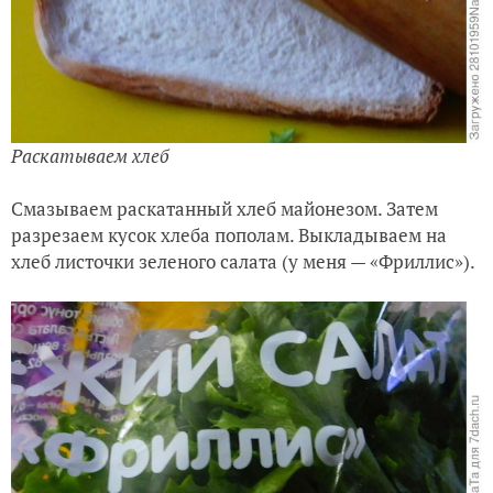
Раскатываем хлеб
Смазываем раскатанный хлеб майонезом. Затем
разрезаем кусок хлеба пополам. Выкладываем на
хлеб листочки зеленого салата (у меня — «Фриллис»).