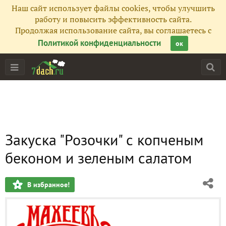
Наш сайт использует файлы cookies, чтобы улучшить
работу и повысить эффективность сайта.
Продолжая использование сайта, вы соглашаетесь с
Политикой конфиденциальности
ок
Закуска "Розочки" с копченым
беконом и зеленым салатом
В избранное!