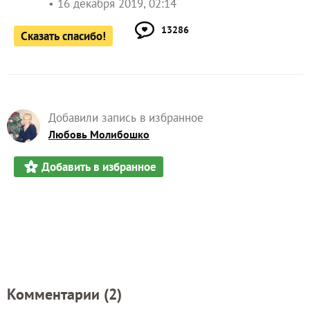
16 декабря 2019, 02:14
13286
Сказать спасибо!
Добавили запись в избранное
Любовь Молибошко
Добавить в избранное
Комментарии (
2
)