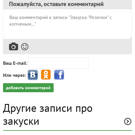
Пожалуйста, оставьте комментарий
Ваш E-mail:
Или через:
добавить комментарий
Другие записи про
закуски