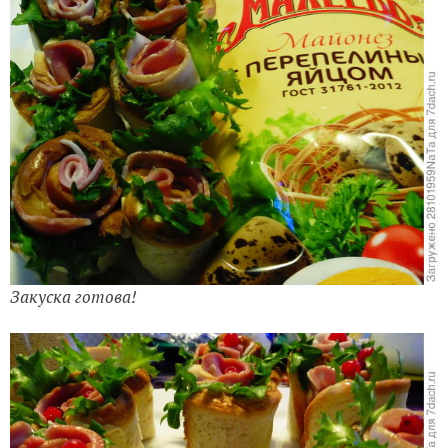
Закуска готова!