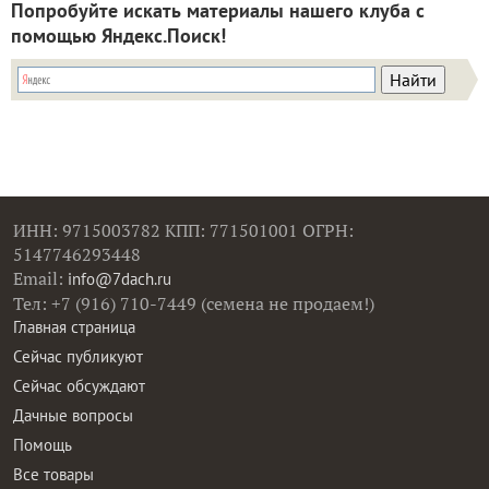
Попробуйте искать материалы нашего клуба с
помощью Яндекс.Поиск!
ИНН: 9715003782 КПП: 771501001 ОГРН:
5147746293448
Email:
info@7dach.ru
Тел: +7 (916) 710-7449 (семена не продаем!)
Главная страница
Сейчас публикуют
Сейчас обсуждают
Дачные вопросы
Помощь
Все товары