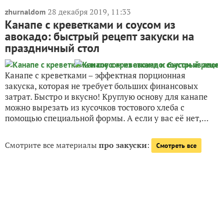
28 декабря 2019, 11:33
zhurnaldom
Канапе с креветками и соусом из
авокадо: быстрый рецепт закуски на
праздничный стол
Канапе с креветками – эффектная порционная
закуска, которая не требует больших финансовых
затрат. Быстро и вкусно! Круглую основу для канапе
можно вырезать из кусочков тостового хлеба с
помощью специальной формы. А если у вас её нет,...
Смотрите все материалы
про закуски
:
Смотреть все