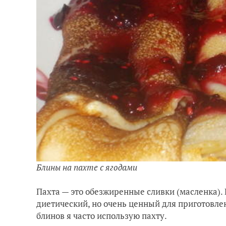
Блины на пахте с ягодами
Пахта — это обезжиренные сливки (масленка). 
диетический, но очень ценный для приготовле
блинов я часто использую пахту.