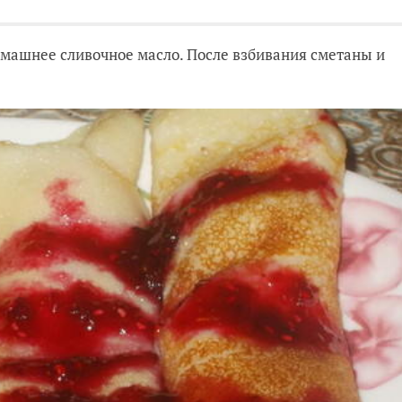
домашнее сливочное масло. После взбивания сметаны и