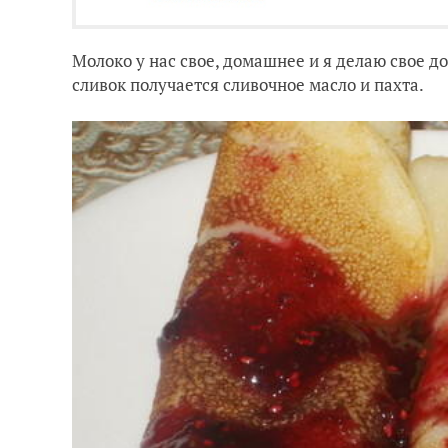
Молоко у нас свое, домашнее и я делаю свое 
сливок получается сливочное масло и пахта.