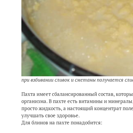
при взбивании сливок и сметаны получается сли
Пахта имеет сбалансированный состав, котор
организма. В пахте есть витамины и минералы
просто жидкость, а настоящий концентрат пол
улучшать свое здоровье.
Для блинов на пахте понадобится: