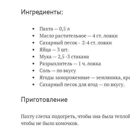
Ингредиенты:
Пахта — 0,5 л
Масло растительное — 4 ст. ложки
Сахарный песок - 2-4 ст. ложки
Яйца — 3 шт.
Мука — 2,5 -3 стакана
Разрыхлитель — 1 ч. ложка
Соль — по вкусу
Ягоды замороженные — земляника, кр
Сахарный песок для ягод — по вкусу.
Приготовление
Пахту слегка подогреть, чтобы она была тепло
чтобы не было комочков.