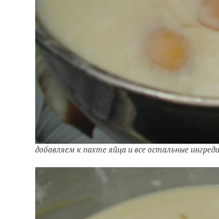
добавляем к пахте яйца и все остальные ингре