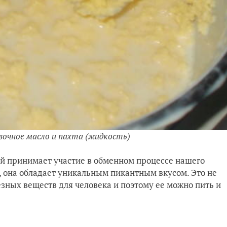
вочное масло и пахта (жидкость)
ый принимает участие в обменном процессе нашего
, она обладает уникальным пикантным вкусом. Это не
езных веществ для человека и поэтому ее можно пить и