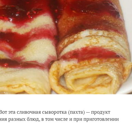
Вот эта сливочная сыворотка (пахта) — продукт
ния разных блюд, в том числе и при приготовлении