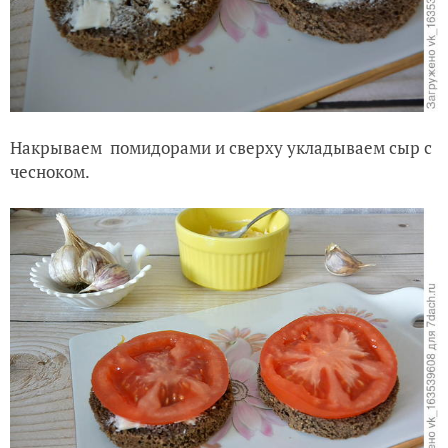
Накрываем помидорами и сверху укладываем сыр с
чесноком.