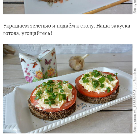
Украшаем зеленью и подаём к столу. Наша закуска
готова, угощайтесь!