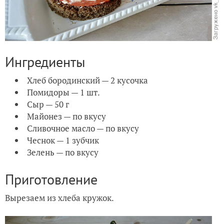
Ингредиенты
Хлеб бородинский — 2 кусочка
Помидоры — 1 шт.
Сыр — 50 г
Майонез — по вкусу
Сливочное масло — по вкусу
Чеснок — 1 зубчик
Зелень — по вкусу
Приготовление
Вырезаем из хлеба кружок.