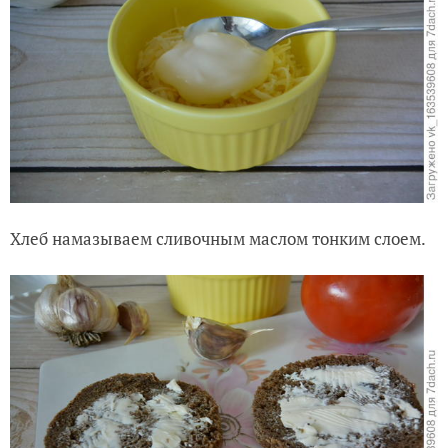
Хлеб намазываем сливочным маслом тонким слоем.