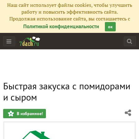
Наш сайт использует файлы cookies, чтобы улучшить
работу и повысить эффективность сайта.
Продолжая использование сайта, вы соглашаетесь с
Политикой конфиденциальности
ок
Быстрая закуска с помидорами
и сыром
В избранное!