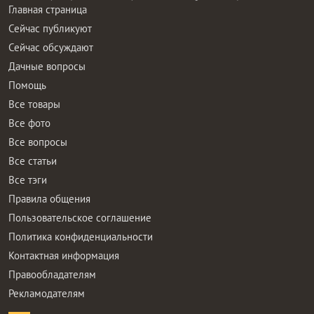
Главная страница
Сейчас публикуют
Сейчас обсуждают
Дачные вопросы
Помощь
Все товары
Все фото
Все вопросы
Все статьи
Все тэги
Правила общения
Пользовательское соглашение
Политика конфиденциальности
Контактная информация
Правообладателям
Рекламодателям