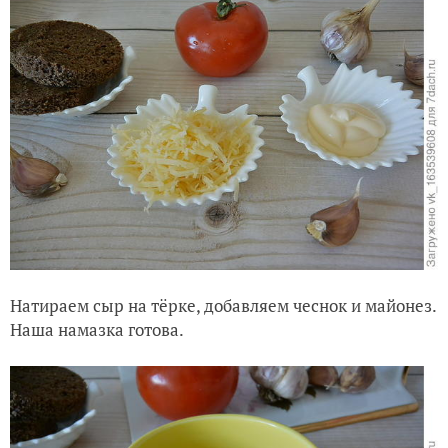
Натираем сыр на тёрке, добавляем чеснок и майонез.
Наша намазка готова.