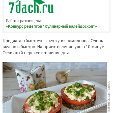
Работа размещена:
«Конкурс рецептов "Кулинарный калейдоскоп"»
Предлагаю быструю закуску из помидоров. Очень
вкусно и быстро. На приготовление ушло 10 минут.
Отличный перекус в течение дня.