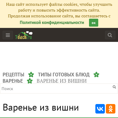
Наш сайт использует файлы cookies, чтобы улучшить
работу и повысить эффективность сайта.
Продолжая использование сайта, вы соглашаетесь с
Политикой конфиденциальности
ок
РЕЦЕПТЫ
ТИПЫ ГОТОВЫХ БЛЮД
ВАРЕНЬЕ ИЗ ВИШНИ
ВАРЕНЬЕ
Варенье из вишни