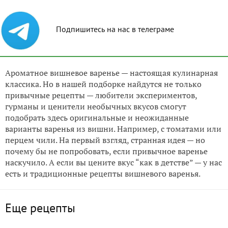
Подпишитесь на нас в телеграме
Ароматное вишневое варенье — настоящая кулинарная
классика. Но в нашей подборке найдутся не только
привычные рецепты — любители экспериментов,
гурманы и ценители необычных вкусов смогут
подобрать здесь оригинальные и неожиданные
варианты варенья из вишни. Например, с томатами или
перцем чили. На первый взгляд, странная идея — но
почему бы не попробовать, если привычное варенье
наскучило. А если вы цените вкус “как в детстве” — у нас
есть и традиционные рецепты вишневого варенья.
Еще рецепты