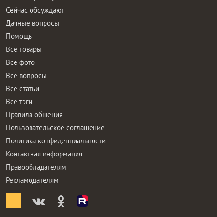
Сейчас обсуждают
Дачные вопросы
Помощь
Все товары
Все фото
Все вопросы
Все статьи
Все тэги
Правила общения
Пользовательское соглашение
Политика конфиденциальности
Контактная информация
Правообладателям
Рекламодателям