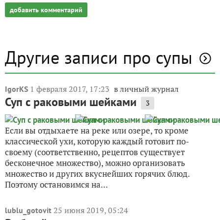
добавить комментарий
Другие записи про супы
1 февраля 2017, 17:23
в личный журнал
IgorKS
Суп с раковыми шейками
3
Если вы отдыхаете на реке или озере, то кроме
классической ухи, которую каждый готовит по-
своему (соответственно, рецептов существует
бесконечное множество), можно организовать
множество и других вкуснейших горячих блюд.
Поэтому остановимся на...
25 июня 2019, 05:24
lublu_gotovit