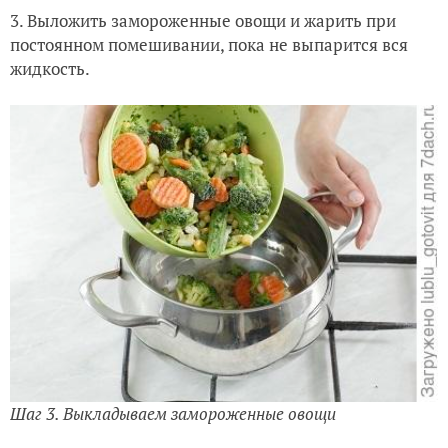
3. Выложить замороженные овощи и жарить при
постоянном помешивании, пока не выпарится вся
жидкость.
Шаг 3. Выкладываем замороженные овощи