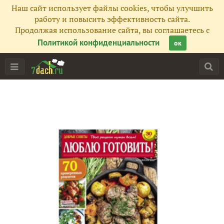
Наш сайт использует файлы cookies, чтобы улучшить
работу и повысить эффективность сайта.
Продолжая использование сайта, вы соглашаетесь с
Политикой конфиденциальности
ок
Главная
Подписчики
246
Все публикации
288
Сейчас обсуждают