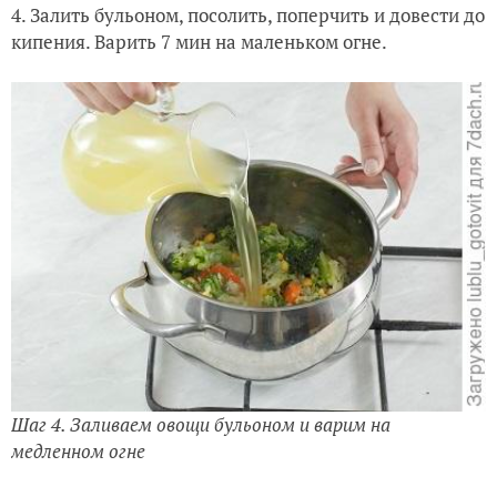
4. Залить бульоном, посолить, поперчить и довести до
кипения. Варить 7 мин на маленьком огне.
Шаг 4. Заливаем овощи бульоном и варим на
медленном огне