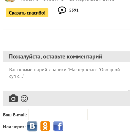
5591
Сказать спасибо!
Пожалуйста, оставьте комментарий
Ваш E-mail:
Или через: