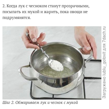
2. Когда лук с чесноком станут прозрачными,
посыпать их мукой и жарить, пока овощи не
подрумянятся.
Шаг 2. Обжариваем лук и чеснок с мукой