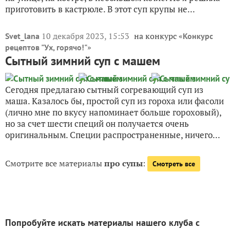
приготовить в кастрюле. В этот суп крупы не...
10 декабря 2023, 15:53
на конкурс «
Svet_lana
Конкурс
»
рецептов "Ух, горячо!"
Сытный зимний суп с машем
Сегодня предлагаю сытный согревающий суп из
маша. Казалось бы, простой суп из гороха или фасоли
(лично мне по вкусу напоминает больше гороховый),
но за счет шести специй он получается очень
оригинальным. Специи распространенные, ничего...
Смотрите все материалы
про супы
:
Смотреть все
Попробуйте искать материалы нашего клуба с