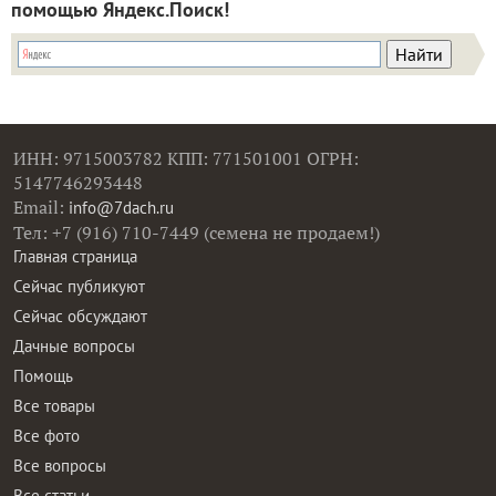
помощью Яндекс.Поиск!
ИНН: 9715003782 КПП: 771501001 ОГРН:
5147746293448
Email:
info@7dach.ru
Тел: +7 (916) 710-7449 (семена не продаем!)
Главная страница
Сейчас публикуют
Сейчас обсуждают
Дачные вопросы
Помощь
Все товары
Все фото
Все вопросы
Все статьи