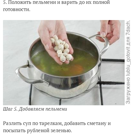
5. Положить пельмени и варить до их полной
готовности.
Шаг 5. Добавляем пельмени
Разлить суп по тарелкам, добавить сметану и
посыпать рубленой зеленью.