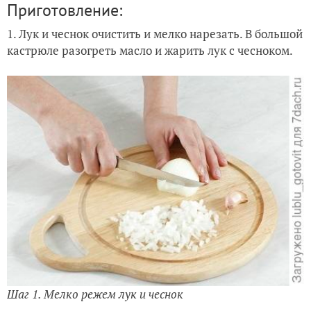
Приготовление:
1. Лук и чеснок очистить и мелко нарезать. В большой
кастрюле разогреть масло и жарить лук с чесноком.
Шаг 1. Мелко режем лук и чеснок