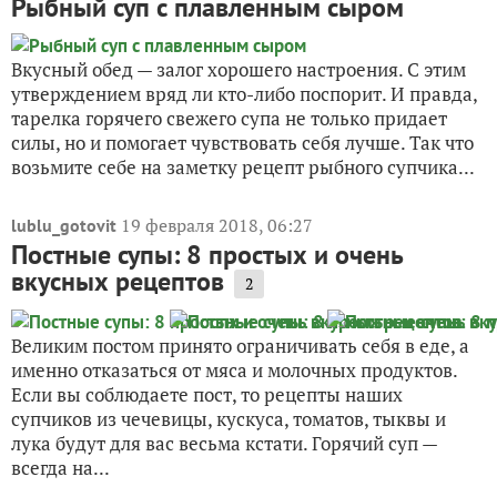
Рыбный суп с плавленным сыром
Вкусный обед — залог хорошего настроения. С этим
утверждением вряд ли кто-либо поспорит. И правда,
тарелка горячего свежего супа не только придает
силы, но и помогает чувствовать себя лучше. Так что
возьмите себе на заметку рецепт рыбного супчика...
19 февраля 2018, 06:27
lublu_gotovit
Постные супы: 8 простых и очень
вкусных рецептов
2
Великим постом принято ограничивать себя в еде, а
именно отказаться от мяса и молочных продуктов.
Если вы соблюдаете пост, то рецепты наших
супчиков из чечевицы, кускуса, томатов, тыквы и
лука будут для вас весьма кстати. Горячий суп —
всегда на...