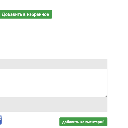
Добавить в избранное
добавить комментарий