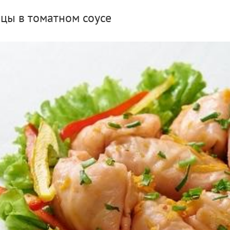
бцы в томатном соусе