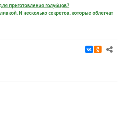
 для приготовления голубцов?
ивкой. И несколько секретов, которые облегчат