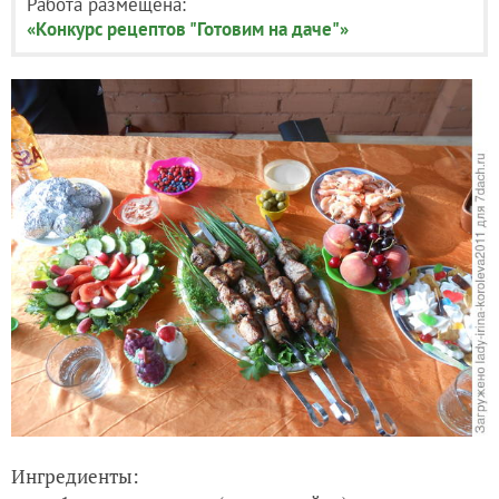
Работа размещена:
«Конкурс рецептов "Готовим на даче"»
Ингредиенты: