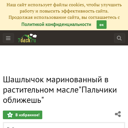
Наш сайт использует файлы cookies, чтобы улучшить
работу и повысить эффективность сайта.
Продолжая использование сайта, вы соглашаетесь с
Политикой конфиденциальности
ок
Шашлычок маринованный в
растительном масле"Пальчики
оближешь"
В избранное!