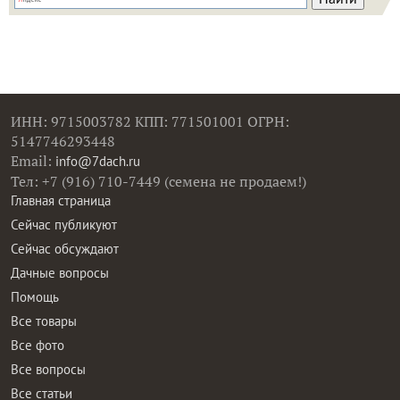
ИНН: 9715003782 КПП: 771501001 ОГРН:
5147746293448
Email:
info@7dach.ru
Тел: +7 (916) 710-7449 (семена не продаем!)
Главная страница
Сейчас публикуют
Сейчас обсуждают
Дачные вопросы
Помощь
Все товары
Все фото
Все вопросы
Все статьи