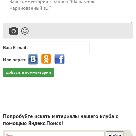
Ваш E-mail:
Или через:
добавить комментарий
Попробуйте искать материалы нашего клуба с
помощью Яндекс.Поиск!