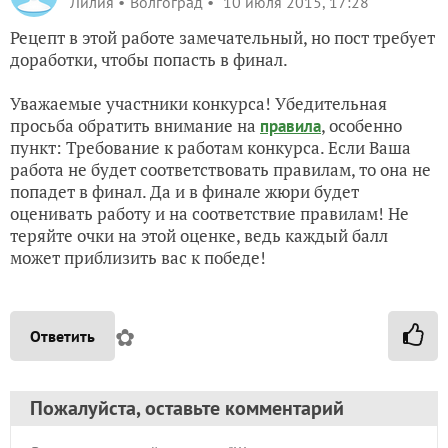
Лилия
Волгоград
10 июля 2015, 17:28
Рецепт в этой работе замечательный, но пост требует
доработки, чтобы попасть в финал.
Уважаемые участники конкурса! Убедительная
просьба обратить внимание на
, особенно
правила
пункт: Требование к работам конкурса. Если Ваша
работа не будет соответствовать правилам, то она не
попадет в финал. Да и в финале жюри будет
оценивать работу и на соответствие правилам! Не
теряйте очки на этой оценке, ведь каждый балл
может приблизить вас к победе!
✿
Ответить
Пожалуйста, оставьте комментарий