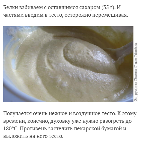
Белки взбиваем с оставшимся сахаром (35 г). И
частями вводим в тесто, осторожно перемешивая.
Получается очень нежное и воздушное тесто. К этому
времени, конечно, духовку уже нужно разогреть до
180°C. Противень застелить пекарской бумагой и
выложить на него тесто.