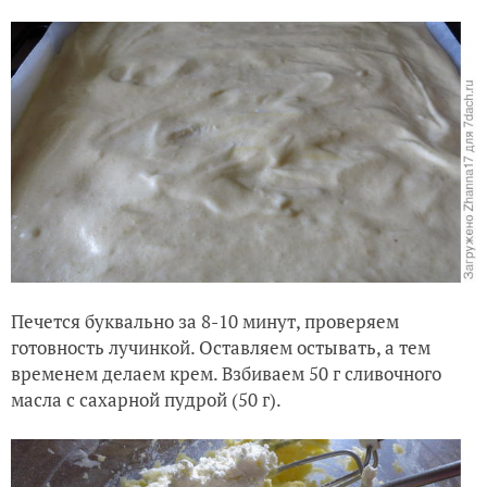
Печется буквально за 8-10 минут, проверяем
готовность лучинкой. Оставляем остывать, а тем
временем делаем крем. Взбиваем 50 г сливочного
масла с сахарной пудрой (50 г).