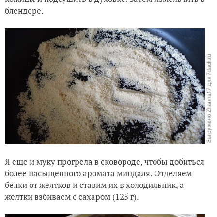
блендере.
Я еще и муку прогрела в сковороде, чтобы добиться
более насыщенного аромата миндаля. Отделяем
белки от желтков и ставим их в холодильник, а
желтки взбиваем с сахаром (125 г).