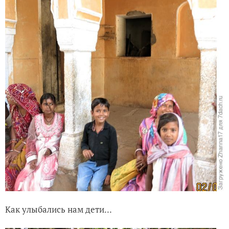
Как улыбались нам дети...