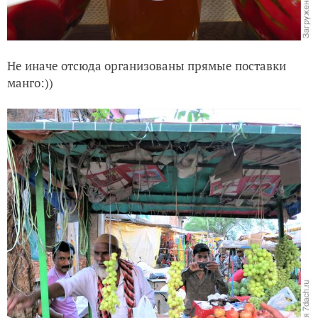
Не иначе отсюда организованы прямые поставки
манго:))