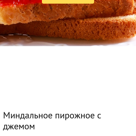
Миндальное пирожное с
джемом