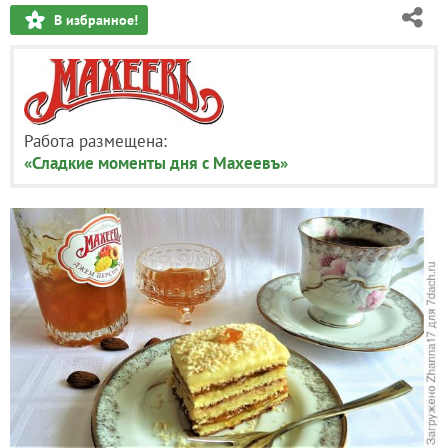
В избранное!
Работа размещена:
«Сладкие моменты дня с Махеевъ»