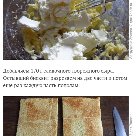
Добавляем 170 г сливочного творожного сыра.
Остывший бисквит разрезаем на две части и потом
еще раз каждую часть пополам.