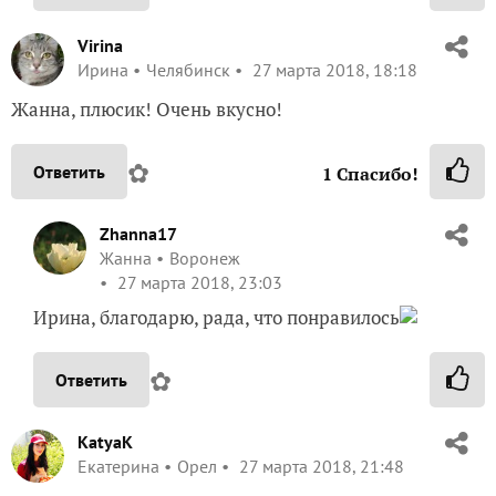
Virina
Ирина
Челябинск
27 марта 2018, 18:18
Жанна, плюсик! Очень вкусно!
✿
Ответить
1
Спасибо!
Zhanna17
Жанна
Воронеж
27 марта 2018, 23:03
Ирина, благодарю, рада, что понравилось
✿
Ответить
KatyaK
Екатерина
Орел
27 марта 2018, 21:48