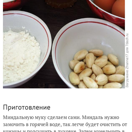
Приготовление
Миндальную муку сделаем сами. Миндаль нужно
замочить в горячей воде, так легче будет очистить от
кожицы и подсушить в духовке. Затем измельчить в