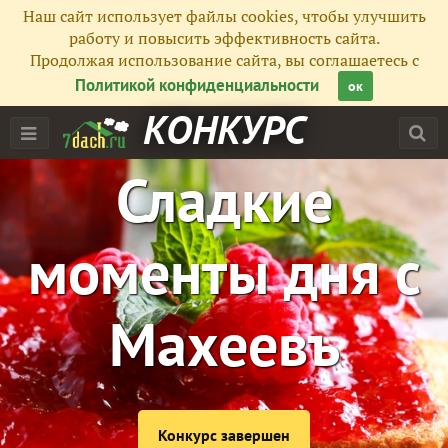
Наш сайт использует файлы cookies, чтобы улучшить
работу и повысить эффективность сайта.
Продолжая использование сайта, вы соглашаетесь с
Политикой конфиденциальности
ок
КОНКУРС
Сладкие
моменты дня с
Махеевъ
Конкурс завершен