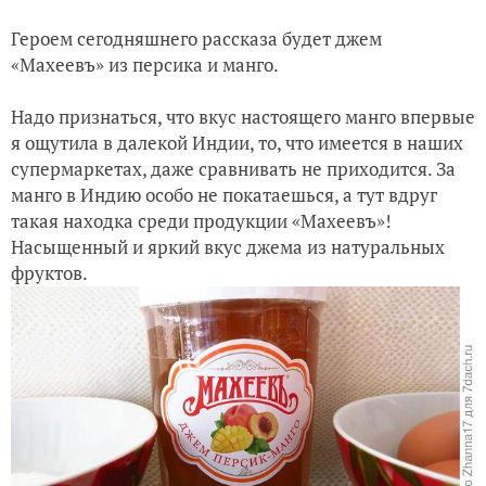
Героем сегодняшнего рассказа будет джем
«Махеевъ» из персика и манго.
Надо признаться, что вкус настоящего манго впервые
я ощутила в далекой Индии, то, что имеется в наших
супермаркетах, даже сравнивать не приходится. За
манго в Индию особо не покатаешься, а тут вдруг
такая находка среди продукции «Махеевъ»!
Насыщенный и яркий вкус джема из натуральных
фруктов.