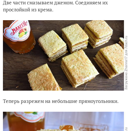
Две части смазываем джемом. Соединяем их
прослойкой из крема.
Теперь разрежем на небольшие прямоугольники.