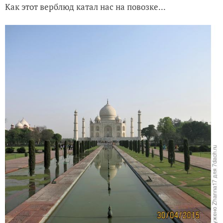
Как этот верблюд катал нас на повозке...