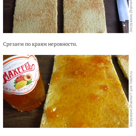
Срезаем по краям неровности.