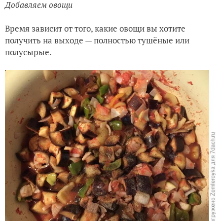
Добавляем овощи
Время зависит от того, какие овощи вы хотите
получить на выходе — полностью тушёные или
полусырые.