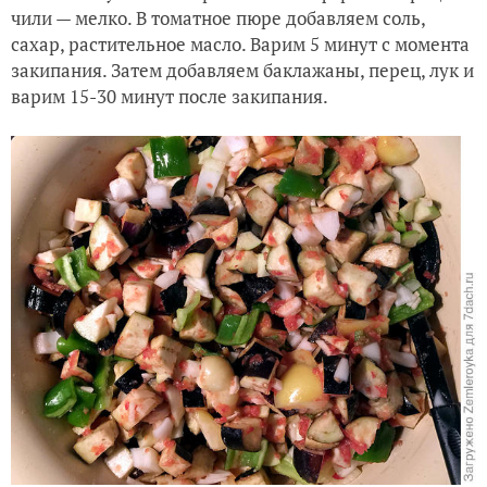
чили — мелко. В томатное пюре добавляем соль,
сахар, растительное масло. Варим 5 минут с момента
закипания. Затем добавляем баклажаны, перец, лук и
варим 15-30 минут после закипания.