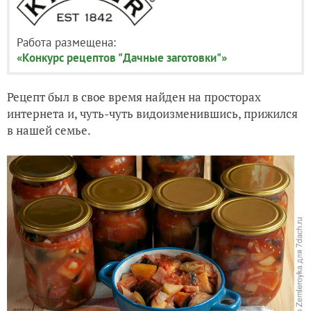
Работа размещена:
«Конкурс рецептов "Дачные заготовки"»
Рецепт был в свое время найден на просторах
интернета и, чуть-чуть видоизменившись, прижился
в нашей семье.