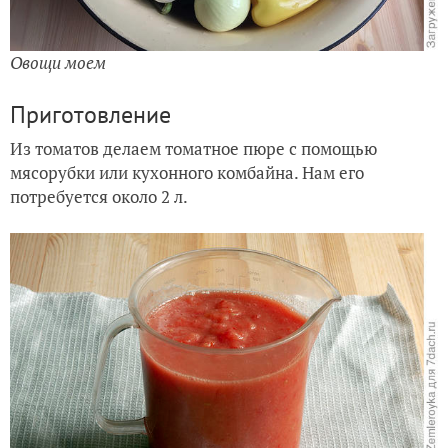
Овощи моем
Приготовление
Из томатов делаем томатное пюре с помощью
мясорубки или кухонного комбайна. Нам его
потребуется около 2 л.