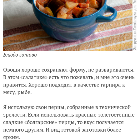
Блюдо готово
Овощи хорошо сохраняют форму, не развариваются.
В этом «салатике» есть что пожевать, и мне это очень
нравится. Хорошо подходит в качестве гарнира к
мясу, рыбе.
Я использую свои перцы, собранные в технической
зрелости. Если использовать красные толстостенные
сладкие «болгарские» перцы, то вкус получается
немного другим. И вид готовой заготовки более
ярким.