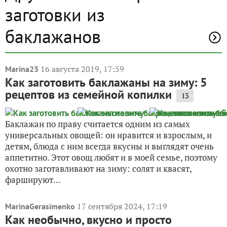
заготовки из
баклажанов
16 августа 2019, 17:59
Marina23
Как заготовить баклажаны на зиму: 5
рецептов из семейной копилки
13
Баклажан по праву считается одним из самых
универсальных овощей: он нравится и взрослым, и
детям, блюда с ним всегда вкусны и выглядят очень
аппетитно. Этот овощ любят и в моей семье, поэтому
охотно заготавливают на зиму: солят и квасят,
фаршируют...
17 сентября 2024, 17:19
MarinaGerasimenko
Как необычно, вкусно и просто