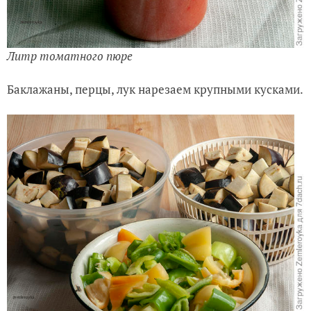
Литр томатного пюре
Баклажаны, перцы, лук нарезаем крупными кусками.