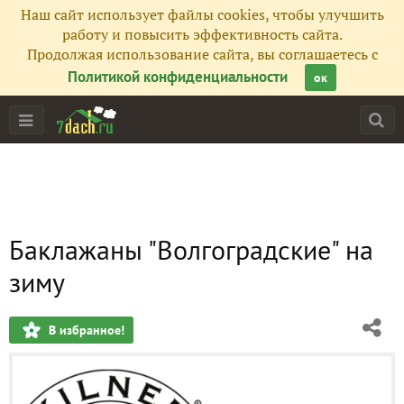
Наш сайт использует файлы cookies, чтобы улучшить
работу и повысить эффективность сайта.
Продолжая использование сайта, вы соглашаетесь с
Политикой конфиденциальности
ок
Баклажаны "Волгоградские" на
зиму
В избранное!