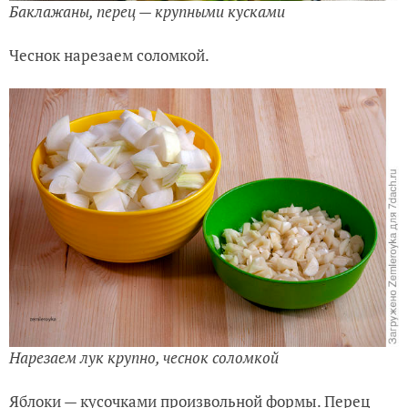
Баклажаны, перец — крупными кусками
Чеснок нарезаем соломкой.
Нарезаем лук крупно, чеснок соломкой
Яблоки — кусочками произвольной формы. Перец