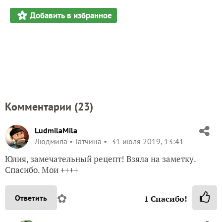
Добавить в избранное
Комментарии (
23
)
LudmilaMila
Людмила
Гатчина
31 июля 2019, 13:41
Юлия, замечательный рецепт! Взяла на заметку.
Спасибо. Мои ++++
✿
Ответить
1
Спасибо!