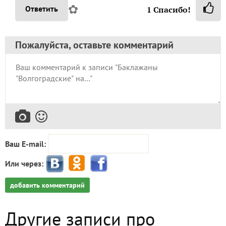
✿
Ответить
1
Спасибо!
Пожалуйста, оставьте комментарий
Ваш E-mail:
Или через:
добавить комментарий
Другие записи про