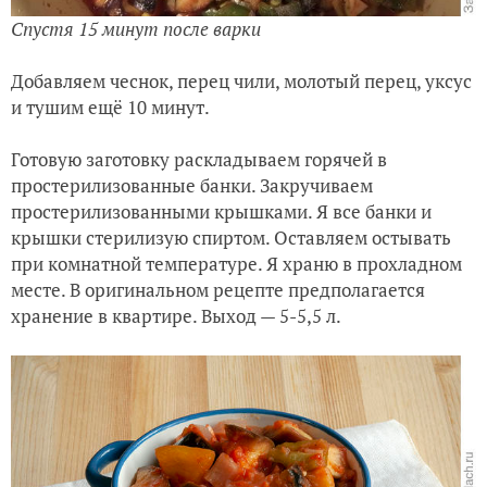
Спустя 15 минут после варки
Добавляем чеснок, перец чили, молотый перец, уксус
и тушим ещё 10 минут.
Готовую заготовку раскладываем горячей в
простерилизованные банки. Закручиваем
простерилизованными крышками. Я все банки и
крышки стерилизую спиртом. Оставляем остывать
при комнатной температуре. Я храню в прохладном
месте. В оригинальном рецепте предполагается
хранение в квартире. Выход — 5-5,5 л.