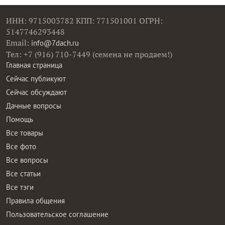
ИНН: 9715003782 КПП: 771501001 ОГРН:
5147746293448
Email:
info@7dach.ru
Тел: +7 (916) 710-7449 (семена не продаем!)
Главная страница
Сейчас публикуют
Сейчас обсуждают
Дачные вопросы
Помощь
Все товары
Все фото
Все вопросы
Все статьи
Все тэги
Правила общения
Пользовательское соглашение