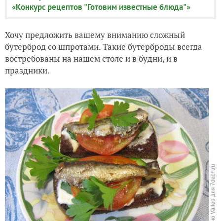
«Конкурс рецептов "Готовим известные блюда"»
Хочу предложить вашему вниманию сложный
бутерброд со шпротами. Такие бутерброды всегда
востребованы на нашем столе и в будни, и в
праздники.