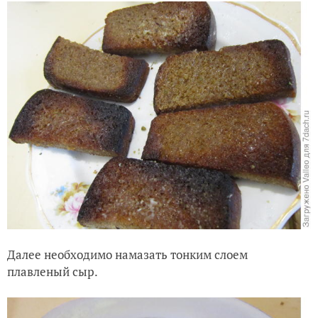
Далее необходимо намазать тонким слоем
плавленый сыр.