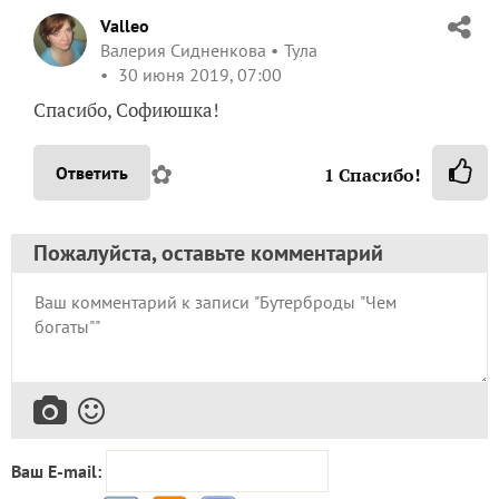
Valleo
Валерия Сидненкова
Тула
30 июня 2019, 07:00
Спасибо, Софиюшка!
✿
Ответить
1
Спасибо!
Пожалуйста, оставьте комментарий
Ваш E-mail: