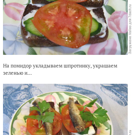
На помидор укладываем шпротинку, украшаем
зеленью и...