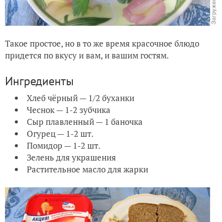
Такое простое, но в то же время красочное блюдо
придется по вкусу и вам, и вашим гостям.
Ингредиенты
Хлеб чёрный — 1/2 буханки
Чеснок — 1-2 зубчика
Сыр плавленный — 1 баночка
Огурец — 1-2 шт.
Помидор — 1-2 шт.
Зелень для украшения
Растительное масло для жарки