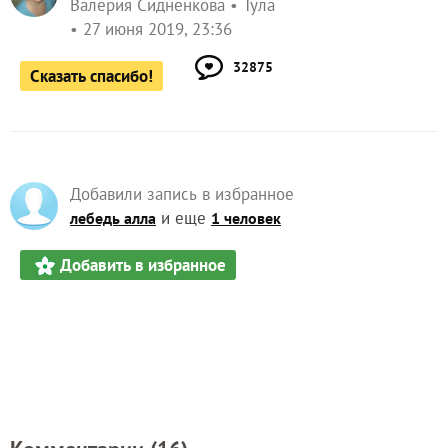
Валерия Сидненкова
Тула
27 июня 2019, 23:36
32875
Сказать спасибо!
Добавили запись в избранное
и еще
лебедь алла
1 человек
Добавить в избранное