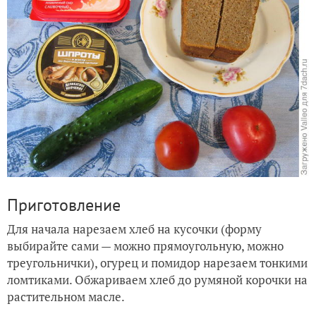
Приготовление
Для начала нарезаем хлеб на кусочки (форму
выбирайте сами — можно прямоугольную, можно
треугольнички), огурец и помидор нарезаем тонкими
ломтиками. Обжариваем хлеб до румяной корочки на
растительном масле.