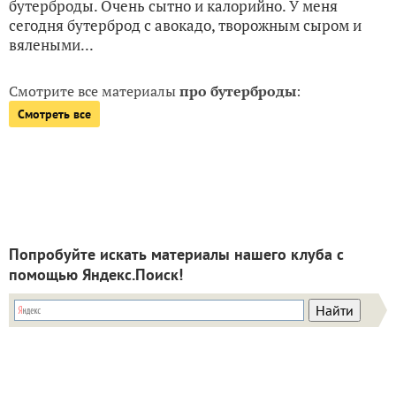
бутерброды. Очень сытно и калорийно. У меня
сегодня бутерброд с авокадо, творожным сыром и
вялеными...
Смотрите все материалы
про бутерброды
:
Смотреть все
Попробуйте искать материалы нашего клуба с
помощью Яндекс.Поиск!