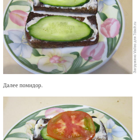
Далее помидор.