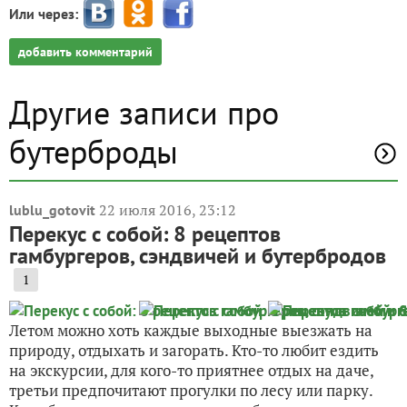
Или через:
добавить комментарий
Другие записи про
бутерброды
22 июля 2016, 23:12
lublu_gotovit
Перекус с собой: 8 рецептов
гамбургеров, сэндвичей и бутербродов
1
Летом можно хоть каждые выходные выезжать на
природу, отдыхать и загорать. Кто-то любит ездить
на экскурсии, для кого-то приятнее отдых на даче,
третьи предпочитают прогулки по лесу или парку.