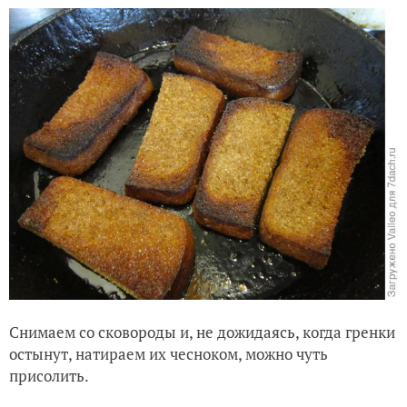
Снимаем со сковороды и, не дожидаясь, когда гренки
остынут, натираем их чесноком, можно чуть
присолить.