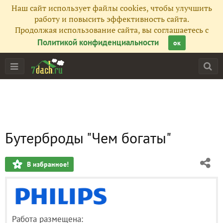
Наш сайт использует файлы cookies, чтобы улучшить
работу и повысить эффективность сайта.
Продолжая использование сайта, вы соглашаетесь с
Политикой конфиденциальности
ок
Бутерброды "Чем богаты"
В избранное!
Работа размещена: