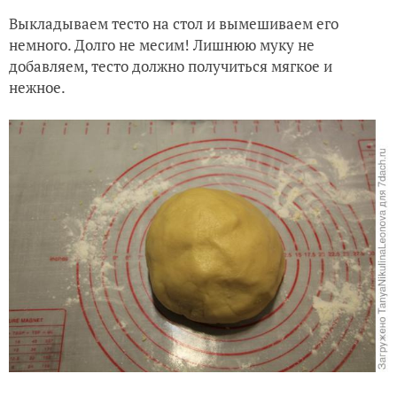
Выкладываем тесто на стол и вымешиваем его
немного. Долго не месим! Лишнюю муку не
добавляем, тесто должно получиться мягкое и
нежное.