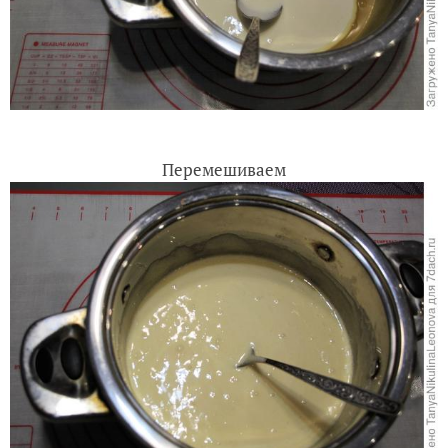
Перемешиваем