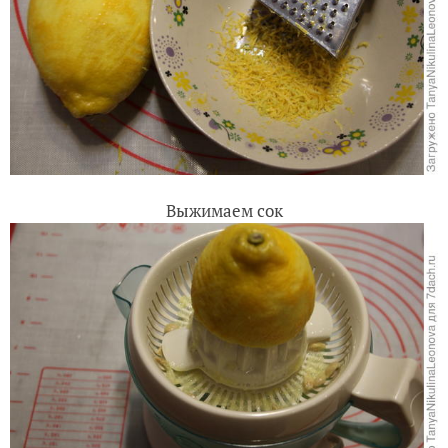
Выжимаем сок