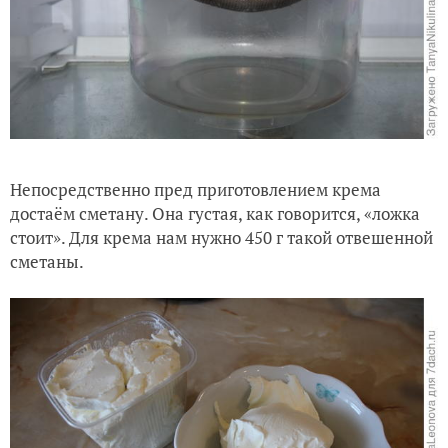
Непосредственно пред приготовлением крема
достаём сметану. Она густая, как говорится, «ложка
стоит». Для крема нам нужно 450 г такой отвешенной
сметаны.