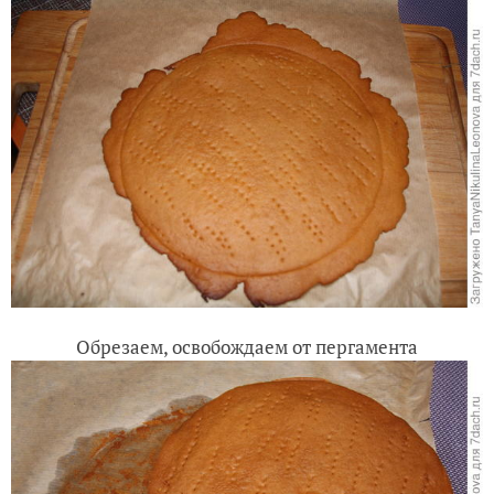
Обрезаем, освобождаем от пергамента