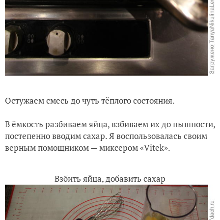
Остужаем смесь до чуть тёплого состояния.
В ёмкость разбиваем яйца, взбиваем их до пышности,
постепенно вводим сахар. Я воспользовалась своим
верным помощником — миксером «Vitek».
Взбить яйца, добавить сахар