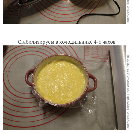
Стабилизируем в холодильнике 4-6 часов