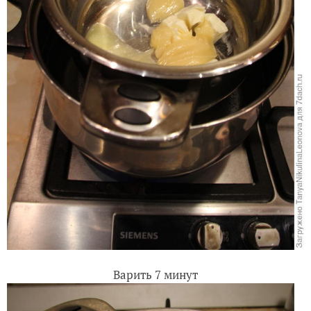
Варить 7 минут