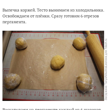
Выпечка коржей. Тесто вынимаем из холодильника.
Освобождаем от плёнки. Сразу готовим 6 отрезов
пергамента.
Раскатываем на пергаменте каждый из 6 шариков