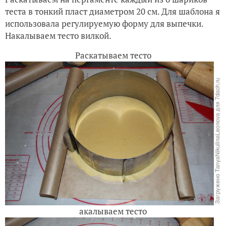
теста в тонкий пласт диаметром 20 см. Для шаблона я
использовала регулируемую форму для выпечки.
Накалываем тесто вилкой.
Раскатываем тесто
акалываем тесто