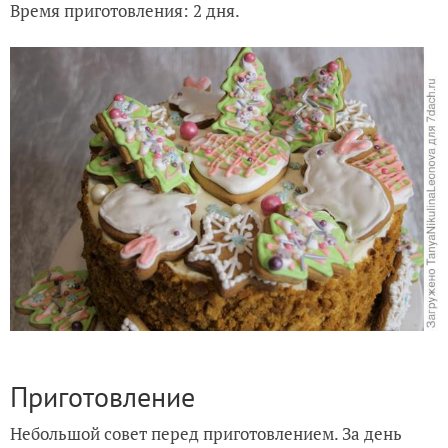
Время приготовления: 2 дня.
Приготовление
Небольшой совет перед приготовлением. За день