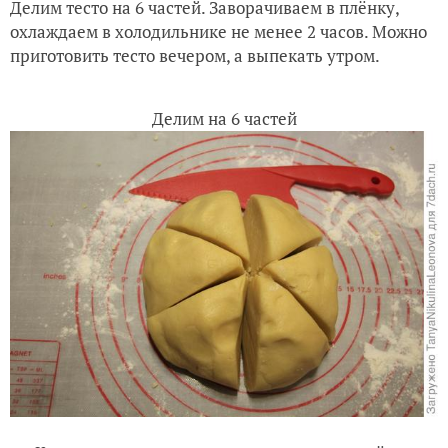
Делим тесто на 6 частей. Заворачиваем в плёнку,
охлаждаем в холодильнике не менее 2 часов. Можно
приготовить тесто вечером, а выпекать утром.
Делим на 6 частей