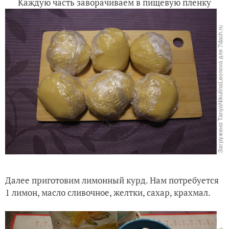
Каждую часть заворачиваем в пищевую плёнку
Далее приготовим лимонный курд. Нам потребуется
1 лимон, масло сливочное, желтки, сахар, крахмал.