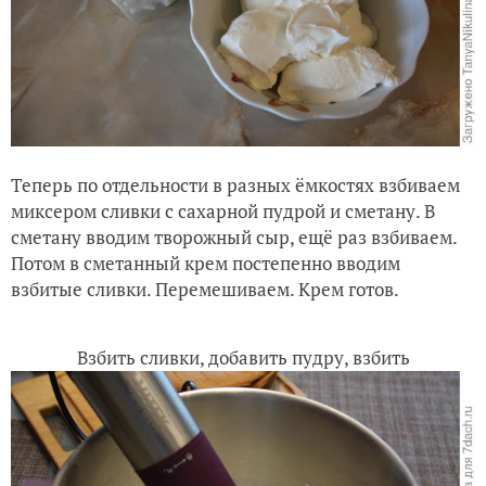
Теперь по отдельности в разных ёмкостях взбиваем
миксером сливки с сахарной пудрой и сметану. В
сметану вводим творожный сыр, ещё раз взбиваем.
Потом в сметанный крем постепенно вводим
взбитые сливки. Перемешиваем. Крем готов.
Взбить сливки, добавить пудру, взбить