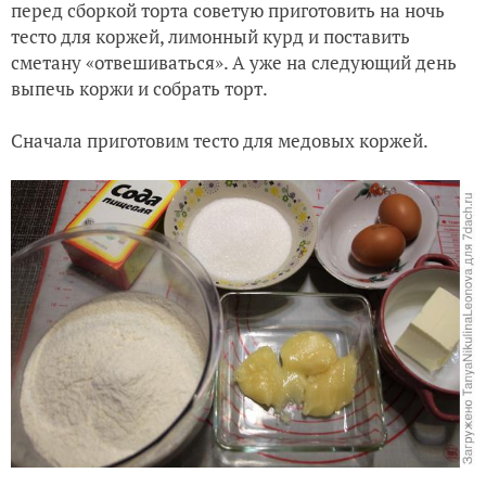
перед сборкой торта советую приготовить на ночь
тесто для коржей, лимонный курд и поставить
сметану «отвешиваться». А уже на следующий день
выпечь коржи и собрать торт.
Сначала приготовим тесто для медовых коржей.