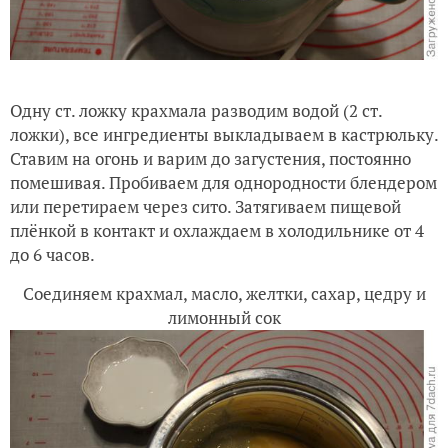
Одну ст. ложку крахмала разводим водой (2 ст.
ложки), все ингредиенты выкладываем в кастрюльку.
Ставим на огонь и варим до загустения, постоянно
помешивая. Пробиваем для однородности блендером
или перетираем через сито. Затягиваем пищевой
плёнкой в контакт и охлаждаем в холодильнике от 4
до 6 часов.
Соединяем крахмал, масло, желтки, сахар, цедру и
лимонный сок