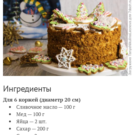
Ингредиенты
Для 6 коржей (диаметр 20 см)
Сливочное масло — 100 г
Мед — 100 г
Яйца — 2 шт.
Сахар — 200 г