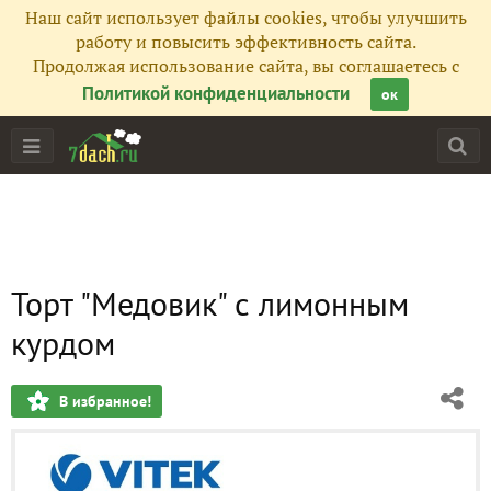
Наш сайт использует файлы cookies, чтобы улучшить
работу и повысить эффективность сайта.
Продолжая использование сайта, вы соглашаетесь с
Политикой конфиденциальности
ок
Торт "Медовик" с лимонным
курдом
В избранное!