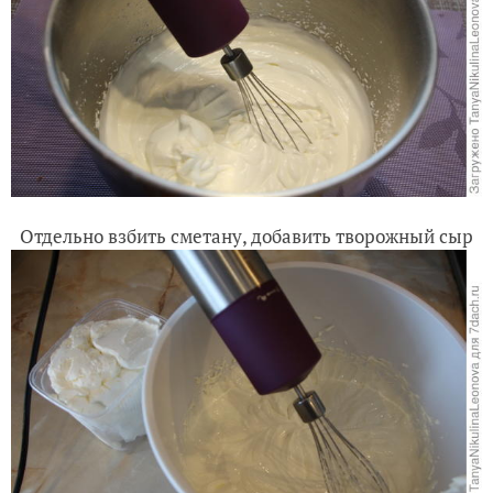
Отдельно взбить сметану, добавить творожный сыр