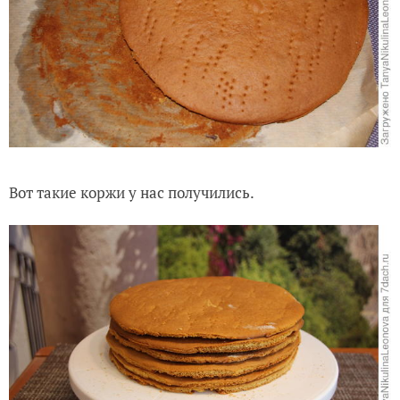
Вот такие коржи у нас получились.