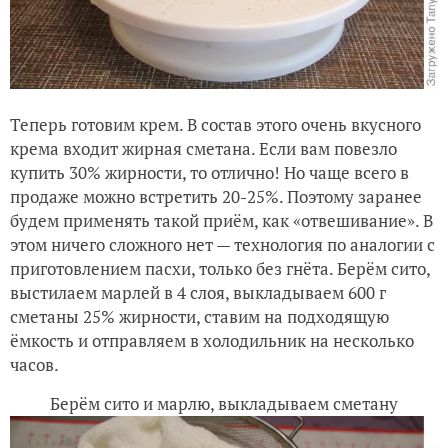
Теперь готовим крем. В состав этого очень вкусного
крема входит жирная сметана. Если вам повезло
купить 30% жирности, то отлично! Но чаще всего в
продаже можно встретить 20-25%. Поэтому заранее
будем применять такой приём, как «отвешивание». В
этом ничего сложного нет — технология по аналогии с
приготовлением пасхи, только без гнёта. Берём сито,
выстилаем марлей в 4 слоя, выкладываем 600 г
сметаны 25% жирности, ставим на подходящую
ёмкость и отправляем в холодильник на несколько
часов.
Берём сито и марлю, выкладываем сметану