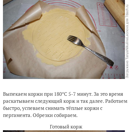
Выпекаем коржи при 180
°C
5-7 минут. За это время
раскатываем следующий корж и так далее. Работаем
быстро, успеваем снимать тёплые коржи с
пергамента. Обрезки собираем.
Готовый корж