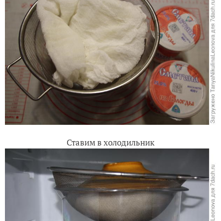
Ставим в холодильник