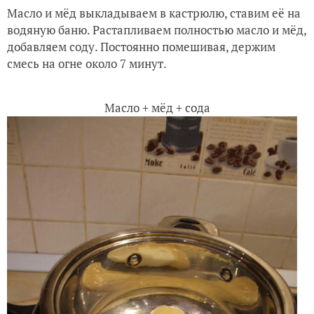
Масло и мёд выкладываем в кастрюлю, ставим её на
водяную баню. Растапливаем полностью масло и мёд,
добавляем соду. Постоянно помешивая, держим
смесь на огне около 7 минут.
Масло + мёд + сода